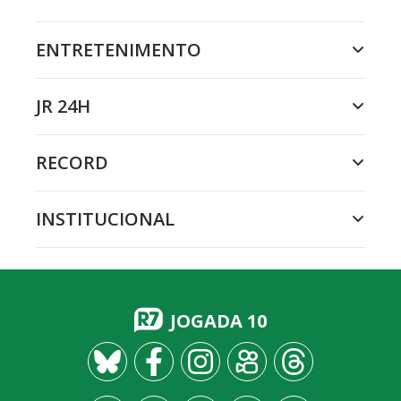
ENTRETENIMENTO
JR 24H
RECORD
INSTITUCIONAL
JOGADA 10