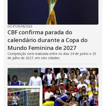
DO R7
/
05/08/2026
CBF confirma parada do
calendário durante a Copa do
Mundo Feminina de 2027
Competição será realizada entre os dias 24 de junho e 25
de julho de 2027, em oito cidades