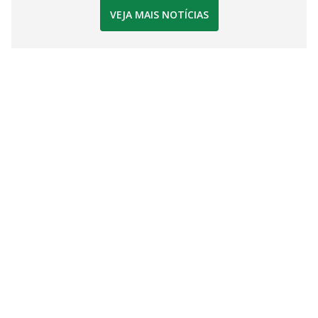
VEJA MAIS NOTÍCIAS