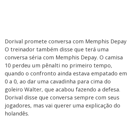
Dorival promete conversa com Memphis Depay
O treinador também disse que terá uma
conversa séria com Memphis Depay. O camisa
10 perdeu um pênalti no primeiro tempo,
quando o confronto ainda estava empatado em
0 a 0, ao dar uma cavadinha para cima do
goleiro Walter, que acabou fazendo a defesa.
Dorival disse que conversa sempre com seus
jogadores, mas vai querer uma explicação do
holandês.