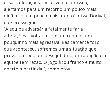
essas colocações, inclusive no intervalo,
alertamos para um retorno um pouco mais
dinâmico, um pouco mais atento”, disse Dorival,
que prosseguiu.
“A equipe adversária fatalmente faria
alterações e voltaria com uma equipe um
pouquinho mais agressiva. Basicamente foi o
que aconteceu, sofremos uma situação que
provocou todo um desequilíbrio, um apagão e a
equipe tem razão. O jogo ficou franco e muito
aberto a partir daí”, completou.