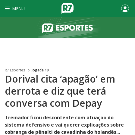
MENU
R7 Esportes
Jogada 10
Dorival cita ‘apagão’ em
derrota e diz que terá
conversa com Depay
Treinador ficou descontente com atuação do
sistema defensivo e vai querer explicações sobre
cobrança de pênalti de cavadinha do holandês...