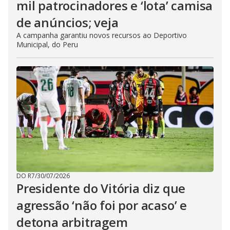
mil patrocinadores e ‘lota’ camisa
de anúncios; veja
A campanha garantiu novos recursos ao Deportivo
Municipal, do Peru
DO R7
/
30/07/2026
Presidente do Vitória diz que
agressão ‘não foi por acaso’ e
detona arbitragem