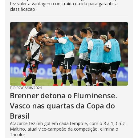
fez valer a vantagem construída na ida para garantir a
classificação
DO R7
/
06/08/2026
Brenner detona o Fluminense.
Vasco nas quartas da Copa do
Brasil
Atacante fez um gol em cada tempo e, com o 3 a 1, Cruz-
Maltino, atual vice-campeão da competição, elimina o
Tricolor