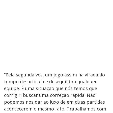
“Pela segunda vez, um jogo assim na virada do
tempo desarticula e desequilibra qualquer
equipe. É uma situação que nós temos que
corrigir, buscar uma correção rápida. Não
podemos nos dar ao luxo de em duas partidas
acontecerem o mesmo fato. Trabalhamos com