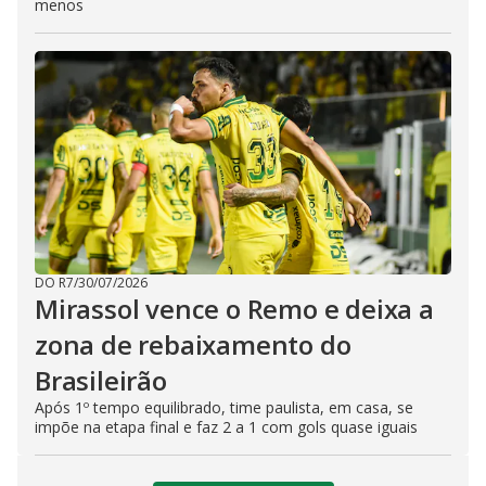
menos
DO R7
/
30/07/2026
Mirassol vence o Remo e deixa a
zona de rebaixamento do
Brasileirão
Após 1º tempo equilibrado, time paulista, em casa, se
impõe na etapa final e faz 2 a 1 com gols quase iguais