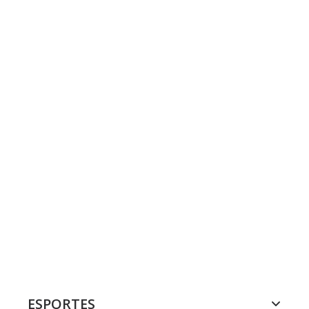
ESPORTES