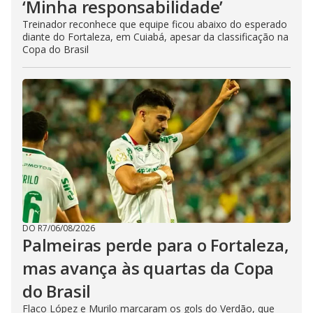
‘Minha responsabilidade’
Treinador reconhece que equipe ficou abaixo do esperado
diante do Fortaleza, em Cuiabá, apesar da classificação na
Copa do Brasil
DO R7
/
06/08/2026
Palmeiras perde para o Fortaleza,
mas avança às quartas da Copa
do Brasil
Flaco López e Murilo marcaram os gols do Verdão, que