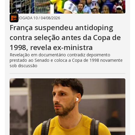
JOGADA 10
/
04/08/2026
França suspendeu antidoping
contra seleção antes da Copa de
1998, revela ex-ministra
Revelação em documentário contradiz depoimento
prestado ao Senado e coloca a Copa de 1998 novamente
sob discussão