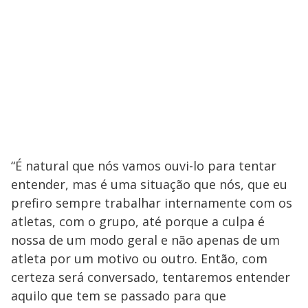
“É natural que nós vamos ouvi-lo para tentar
entender, mas é uma situação que nós, que eu
prefiro sempre trabalhar internamente com os
atletas, com o grupo, até porque a culpa é
nossa de um modo geral e não apenas de um
atleta por um motivo ou outro. Então, com
certeza será conversado, tentaremos entender
aquilo que tem se passado para que