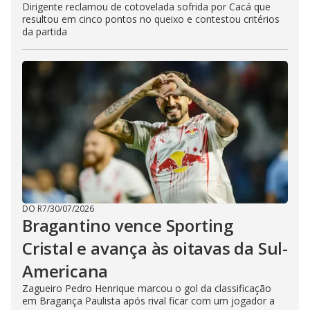
Dirigente reclamou de cotovelada sofrida por Cacá que
resultou em cinco pontos no queixo e contestou critérios
da partida
DO R7
/
30/07/2026
Bragantino vence Sporting
Cristal e avança às oitavas da Sul-
Americana
Zagueiro Pedro Henrique marcou o gol da classificação
em Bragança Paulista após rival ficar com um jogador a