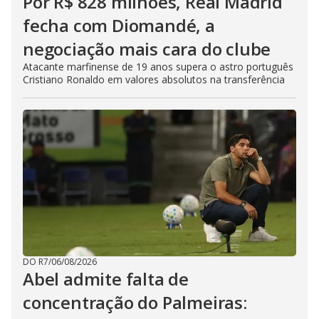
Por R$ 828 milhões, Real Madrid
fecha com Diomandé, a
negociação mais cara do clube
Atacante marfinense de 19 anos supera o astro português
Cristiano Ronaldo em valores absolutos na transferência
DO R7
/
06/08/2026
Abel admite falta de
concentração do Palmeiras: