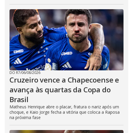
DO R7
/
06/08/2026
Cruzeiro vence a Chapecoense e
avança às quartas da Copa do
Brasil
Matheus Henrique abre o placar, fratura o nariz após um
choque, e Kaio Jorge fecha a vitória que coloca a Raposa
na próxima fase