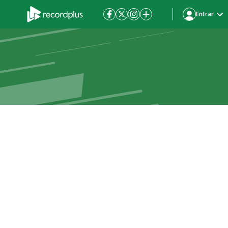
Entrar