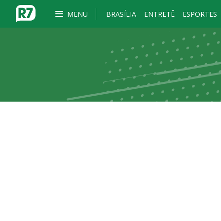
MENU
BRASÍLIA
ENTRETÊ
ESPORTES