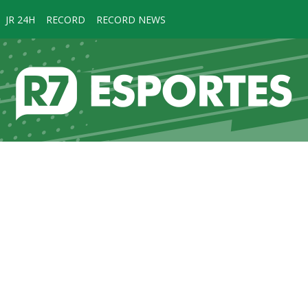
JR 24H
RECORD
RECORD NEWS