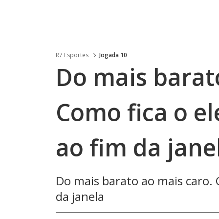
R7 Esportes
Jogada 10
Do mais barat
Como fica o e
ao fim da jane
Do mais barato ao mais caro. 
da janela