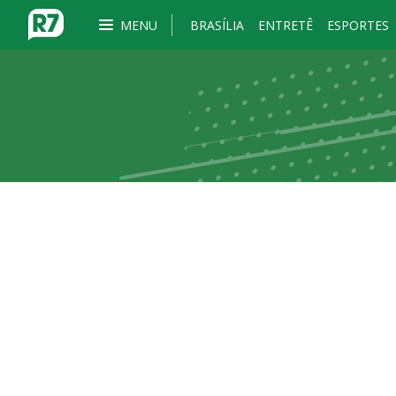
MENU
BRASÍLIA
ENTRETÊ
ESPORTES