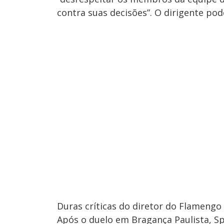
contra suas decisões”.
O dirigente pod
Duras críticas do diretor do Flamengo
Após o duelo em Bragança Paulista, Spi