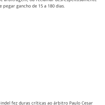
e pegar gancho de 15 a 180 dias
.
ndel fez duras críticas ao árbitro Paulo Cesar