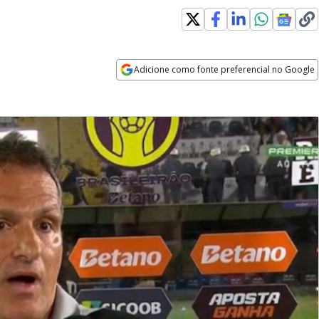
Adicione como fonte preferencial no Google
Opens in new window