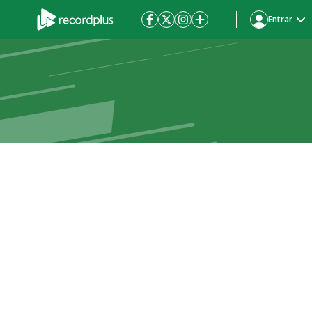
Entrar