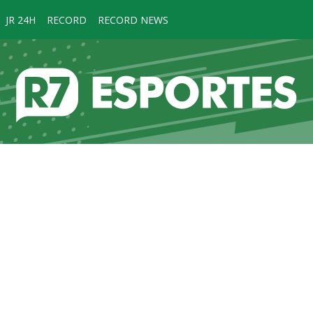
JR 24H
RECORD
RECORD NEWS