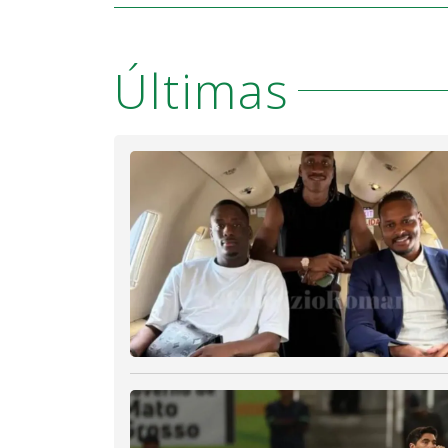
Últimas