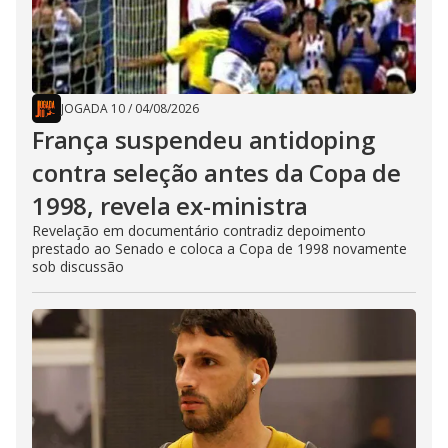
JOGADA 10
/
04/08/2026
França suspendeu antidoping
contra seleção antes da Copa de
1998, revela ex-ministra
Revelação em documentário contradiz depoimento
prestado ao Senado e coloca a Copa de 1998 novamente
sob discussão