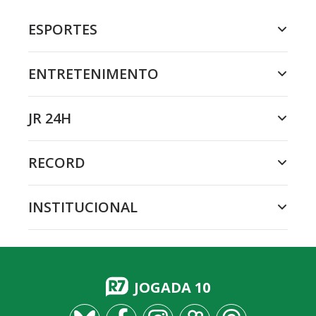
ESPORTES
ENTRETENIMENTO
JR 24H
RECORD
INSTITUCIONAL
JOGADA 10