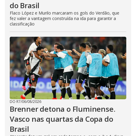
do Brasil
Flaco López e Murilo marcaram os gols do Verdão, que
fez valer a vantagem construída na ida para garantir a
classificação
DO R7
/
06/08/2026
Brenner detona o Fluminense.
Vasco nas quartas da Copa do
Brasil