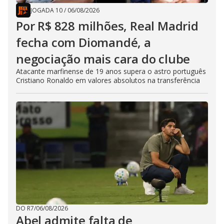
JOGADA 10
/
06/08/2026
Por R$ 828 milhões, Real Madrid
fecha com Diomandé, a
negociação mais cara do clube
Atacante marfinense de 19 anos supera o astro português
Cristiano Ronaldo em valores absolutos na transferência
DO R7
/
06/08/2026
Abel admite falta de