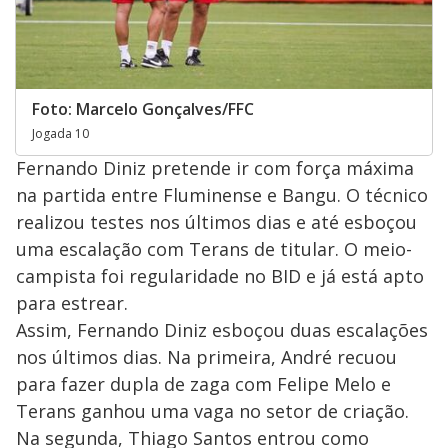
Foto: Marcelo Gonçalves/FFC
Jogada 10
Fernando Diniz pretende ir com força máxima
na partida entre Fluminense e Bangu. O técnico
realizou testes nos últimos dias e até esboçou
uma escalação com Terans de titular. O meio-
campista foi regularidade no BID e já está apto
para estrear.
Assim, Fernando Diniz esboçou duas escalações
nos últimos dias. Na primeira, André recuou
para fazer dupla de zaga com Felipe Melo e
Terans ganhou uma vaga no setor de criação.
Na segunda, Thiago Santos entrou como