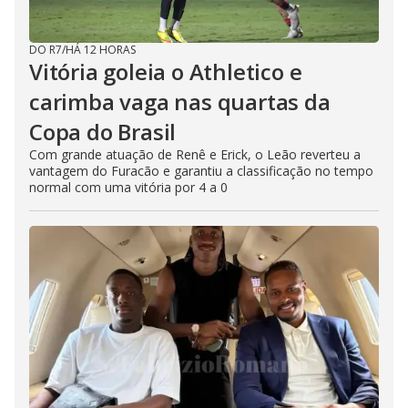
DO R7
/
HÁ 12 HORAS
Vitória goleia o Athletico e
carimba vaga nas quartas da
Copa do Brasil
Com grande atuação de Renê e Erick, o Leão reverteu a
vantagem do Furacão e garantiu a classificação no tempo
normal com uma vitória por 4 a 0