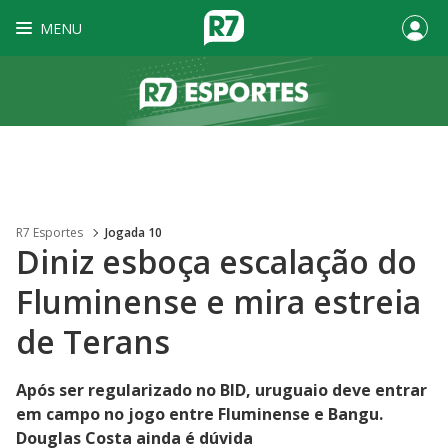
MENU
R7 Esportes
Jogada 10
Diniz esboça escalação do
Fluminense e mira estreia
de Terans
Após ser regularizado no BID, uruguaio deve entrar
em campo no jogo entre Fluminense e Bangu.
Douglas Costa ainda é dúvida