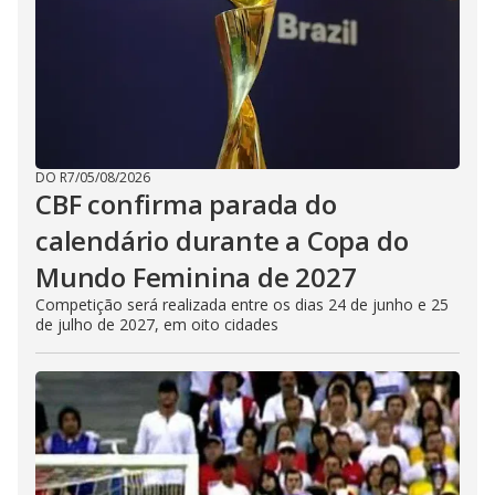
DO R7
/
05/08/2026
CBF confirma parada do
calendário durante a Copa do
Mundo Feminina de 2027
Competição será realizada entre os dias 24 de junho e 25
de julho de 2027, em oito cidades