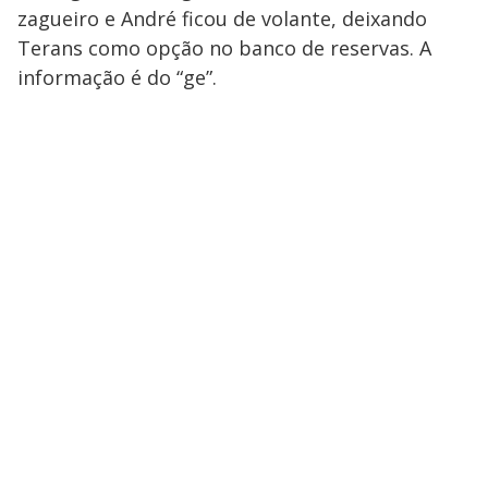
zagueiro e André ficou de volante, deixando
Terans como opção no banco de reservas. A
informação é do “ge”.