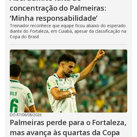
concentração do Palmeiras:
‘Minha responsabilidade’
Treinador reconhece que equipe ficou abaixo do esperado
diante do Fortaleza, em Cuiabá, apesar da classificação na
Copa do Brasil
DO R7
/
06/08/2026
Palmeiras perde para o Fortaleza,
mas avança às quartas da Copa