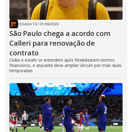
JOGADA 10
/
01/08/2026
São Paulo chega a acordo com
Calleri para renovação de
contrato
Clube e estafe se entendem após flexibilizarem termos
financeiros, e atacante deve ampliar vínculo por mais duas
temporadas