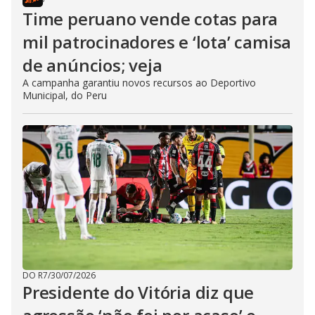
Time peruano vende cotas para
mil patrocinadores e ‘lota’ camisa
de anúncios; veja
A campanha garantiu novos recursos ao Deportivo
Municipal, do Peru
DO R7
/
30/07/2026
Presidente do Vitória diz que