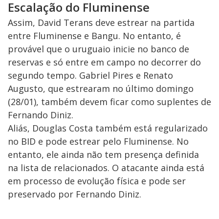
Escalação do Fluminense
Assim, David Terans deve estrear na partida
entre Fluminense e Bangu. No entanto, é
provável que o uruguaio inicie no banco de
reservas e só entre em campo no decorrer do
segundo tempo. Gabriel Pires e Renato
Augusto, que estrearam no último domingo
(28/01), também devem ficar como suplentes de
Fernando Diniz.
Aliás, Douglas Costa também está regularizado
no BID e pode estrear pelo Fluminense. No
entanto, ele ainda não tem presença definida
na lista de relacionados. O atacante ainda está
em processo de evolução física e pode ser
preservado por Fernando Diniz.