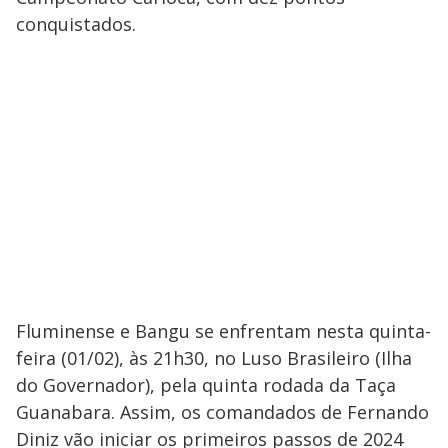
conquistados.
Fluminense e Bangu se enfrentam nesta quinta-
feira (01/02), às 21h30, no Luso Brasileiro (Ilha
do Governador), pela quinta rodada da Taça
Guanabara. Assim, os comandados de Fernando
Diniz vão iniciar os primeiros passos de 2024