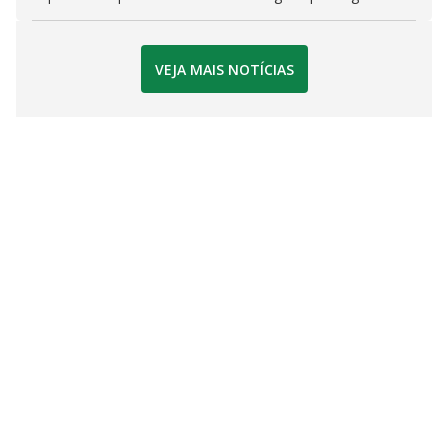
VEJA MAIS NOTÍCIAS