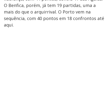
O Benfica, porém, já tem 19 partidas, uma a
mais do que o arquirrival. O Porto vem na
sequência, com 40 pontos em 18 confrontos até
aqui.