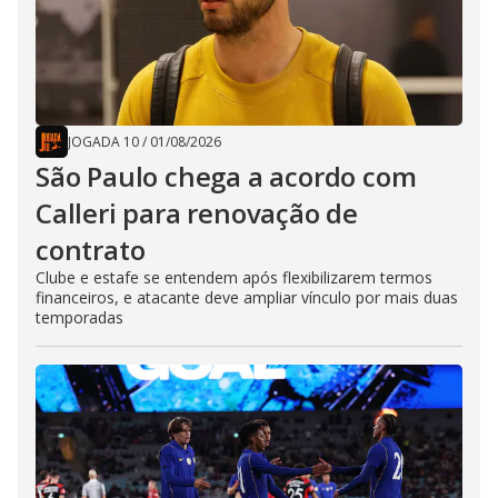
JOGADA 10
/
01/08/2026
São Paulo chega a acordo com
Calleri para renovação de
contrato
Clube e estafe se entendem após flexibilizarem termos
financeiros, e atacante deve ampliar vínculo por mais duas
temporadas