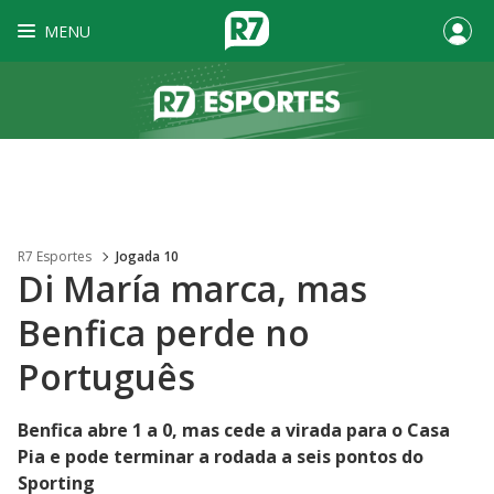
MENU
R7 Esportes
Jogada 10
Di María marca, mas
Benfica perde no
Português
Benfica abre 1 a 0, mas cede a virada para o Casa
Pia e pode terminar a rodada a seis pontos do
Sporting