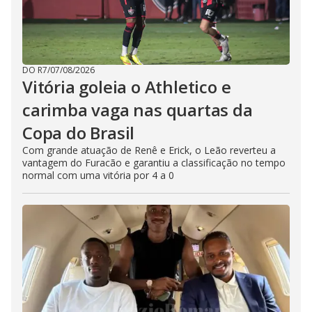
DO R7
/
07/08/2026
Vitória goleia o Athletico e
carimba vaga nas quartas da
Copa do Brasil
Com grande atuação de Renê e Erick, o Leão reverteu a
vantagem do Furacão e garantiu a classificação no tempo
normal com uma vitória por 4 a 0