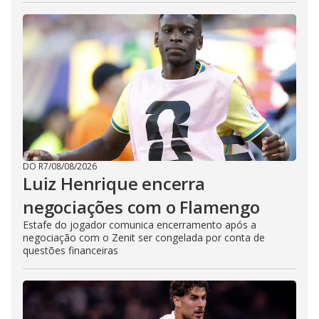
DO R7
/
08/08/2026
Luiz Henrique encerra
negociações com o Flamengo
Estafe do jogador comunica encerramento após a
negociação com o Zenit ser congelada por conta de
questões financeiras