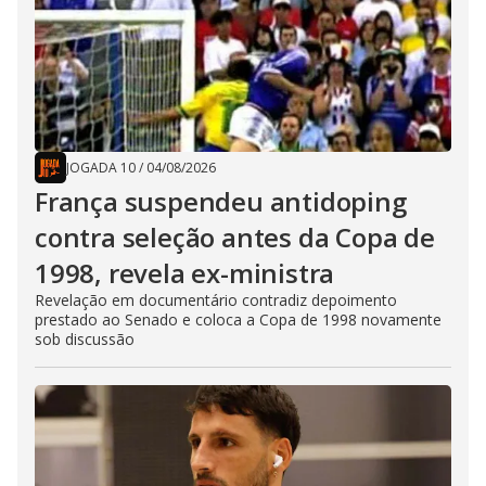
JOGADA 10
/
04/08/2026
França suspendeu antidoping
contra seleção antes da Copa de
1998, revela ex-ministra
Revelação em documentário contradiz depoimento
prestado ao Senado e coloca a Copa de 1998 novamente
sob discussão