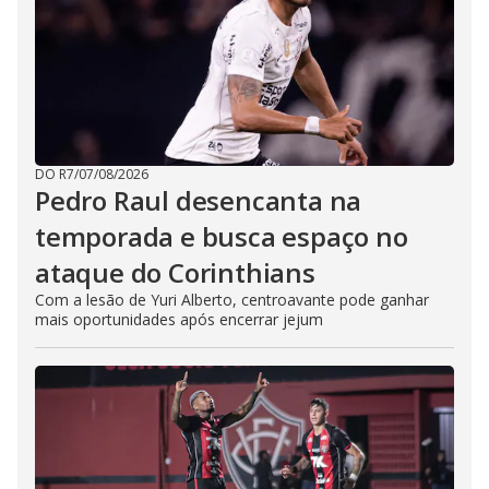
DO R7
/
07/08/2026
Pedro Raul desencanta na
temporada e busca espaço no
ataque do Corinthians
Com a lesão de Yuri Alberto, centroavante pode ganhar
mais oportunidades após encerrar jejum