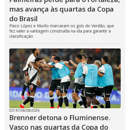
mas avança às quartas da Copa
do Brasil
Flaco López e Murilo marcaram os gols do Verdão, que
fez valer a vantagem construída na ida para garantir a
classificação
DO R7
/
06/08/2026
Brenner detona o Fluminense.
Vasco nas quartas da Copa do