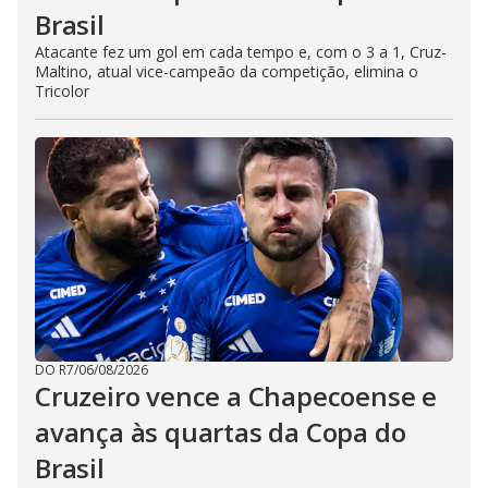
Brasil
Atacante fez um gol em cada tempo e, com o 3 a 1, Cruz-
Maltino, atual vice-campeão da competição, elimina o
Tricolor
DO R7
/
06/08/2026
Cruzeiro vence a Chapecoense e
avança às quartas da Copa do
Brasil