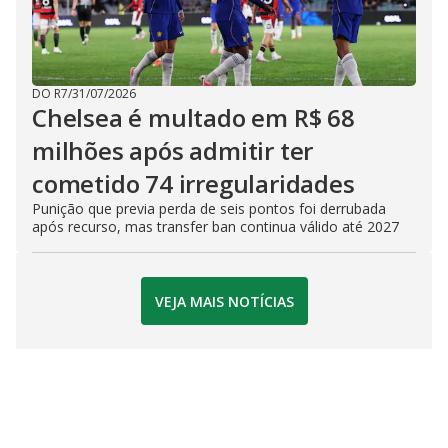
DO R7
/
31/07/2026
Chelsea é multado em R$ 68
milhões após admitir ter
cometido 74 irregularidades
Punição que previa perda de seis pontos foi derrubada
após recurso, mas transfer ban continua válido até 2027
VEJA MAIS NOTÍCIAS