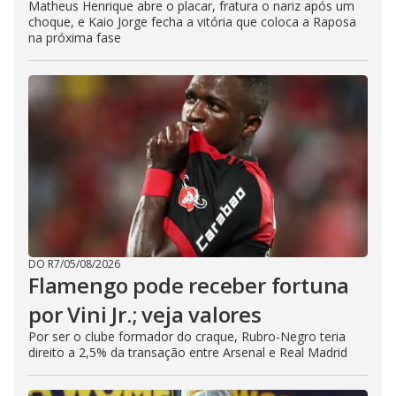
Matheus Henrique abre o placar, fratura o nariz após um
choque, e Kaio Jorge fecha a vitória que coloca a Raposa
na próxima fase
DO R7
/
05/08/2026
Flamengo pode receber fortuna
por Vini Jr.; veja valores
Por ser o clube formador do craque, Rubro-Negro teria
direito a 2,5% da transação entre Arsenal e Real Madrid