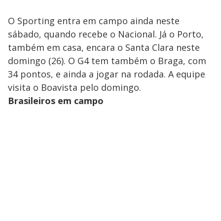
O Sporting entra em campo ainda neste
sábado, quando recebe o Nacional. Já o Porto,
também em casa, encara o Santa Clara neste
domingo (26). O G4 tem também o Braga, com
34 pontos, e ainda a jogar na rodada. A equipe
visita o Boavista pelo domingo.
Brasileiros em campo