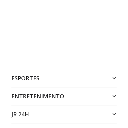
ESPORTES
ENTRETENIMENTO
JR 24H