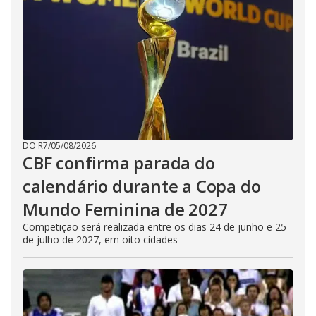
DO R7
/
05/08/2026
CBF confirma parada do
calendário durante a Copa do
Mundo Feminina de 2027
Competição será realizada entre os dias 24 de junho e 25
de julho de 2027, em oito cidades