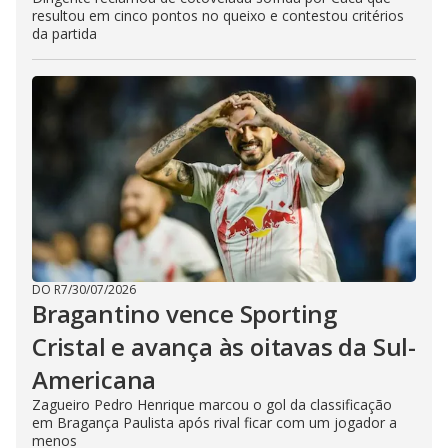
resultou em cinco pontos no queixo e contestou critérios
da partida
DO R7
/
30/07/2026
Bragantino vence Sporting
Cristal e avança às oitavas da Sul-
Americana
Zagueiro Pedro Henrique marcou o gol da classificação
em Bragança Paulista após rival ficar com um jogador a
menos