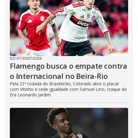
DO R7
/
30/07/2026
Flamengo busca o empate contra
o Internacional no Beira-Rio
Pela 21ª rodada do Brasileirão, Colorado abre o placar
com Vitinho e cede igualdade com Samuel Lino, craque da
Era Leonardo Jardim