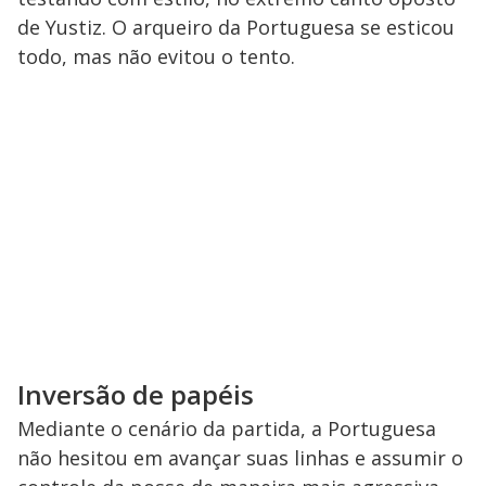
de Yustiz. O arqueiro da Portuguesa se esticou
todo, mas não evitou o tento.
Inversão de papéis
Mediante o cenário da partida, a Portuguesa
não hesitou em avançar suas linhas e assumir o