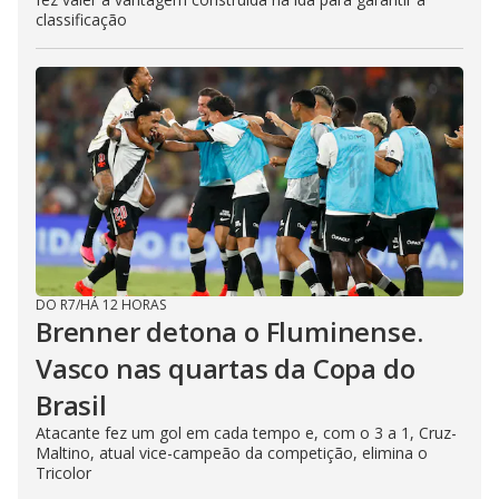
classificação
DO R7
/
HÁ 12 HORAS
Brenner detona o Fluminense.
Vasco nas quartas da Copa do
Brasil
Atacante fez um gol em cada tempo e, com o 3 a 1, Cruz-
Maltino, atual vice-campeão da competição, elimina o
Tricolor