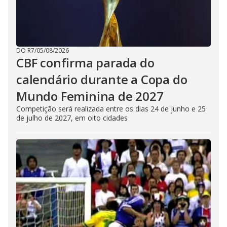
DO R7
/
05/08/2026
CBF confirma parada do
calendário durante a Copa do
Mundo Feminina de 2027
Competição será realizada entre os dias 24 de junho e 25
de julho de 2027, em oito cidades