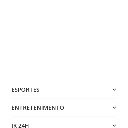
ESPORTES
ENTRETENIMENTO
JR 24H