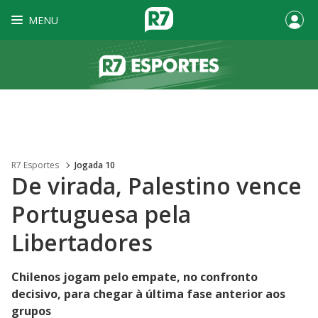
MENU
R7 Esportes
Jogada 10
De virada, Palestino vence
Portuguesa pela
Libertadores
Chilenos jogam pelo empate, no confronto
decisivo, para chegar à última fase anterior aos
grupos