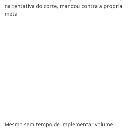
na tentativa do corte, mandou contra a própria
meta.
Mesmo sem tempo de implementar volume