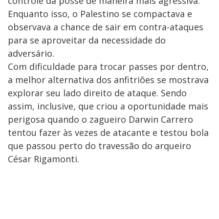
controle da posse de maneira mais agressiva.
Enquanto isso, o Palestino se compactava e
observava a chance de sair em contra-ataques
para se aproveitar da necessidade do
adversário.
Com dificuldade para trocar passes por dentro,
a melhor alternativa dos anfitriões se mostrava
explorar seu lado direito de ataque. Sendo
assim, inclusive, que criou a oportunidade mais
perigosa quando o zagueiro Darwin Carrero
tentou fazer às vezes de atacante e testou bola
que passou perto do travessão do arqueiro
César Rigamonti.