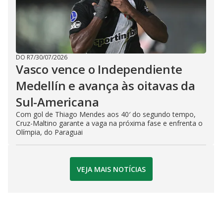
DO R7
/
30/07/2026
Vasco vence o Independiente
Medellín e avança às oitavas da
Sul-Americana
Com gol de Thiago Mendes aos 40′ do segundo tempo,
Cruz-Maltino garante a vaga na próxima fase e enfrenta o
Olímpia, do Paraguai
VEJA MAIS NOTÍCIAS