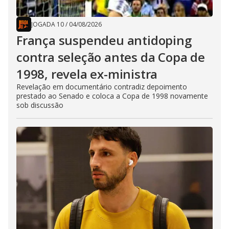
JOGADA 10
/
04/08/2026
França suspendeu antidoping
contra seleção antes da Copa de
1998, revela ex-ministra
Revelação em documentário contradiz depoimento
prestado ao Senado e coloca a Copa de 1998 novamente
sob discussão