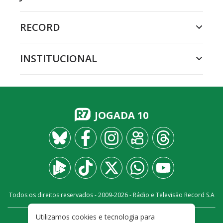
RECORD
INSTITUCIONAL
JOGADA 10
Todos os direitos reservados - 2009-
2026
- Rádio e Televisão Record S.A
Utilizamos cookies e tecnologia para
CARREIRA
FALE CONOSCO
PRIVACIDADE