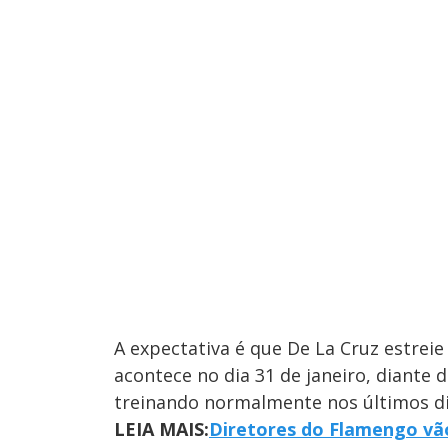
A expectativa é que De La Cruz estreie
acontece no dia 31 de janeiro, diante
treinando normalmente nos últimos dia
LEIA MAIS:
Diretores do Flamengo vão