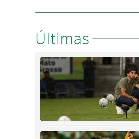
Últimas