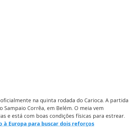
 oficialmente na quinta rodada do Carioca. A partida
 do Sampaio Corrêa, em Belém. O meia vem
s e está com boas condições físicas para estrear.
 à Europa para buscar dois reforços