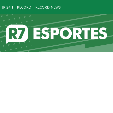
JR 24H
RECORD
RECORD NEWS