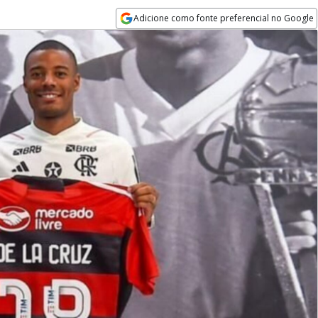
Adicione como fonte preferencial no Google
Opens in new window