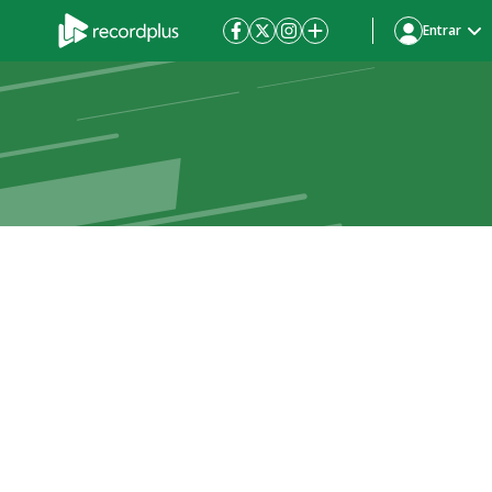
Entrar