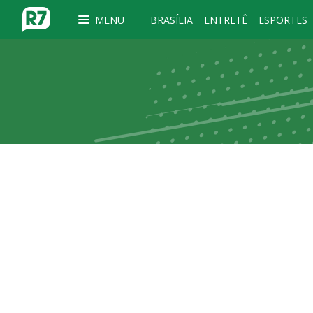
MENU
BRASÍLIA
ENTRETÊ
ESPORTES