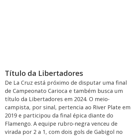
Título da Libertadores
De La Cruz está próximo de disputar uma final
de Campeonato Carioca e também busca um
título da Libertadores em 2024. O meio-
campista, por sinal, pertencia ao River Plate em
2019 e participou da final épica diante do
Flamengo. A equipe rubro-negra venceu de
virada por 2 a 1, com dois gols de Gabigol no