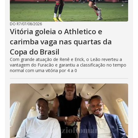
DO R7
/
07/08/2026
Vitória goleia o Athletico e
carimba vaga nas quartas da
Copa do Brasil
Com grande atuação de Renê e Erick, o Leão reverteu a
vantagem do Furacão e garantiu a classificação no tempo
normal com uma vitória por 4 a 0