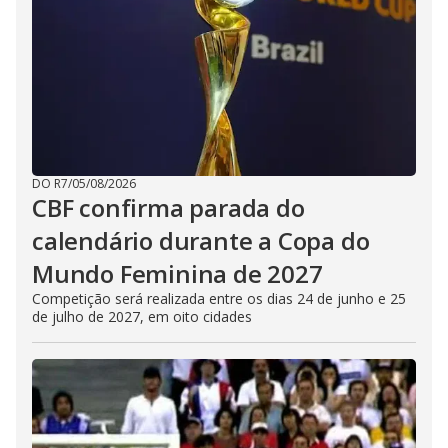
DO R7
/
05/08/2026
CBF confirma parada do
calendário durante a Copa do
Mundo Feminina de 2027
Competição será realizada entre os dias 24 de junho e 25
de julho de 2027, em oito cidades