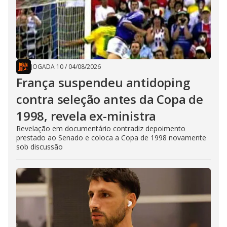
JOGADA 10
/
04/08/2026
França suspendeu antidoping
contra seleção antes da Copa de
1998, revela ex-ministra
Revelação em documentário contradiz depoimento
prestado ao Senado e coloca a Copa de 1998 novamente
sob discussão