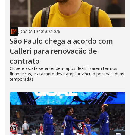
JOGADA 10
/
01/08/2026
São Paulo chega a acordo com
Calleri para renovação de
contrato
Clube e estafe se entendem após flexibilizarem termos
financeiros, e atacante deve ampliar vínculo por mais duas
temporadas