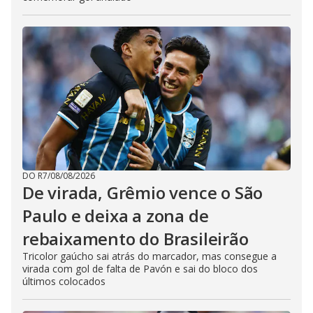
DO R7
/
08/08/2026
De virada, Grêmio vence o São
Paulo e deixa a zona de
rebaixamento do Brasileirão
Tricolor gaúcho sai atrás do marcador, mas consegue a
virada com gol de falta de Pavón e sai do bloco dos
últimos colocados