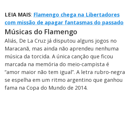
LEIA MAIS
:
Flamengo chega na Libertadores
com missão de apagar fantasmas do passado
Músicas do Flamengo
Aliás, De La Cruz já disputou alguns jogos no
Maracanã, mas ainda não aprendeu nenhuma
música da torcida. A única canção que ficou
marcada na memória do meio-campista é
“amor maior não tem igual”. A letra rubro-negra
se espelha em um ritmo argentino que ganhou
fama na Copa do Mundo de 2014.