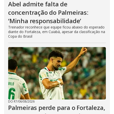
Abel admite falta de
concentração do Palmeiras:
‘Minha responsabilidade’
Treinador reconhece que equipe ficou abaixo do esperado
diante do Fortaleza, em Cuiabá, apesar da classificação na
Copa do Brasil
DO R7
/
06/08/2026
Palmeiras perde para o Fortaleza,