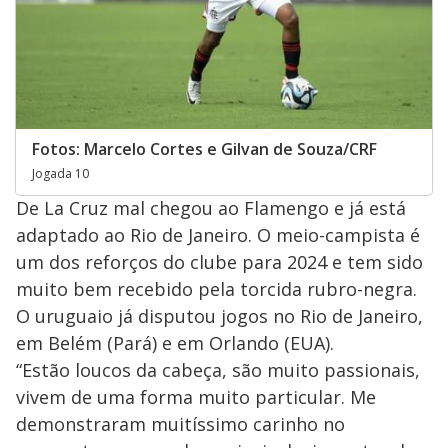
Fotos: Marcelo Cortes e Gilvan de Souza/CRF
Jogada 10
De La Cruz mal chegou ao Flamengo e já está
adaptado ao Rio de Janeiro. O meio-campista é
um dos reforços do clube para 2024 e tem sido
muito bem recebido pela torcida rubro-negra.
O uruguaio já disputou jogos no Rio de Janeiro,
em Belém (Pará) e em Orlando (EUA).
“Estão loucos da cabeça, são muito passionais,
vivem de uma forma muito particular. Me
demonstraram muitíssimo carinho no