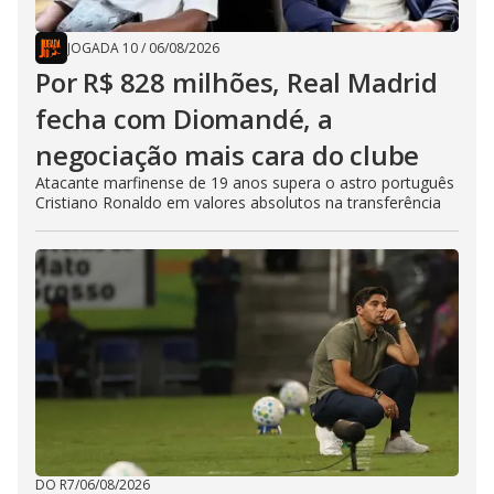
JOGADA 10
/
06/08/2026
Por R$ 828 milhões, Real Madrid
fecha com Diomandé, a
negociação mais cara do clube
Atacante marfinense de 19 anos supera o astro português
Cristiano Ronaldo em valores absolutos na transferência
DO R7
/
06/08/2026