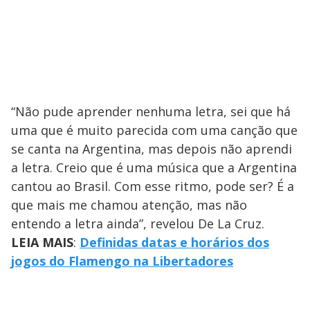
“Não pude aprender nenhuma letra, sei que há
uma que é muito parecida com uma canção que
se canta na Argentina, mas depois não aprendi
a letra. Creio que é uma música que a Argentina
cantou ao Brasil. Com esse ritmo, pode ser? É a
que mais me chamou atenção, mas não
entendo a letra ainda”, revelou De La Cruz.
LEIA MAIS
:
Definidas datas e horários dos
jogos do Flamengo na Libertadores