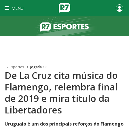
MENU
R7 Esportes
Jogada 10
De La Cruz cita música do
Flamengo, relembra final
de 2019 e mira título da
Libertadores
Uruguaio é um dos principais reforços do Flamengo