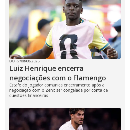
DO R7
/
08/08/2026
Luiz Henrique encerra
negociações com o Flamengo
Estafe do jogador comunica encerramento após a
negociação com o Zenit ser congelada por conta de
questões financeiras