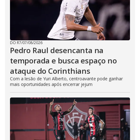
DO R7
/
07/08/2026
Pedro Raul desencanta na
temporada e busca espaço no
ataque do Corinthians
Com a lesão de Yuri Alberto, centroavante pode ganhar
mais oportunidades após encerrar jejum