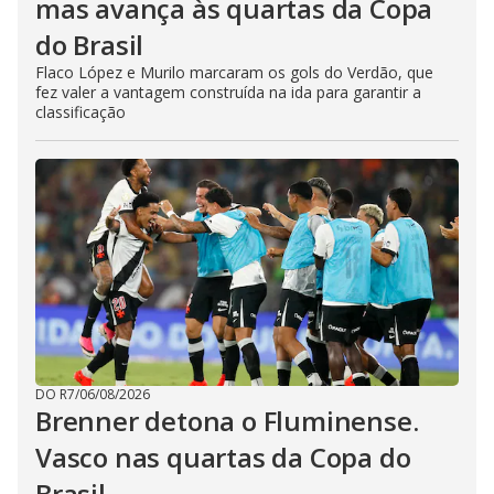
mas avança às quartas da Copa
do Brasil
Flaco López e Murilo marcaram os gols do Verdão, que
fez valer a vantagem construída na ida para garantir a
classificação
DO R7
/
06/08/2026
Brenner detona o Fluminense.
Vasco nas quartas da Copa do
Brasil