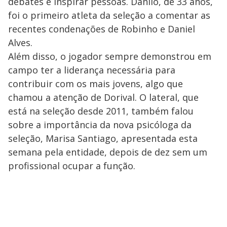
debates e inspirar pessoas. Danilo, de 33 anos,
foi o primeiro atleta da seleção a comentar as
recentes condenações de Robinho e Daniel
Alves.
Além disso, o jogador sempre demonstrou em
campo ter a liderança necessária para
contribuir com os mais jovens, algo que
chamou a atenção de Dorival. O lateral, que
está na seleção desde 2011, também falou
sobre a importância da nova psicóloga da
seleção, Marisa Santiago, apresentada esta
semana pela entidade, depois de dez sem um
profissional ocupar a função.