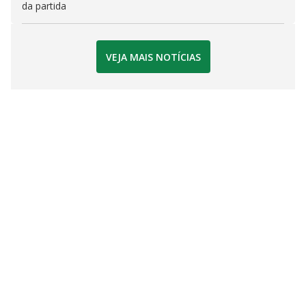
da partida
VEJA MAIS NOTÍCIAS