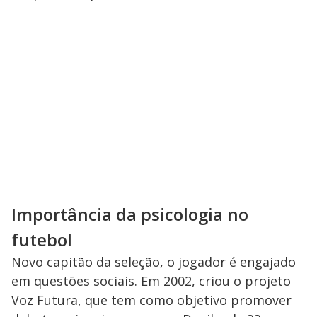
Importância da psicologia no
futebol
Novo capitão da seleção, o jogador é engajado
em questões sociais. Em 2002, criou o projeto
Voz Futura, que tem como objetivo promover