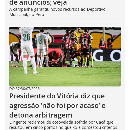
de anúncios; veja
A campanha garantiu novos recursos ao Deportivo
Municipal, do Peru
DO R7
/
30/07/2026
Presidente do Vitória diz que
agressão ‘não foi por acaso’ e
detona arbitragem
Dirigente reclamou de cotovelada sofrida por Cacá que
resultou em cinco pontos no queixo e contestou critérios