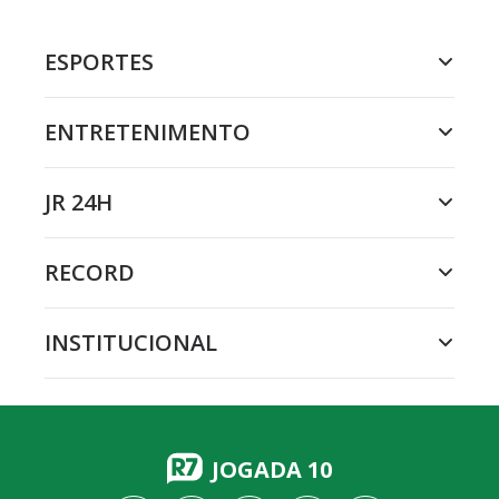
ESPORTES
ENTRETENIMENTO
JR 24H
RECORD
INSTITUCIONAL
JOGADA 10