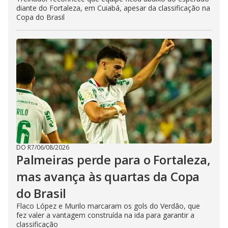
diante do Fortaleza, em Cuiabá, apesar da classificação na
Copa do Brasil
DO R7
/
06/08/2026
Palmeiras perde para o Fortaleza,
mas avança às quartas da Copa
do Brasil
Flaco López e Murilo marcaram os gols do Verdão, que
fez valer a vantagem construída na ida para garantir a
classificação