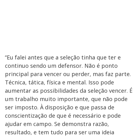
“Eu falei antes que a seleção tinha que ter e
continuo sendo um defensor. Não é ponto
principal para vencer ou perder, mas faz parte.
Técnica, tática, física e mental. Isso pode
aumentar as possibilidades da seleção vencer. É
um trabalho muito importante, que não pode
ser imposto. À disposição e que passa de
conscientização de que é necessário e pode
ajudar em campo. Se demonstra razão,
resultado, e tem tudo para ser uma ideia