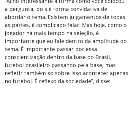
“Acho interessante a forma como você colocou
a pergunta, pois é forma convidativa de
abordar o tema. Existem julgamentos de todas
as partes, é complicado falar. Mas hoje, como o
jogador há mais tempo na seleção, é
importante que eu fale dentro da amplitude do
tema. É importante passar por essa
conscientização dentro da base do Brasil,
futebol brasileiro passando pela base, mas
refletir também só sobre isso acontecer apenas
no futebol. É reflexo da sociedade”, disse: