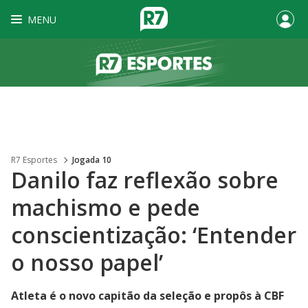
MENU
R7 Esportes
Jogada 10
Danilo faz reflexão sobre
machismo e pede
conscientização: ‘Entender
o nosso papel’
Atleta é o novo capitão da seleção e propôs à CBF