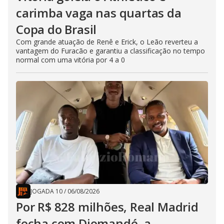
carimba vaga nas quartas da
Copa do Brasil
Com grande atuação de Renê e Erick, o Leão reverteu a
vantagem do Furacão e garantiu a classificação no tempo
normal com uma vitória por 4 a 0
JOGADA 10
/
06/08/2026
Por R$ 828 milhões, Real Madrid
fecha com Diomandé, a