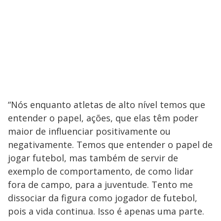
“Nós enquanto atletas de alto nível temos que
entender o papel, ações, que elas têm poder
maior de influenciar positivamente ou
negativamente. Temos que entender o papel de
jogar futebol, mas também de servir de
exemplo de comportamento, de como lidar
fora de campo, para a juventude. Tento me
dissociar da figura como jogador de futebol,
pois a vida continua. Isso é apenas uma parte.