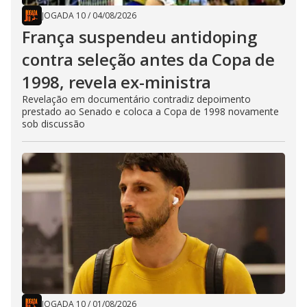
JOGADA 10
/
04/08/2026
França suspendeu antidoping
contra seleção antes da Copa de
1998, revela ex-ministra
Revelação em documentário contradiz depoimento
prestado ao Senado e coloca a Copa de 1998 novamente
sob discussão
JOGADA 10
/
01/08/2026