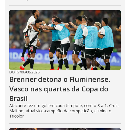
DO R7
/
06/08/2026
Brenner detona o Fluminense.
Vasco nas quartas da Copa do
Brasil
Atacante fez um gol em cada tempo e, com o 3 a 1, Cruz-
Maltino, atual vice-campeão da competição, elimina o
Tricolor