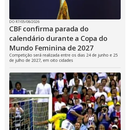
DO R7
/
05/08/2026
CBF confirma parada do
calendário durante a Copa do
Mundo Feminina de 2027
Competição será realizada entre os dias 24 de junho e 25
de julho de 2027, em oito cidades