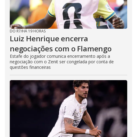
DO R7
/
HÁ 19 HORAS
Luiz Henrique encerra
negociações com o Flamengo
Estafe do jogador comunica encerramento após a
negociação com o Zenit ser congelada por conta de
questões financeiras