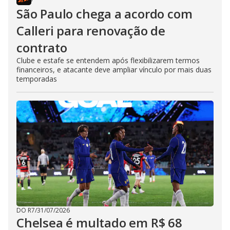
São Paulo chega a acordo com
Calleri para renovação de
contrato
Clube e estafe se entendem após flexibilizarem termos
financeiros, e atacante deve ampliar vínculo por mais duas
temporadas
DO R7
/
31/07/2026
Chelsea é multado em R$ 68