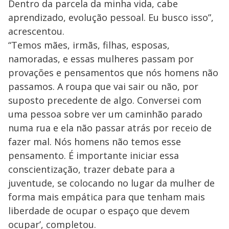
Dentro da parcela da minha vida, cabe
aprendizado, evolução pessoal. Eu busco isso”,
acrescentou.
“Temos mães, irmãs, filhas, esposas,
namoradas, e essas mulheres passam por
provações e pensamentos que nós homens não
passamos. A roupa que vai sair ou não, por
suposto precedente de algo. Conversei com
uma pessoa sobre ver um caminhão parado
numa rua e ela não passar atrás por receio de
fazer mal. Nós homens não temos esse
pensamento. É importante iniciar essa
conscientização, trazer debate para a
juventude, se colocando no lugar da mulher de
forma mais empática para que tenham mais
liberdade de ocupar o espaço que devem
ocupar’, completou.