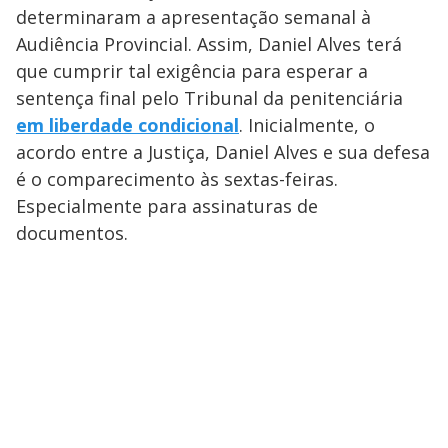
determinaram a apresentação semanal à
Audiência Provincial. Assim, Daniel Alves terá
que cumprir tal exigência para esperar a
sentença final pelo Tribunal da penitenciária
em liberdade condicional
. Inicialmente, o
acordo entre a Justiça, Daniel Alves e sua defesa
é o comparecimento às sextas-feiras.
Especialmente para assinaturas de
documentos.