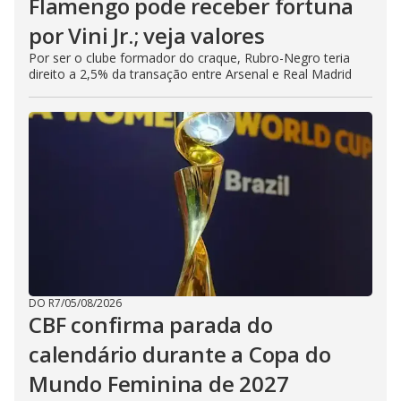
Flamengo pode receber fortuna
por Vini Jr.; veja valores
Por ser o clube formador do craque, Rubro-Negro teria
direito a 2,5% da transação entre Arsenal e Real Madrid
DO R7
/
05/08/2026
CBF confirma parada do
calendário durante a Copa do
Mundo Feminina de 2027