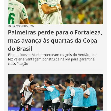
DO R7
/
06/08/2026
Palmeiras perde para o Fortaleza,
mas avança às quartas da Copa
do Brasil
Flaco López e Murilo marcaram os gols do Verdão, que
fez valer a vantagem construída na ida para garantir a
classificação