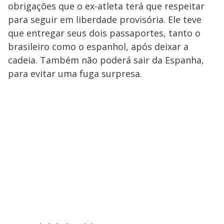
obrigações que o ex-atleta terá que respeitar
para seguir em liberdade provisória. Ele teve
que entregar seus dois passaportes, tanto o
brasileiro como o espanhol, após deixar a
cadeia. Também não poderá sair da Espanha,
para evitar uma fuga surpresa.