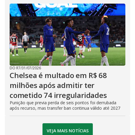
DO R7
/
31/07/2026
Chelsea é multado em R$ 68
milhões após admitir ter
cometido 74 irregularidades
Punição que previa perda de seis pontos foi derrubada
após recurso, mas transfer ban continua válido até 2027
VEJA MAIS NOTÍCIAS