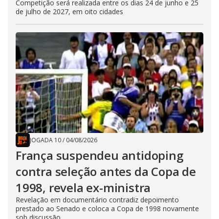
Competição será realizada entre os dias 24 de junho e 25
de julho de 2027, em oito cidades
JOGADA 10
/
04/08/2026
França suspendeu antidoping
contra seleção antes da Copa de
1998, revela ex-ministra
Revelação em documentário contradiz depoimento
prestado ao Senado e coloca a Copa de 1998 novamente
sob discussão