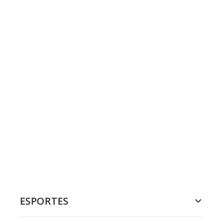
ESPORTES