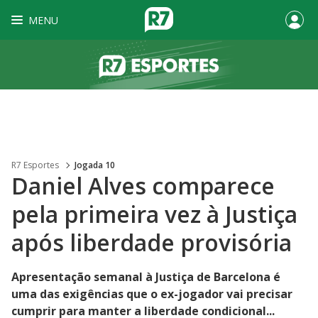
MENU
R7 Esportes
Jogada 10
Daniel Alves comparece
pela primeira vez à Justiça
após liberdade provisória
Apresentação semanal à Justiça de Barcelona é
uma das exigências que o ex-jogador vai precisar
cumprir para manter a liberdade condicional...