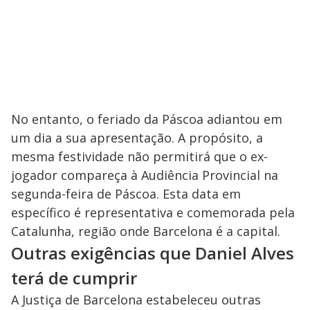
No entanto, o feriado da Páscoa adiantou em
um dia a sua apresentação. A propósito, a
mesma festividade não permitirá que o ex-
jogador compareça à Audiência Provincial na
segunda-feira de Páscoa. Esta data em
específico é representativa e comemorada pela
Catalunha, região onde Barcelona é a capital.
Outras exigências que Daniel Alves
terá de cumprir
A Justiça de Barcelona estabeleceu outras