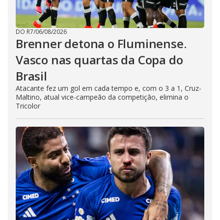
DO R7
/
06/08/2026
Brenner detona o Fluminense.
Vasco nas quartas da Copa do
Brasil
Atacante fez um gol em cada tempo e, com o 3 a 1, Cruz-
Maltino, atual vice-campeão da competição, elimina o
Tricolor