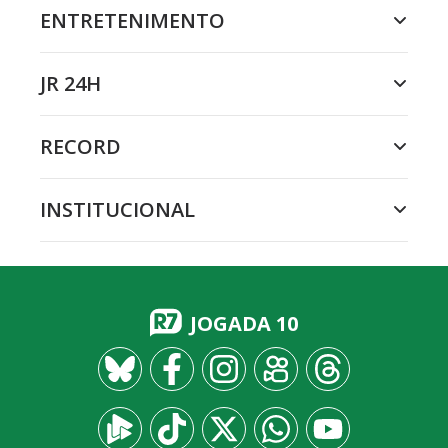
ENTRETENIMENTO
JR 24H
RECORD
INSTITUCIONAL
JOGADA 10