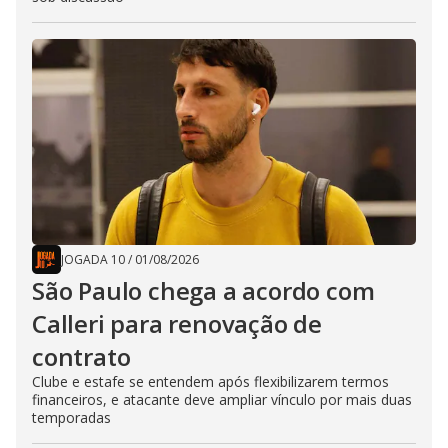
JOGADA 10
/
01/08/2026
São Paulo chega a acordo com
Calleri para renovação de
contrato
Clube e estafe se entendem após flexibilizarem termos
financeiros, e atacante deve ampliar vínculo por mais duas
temporadas