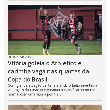
DO R7
/
07/08/2026
Vitória goleia o Athletico e
carimba vaga nas quartas da
Copa do Brasil
Com grande atuação de Renê e Erick, o Leão reverteu a
vantagem do Furacão e garantiu a classificação no tempo
normal com uma vitória por 4 a 0