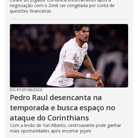
negociação com o Zenit ser congelada por conta de
questões financeiras
DO R7
/
07/08/2026
Pedro Raul desencanta na
temporada e busca espaço no
ataque do Corinthians
Com a lesão de Yuri Alberto, centroavante pode ganhar
mais oportunidades após encerrar jejum