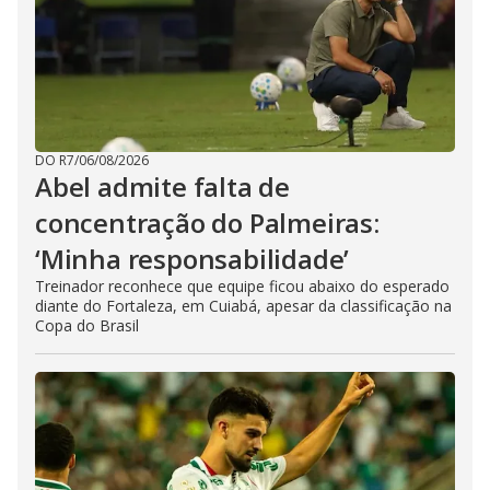
DO R7
/
06/08/2026
Abel admite falta de
concentração do Palmeiras:
‘Minha responsabilidade’
Treinador reconhece que equipe ficou abaixo do esperado
diante do Fortaleza, em Cuiabá, apesar da classificação na
Copa do Brasil