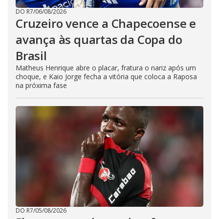
DO R7
/
06/08/2026
Cruzeiro vence a Chapecoense e
avança às quartas da Copa do
Brasil
Matheus Henrique abre o placar, fratura o nariz após um
choque, e Kaio Jorge fecha a vitória que coloca a Raposa
na próxima fase
DO R7
/
05/08/2026