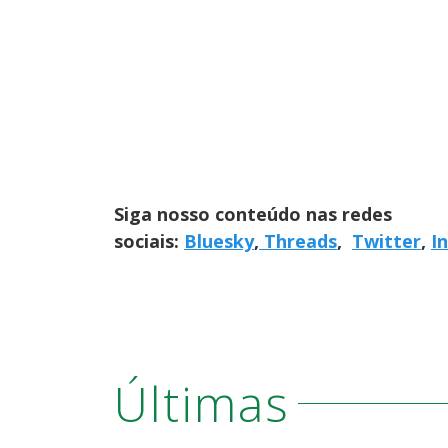
Siga nosso conteúdo nas redes
sociais:
Bluesky
,
Threads
,
Twitter
,
I
Últimas