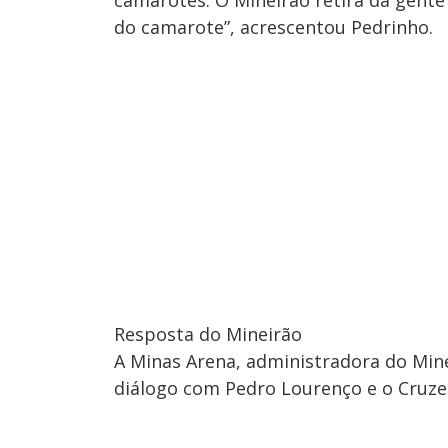
do camarote”, acrescentou Pedrinho.
Resposta do Mineirão
A Minas Arena, administradora do Min
diálogo com Pedro Lourenço e o Cruze