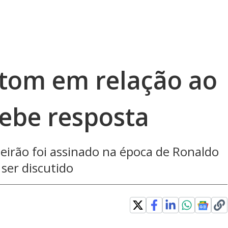
 tom em relação ao
cebe resposta
eirão foi assinado na época de Ronaldo
ser discutido