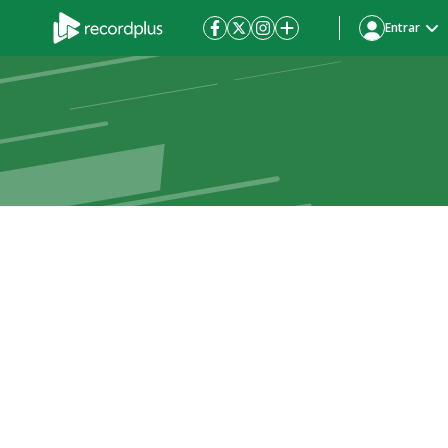
Entrar