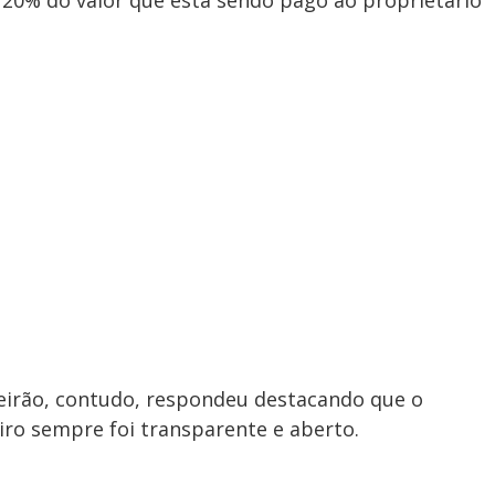
eirão, contudo, respondeu destacando que o
iro sempre foi transparente e aberto.