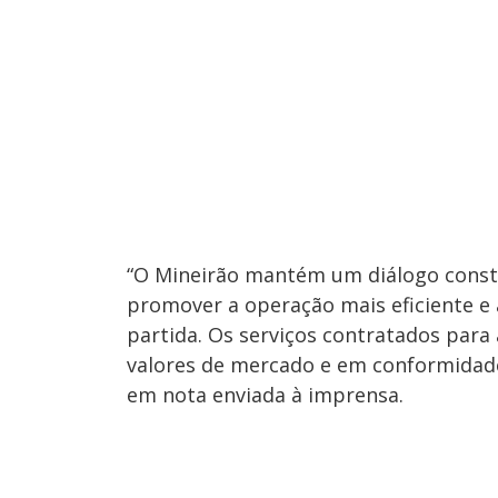
“O Mineirão mantém um diálogo consta
promover a operação mais eficiente e a
partida. Os serviços contratados para
valores de mercado e em conformidade
em nota enviada à imprensa.