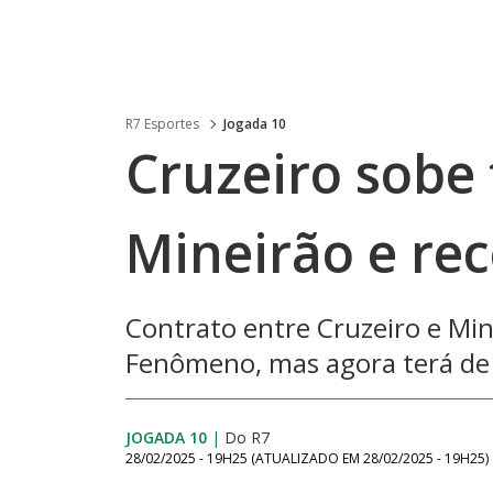
R7 Esportes
Jogada 10
Cruzeiro sobe
Mineirão e re
Contrato entre Cruzeiro e Min
Fenômeno, mas agora terá de 
JOGADA 10
|
Do R7
28/02/2025 - 19H25
(ATUALIZADO EM
28/02/2025 - 19H25
)