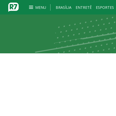
MENU
BRASÍLIA
ENTRETÊ
ESPORTES