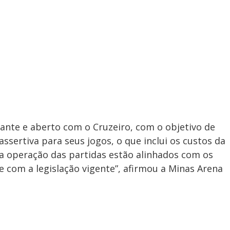
nte e aberto com o Cruzeiro, com o objetivo de
ssertiva para seus jogos, o que inclui os custos da
 a operação das partidas estão alinhados com os
 com a legislação vigente”, afirmou a Minas Arena