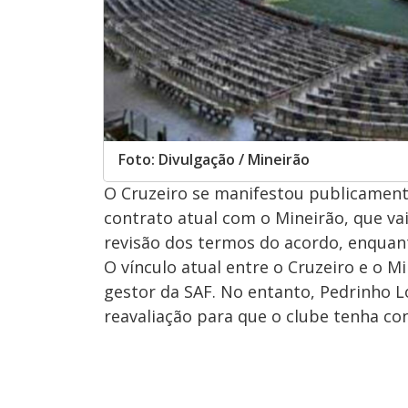
Foto: Divulgação / Mineirão
O Cruzeiro se manifestou publicamen
contrato atual com o Mineirão, que vai
revisão dos termos do acordo, enquan
O vínculo atual entre o Cruzeiro e o M
gestor da SAF. No entanto, Pedrinho L
reavaliação para que o clube tenha co