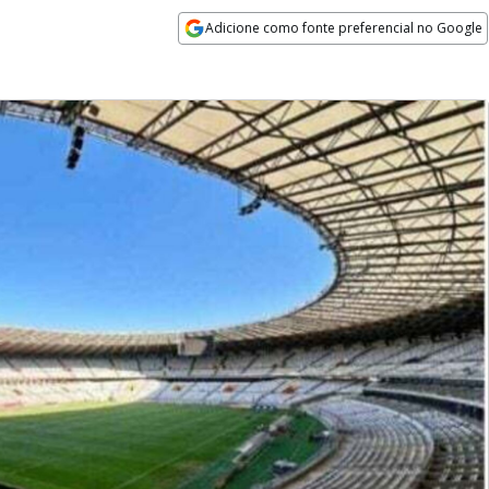
Adicione como fonte preferencial no Google
Opens in new window