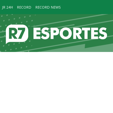
JR 24H
RECORD
RECORD NEWS