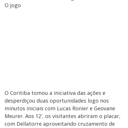
O jogo
O Coritiba tomou a iniciativa das ações e
desperdiçou duas oportunidades logo nos
minutos iniciais com Lucas Ronier e Geovane
Meurer. Aos 12′, os visitantes abriram o placar,
com Dellatorre aproveitando cruzamento de