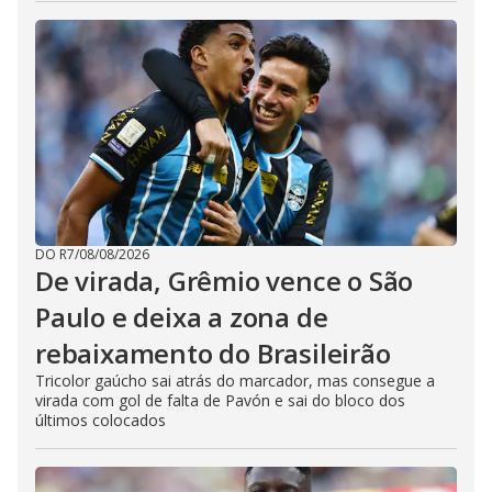
DO R7
/
08/08/2026
De virada, Grêmio vence o São
Paulo e deixa a zona de
rebaixamento do Brasileirão
Tricolor gaúcho sai atrás do marcador, mas consegue a
virada com gol de falta de Pavón e sai do bloco dos
últimos colocados