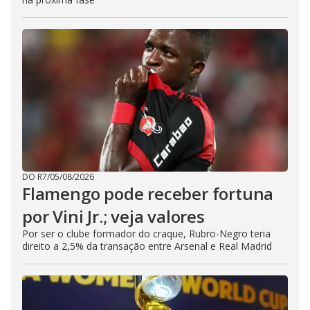
DO R7
/
05/08/2026
Flamengo pode receber fortuna
por Vini Jr.; veja valores
Por ser o clube formador do craque, Rubro-Negro teria
direito a 2,5% da transação entre Arsenal e Real Madrid