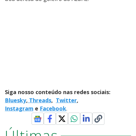
Siga nosso conteúdo nas redes sociais:
Bluesky
,
Threads
,
Twitter
,
Instagram
e
Facebook
.
Últimas