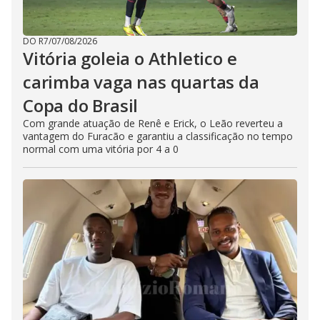
DO R7
/
07/08/2026
Vitória goleia o Athletico e
carimba vaga nas quartas da
Copa do Brasil
Com grande atuação de Renê e Erick, o Leão reverteu a
vantagem do Furacão e garantiu a classificação no tempo
normal com uma vitória por 4 a 0