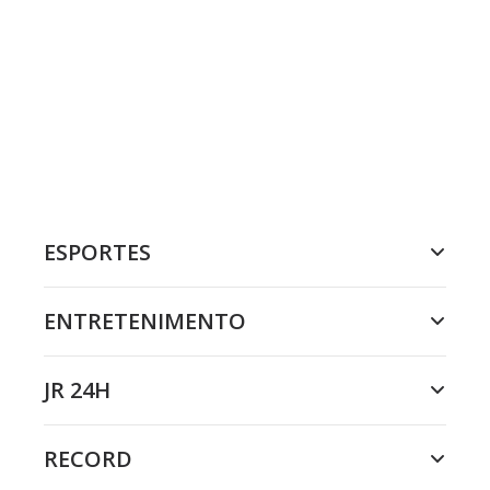
ESPORTES
ENTRETENIMENTO
JR 24H
RECORD