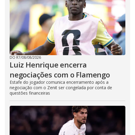
DO R7
/
08/08/2026
Luiz Henrique encerra
negociações com o Flamengo
Estafe do jogador comunica encerramento após a
negociação com o Zenit ser congelada por conta de
questões financeiras