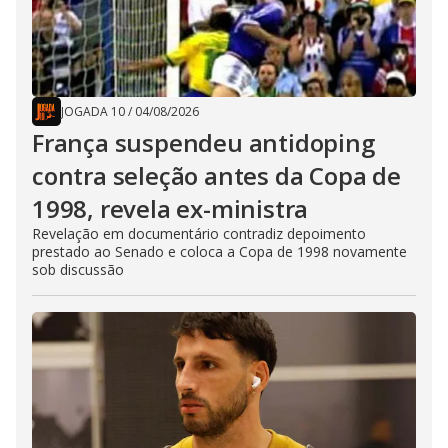
JOGADA 10
/
04/08/2026
França suspendeu antidoping
contra seleção antes da Copa de
1998, revela ex-ministra
Revelação em documentário contradiz depoimento
prestado ao Senado e coloca a Copa de 1998 novamente
sob discussão