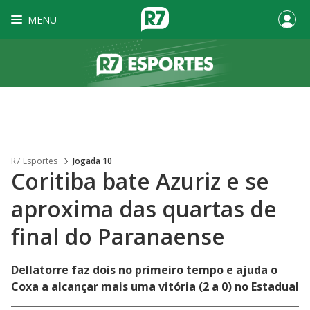
MENU
R7 Esportes
Jogada 10
Coritiba bate Azuriz e se
aproxima das quartas de
final do Paranaense
Dellatorre faz dois no primeiro tempo e ajuda o
Coxa a alcançar mais uma vitória (2 a 0) no Estadual