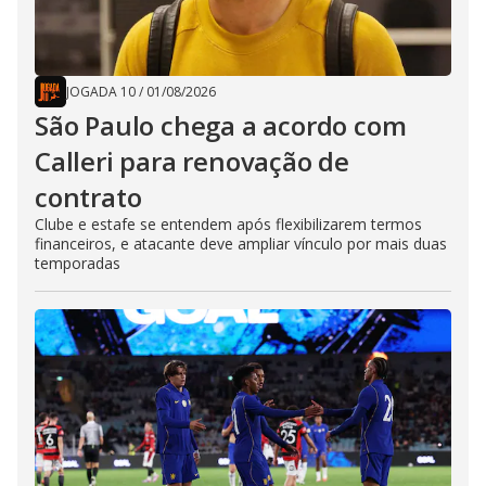
JOGADA 10
/
01/08/2026
São Paulo chega a acordo com
Calleri para renovação de
contrato
Clube e estafe se entendem após flexibilizarem termos
financeiros, e atacante deve ampliar vínculo por mais duas
temporadas