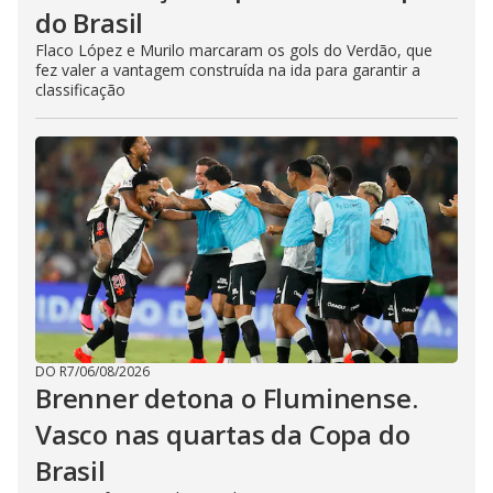
do Brasil
Flaco López e Murilo marcaram os gols do Verdão, que
fez valer a vantagem construída na ida para garantir a
classificação
DO R7
/
06/08/2026
Brenner detona o Fluminense.
Vasco nas quartas da Copa do
Brasil