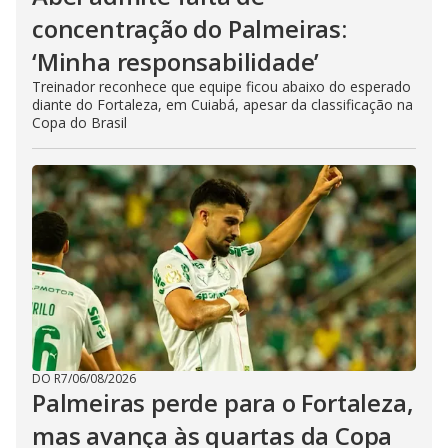
concentração do Palmeiras:
‘Minha responsabilidade’
Treinador reconhece que equipe ficou abaixo do esperado
diante do Fortaleza, em Cuiabá, apesar da classificação na
Copa do Brasil
DO R7
/
06/08/2026
Palmeiras perde para o Fortaleza,
mas avança às quartas da Copa