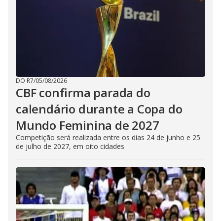
DO R7
/
05/08/2026
CBF confirma parada do
calendário durante a Copa do
Mundo Feminina de 2027
Competição será realizada entre os dias 24 de junho e 25
de julho de 2027, em oito cidades