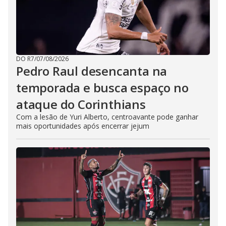
DO R7
/
07/08/2026
Pedro Raul desencanta na
temporada e busca espaço no
ataque do Corinthians
Com a lesão de Yuri Alberto, centroavante pode ganhar
mais oportunidades após encerrar jejum