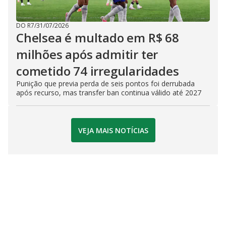
DO R7
/
31/07/2026
Chelsea é multado em R$ 68
milhões após admitir ter
cometido 74 irregularidades
Punição que previa perda de seis pontos foi derrubada
após recurso, mas transfer ban continua válido até 2027
VEJA MAIS NOTÍCIAS