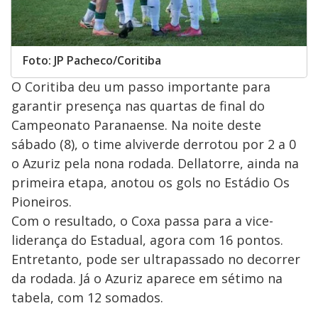
Foto: JP Pacheco/Coritiba
O Coritiba deu um passo importante para
garantir presença nas quartas de final do
Campeonato Paranaense. Na noite deste
sábado (8), o time alviverde derrotou por 2 a 0
o Azuriz pela nona rodada. Dellatorre, ainda na
primeira etapa, anotou os gols no Estádio Os
Pioneiros.
Com o resultado, o Coxa passa para a vice-
liderança do Estadual, agora com 16 pontos.
Entretanto, pode ser ultrapassado no decorrer
da rodada. Já o Azuriz aparece em sétimo na
tabela, com 12 somados.