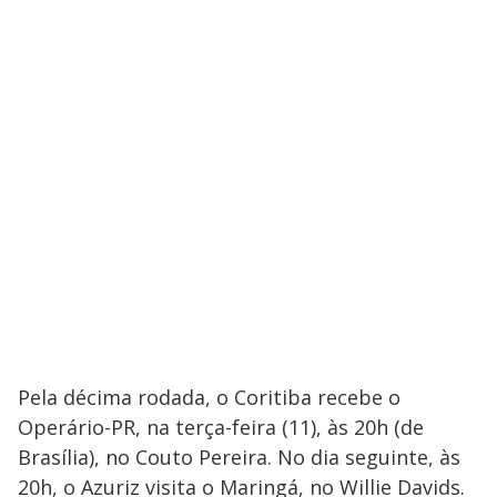
Pela décima rodada, o Coritiba recebe o
Operário-PR, na terça-feira (11), às 20h (de
Brasília), no Couto Pereira. No dia seguinte, às
20h, o Azuriz visita o Maringá, no Willie Davids.