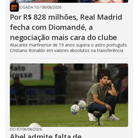
JOGADA 10
/
06/08/2026
Por R$ 828 milhões, Real Madrid
fecha com Diomandé, a
negociação mais cara do clube
Atacante marfinense de 19 anos supera o astro português
Cristiano Ronaldo em valores absolutos na transferência
DO R7
/
06/08/2026
Abel admite falta de