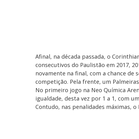
Afinal, na década passada, o Corinthi
consecutivos do Paulistão em 2017, 20
novamente na final, com a chance de s
competição. Pela frente, um Palmeiras
No primeiro jogo na Neo Química Arena
igualdade, desta vez por 1 a 1, com um
Contudo, nas penalidades máximas, o P