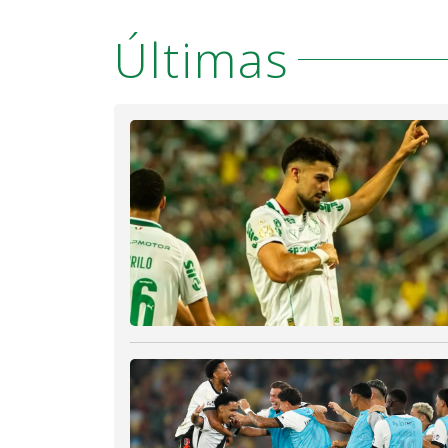
Últimas