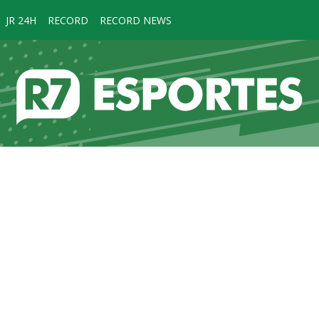
JR 24H
RECORD
RECORD NEWS