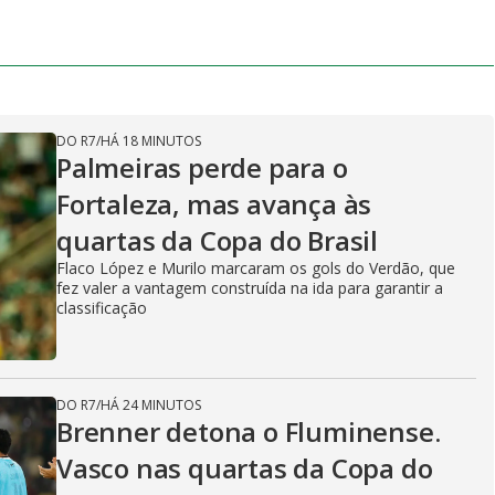
DO R7
/
HÁ 18 MINUTOS
Palmeiras perde para o
Fortaleza, mas avança às
quartas da Copa do Brasil
Flaco López e Murilo marcaram os gols do Verdão, que
fez valer a vantagem construída na ida para garantir a
classificação
DO R7
/
HÁ 24 MINUTOS
Brenner detona o Fluminense.
Vasco nas quartas da Copa do