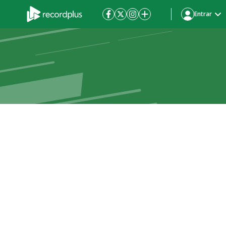
Entrar