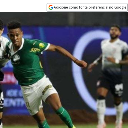
Adicione como fonte preferencial no Google
Opens in new window