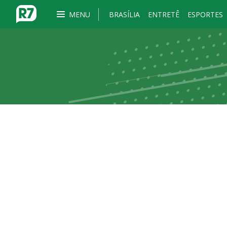
MENU
BRASÍLIA
ENTRETÊ
ESPORTES