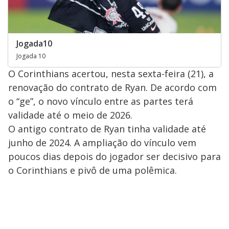
Jogada10
Jogada 10
O Corinthians acertou, nesta sexta-feira (21), a
renovação do contrato de Ryan. De acordo com
o “ge”, o novo vínculo entre as partes terá
validade até o meio de 2026.
O antigo contrato de Ryan tinha validade até
junho de 2024. A ampliação do vínculo vem
poucos dias depois do jogador ser decisivo para
o Corinthians e pivô de uma polêmica.