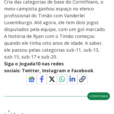
Cria das categorias de base do Corinthians, o
meio-campista ganhou espaço no elenco
profissional do Timão com Vanderlei
Luxemburgo. Até agora, ele tem dois jogos
disputados pela equipe, com um gol marcado.
A história de Ryan com o Timão começou
quando ele tinha oito anos de idade. A saber,
ele passou pelas categorias sub-11, sub-13,
sub-15, sub-17 e sub-20.
Siga o Jogada10 nas redes
sociais: Twitter, Instagram e Facebook
.
CORINTHIANS