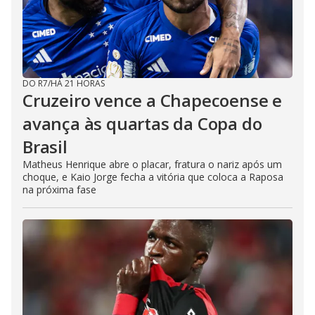
DO R7
/
HÁ 21 HORAS
Cruzeiro vence a Chapecoense e
avança às quartas da Copa do
Brasil
Matheus Henrique abre o placar, fratura o nariz após um
choque, e Kaio Jorge fecha a vitória que coloca a Raposa
na próxima fase