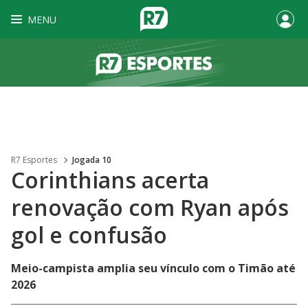
MENU
R7 Esportes
Jogada 10
Corinthians acerta
renovação com Ryan após
gol e confusão
Meio-campista amplia seu vínculo com o Timão até
2026