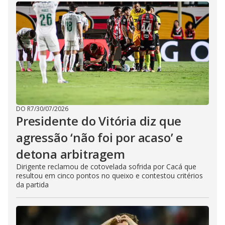
DO R7
/
30/07/2026
Presidente do Vitória diz que
agressão ‘não foi por acaso’ e
detona arbitragem
Dirigente reclamou de cotovelada sofrida por Cacá que
resultou em cinco pontos no queixo e contestou critérios
da partida