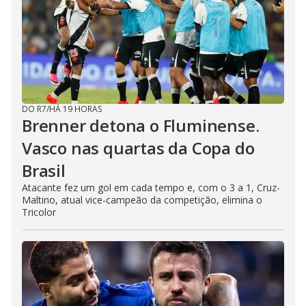
DO R7
/
HÁ 19 HORAS
Brenner detona o Fluminense.
Vasco nas quartas da Copa do
Brasil
Atacante fez um gol em cada tempo e, com o 3 a 1, Cruz-
Maltino, atual vice-campeão da competição, elimina o
Tricolor