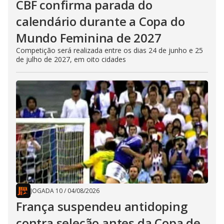
CBF confirma parada do
calendário durante a Copa do
Mundo Feminina de 2027
Competição será realizada entre os dias 24 de junho e 25
de julho de 2027, em oito cidades
JOGADA 10
/
04/08/2026
França suspendeu antidoping
contra seleção antes da Copa de