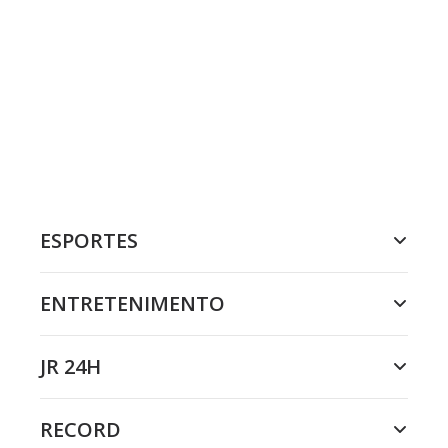
ESPORTES
ENTRETENIMENTO
JR 24H
RECORD