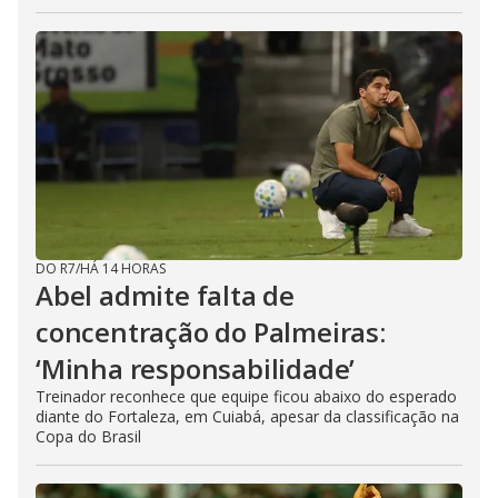
DO R7
/
HÁ 14 HORAS
Abel admite falta de
concentração do Palmeiras:
‘Minha responsabilidade’
Treinador reconhece que equipe ficou abaixo do esperado
diante do Fortaleza, em Cuiabá, apesar da classificação na
Copa do Brasil