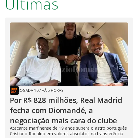
Últimas
JOGADA 10
/
HÁ 5 HORAS
Por R$ 828 milhões, Real Madrid
fecha com Diomandé, a
negociação mais cara do clube
Atacante marfinense de 19 anos supera o astro português
Cristiano Ronaldo em valores absolutos na transferência