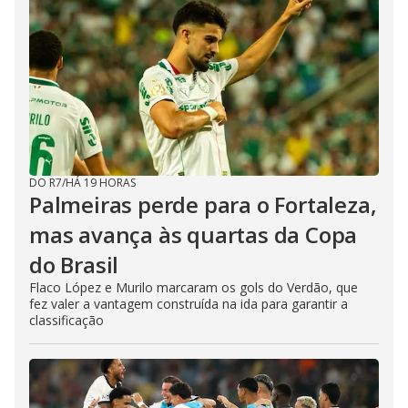
DO R7
/
HÁ 19 HORAS
Palmeiras perde para o Fortaleza,
mas avança às quartas da Copa
do Brasil
Flaco López e Murilo marcaram os gols do Verdão, que
fez valer a vantagem construída na ida para garantir a
classificação