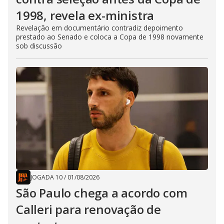
1998, revela ex-ministra
Revelação em documentário contradiz depoimento
prestado ao Senado e coloca a Copa de 1998 novamente
sob discussão
JOGADA 10
/
01/08/2026
São Paulo chega a acordo com
Calleri para renovação de