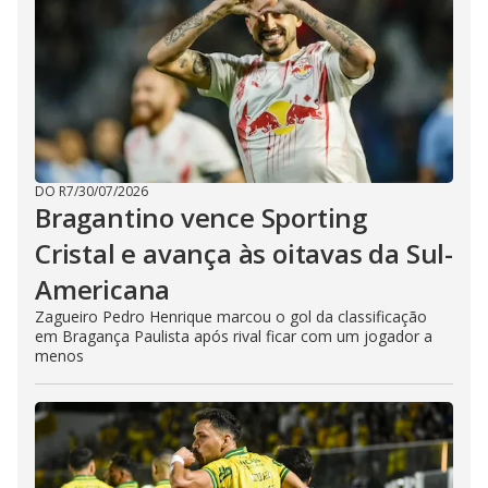
DO R7
/
30/07/2026
Bragantino vence Sporting
Cristal e avança às oitavas da Sul-
Americana
Zagueiro Pedro Henrique marcou o gol da classificação
em Bragança Paulista após rival ficar com um jogador a
menos