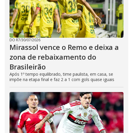
DO R7
/
30/07/2026
Mirassol vence o Remo e deixa a
zona de rebaixamento do
Brasileirão
Após 1º tempo equilibrado, time paulista, em casa, se
impõe na etapa final e faz 2 a 1 com gols quase iguais