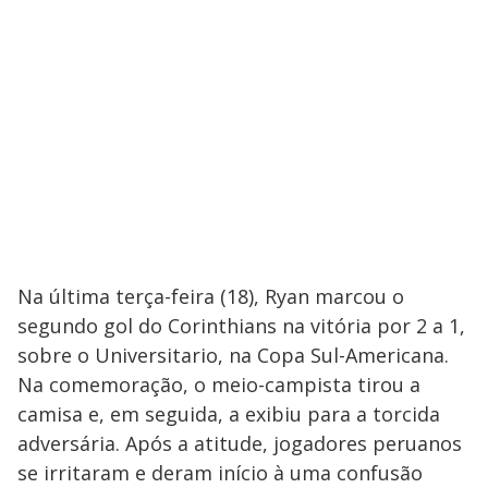
Na última terça-feira (18), Ryan marcou o
segundo gol do Corinthians na vitória por 2 a 1,
sobre o Universitario, na Copa Sul-Americana.
Na comemoração, o meio-campista tirou a
camisa e, em seguida, a exibiu para a torcida
adversária. Após a atitude, jogadores peruanos
se irritaram e deram início à uma confusão