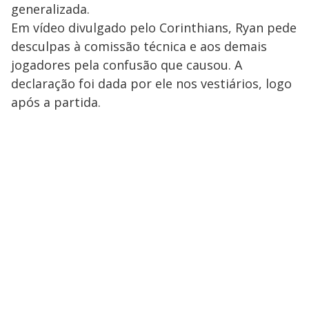
generalizada.
Em vídeo divulgado pelo Corinthians, Ryan pede
desculpas à comissão técnica e aos demais
jogadores pela confusão que causou. A
declaração foi dada por ele nos vestiários, logo
após a partida.