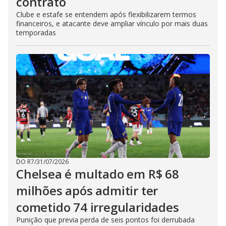
contrato
Clube e estafe se entendem após flexibilizarem termos
financeiros, e atacante deve ampliar vínculo por mais duas
temporadas
DO R7
/
31/07/2026
Chelsea é multado em R$ 68
milhões após admitir ter
cometido 74 irregularidades
Punição que previa perda de seis pontos foi derrubada