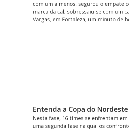
com um a menos, segurou o empate com 
marca da cal, sobressaiu-se com um cat
Vargas, em Fortaleza, um minuto de 
Entenda a Copa do Nordeste
Nesta fase, 16 times se enfrentam em 
uma segunda fase na qual os confront