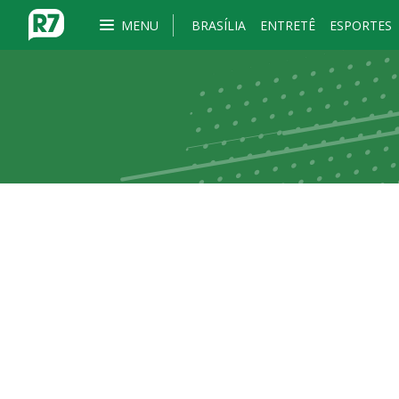
MENU
BRASÍLIA
ENTRETÊ
ESPORTES