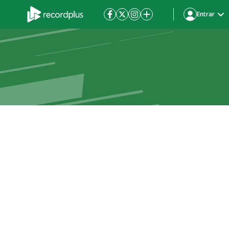
Entrar