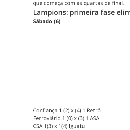
que começa com as quartas de final.
Lampions: primeira fase eli
Sábado (6)
Confiança 1 (2) x (4) 1 Retrô
Ferroviário 1 (0) x (3) 1 ASA
CSA 1(3) x 1(4) Iguatu