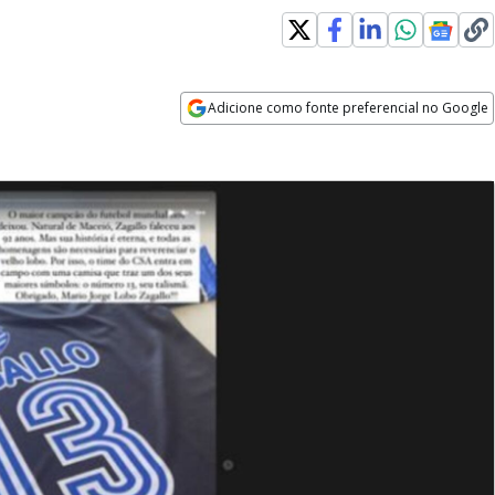
Adicione como fonte preferencial no Google
Opens in new window