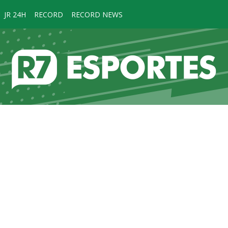
JR 24H
RECORD
RECORD NEWS