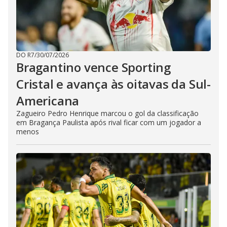
DO R7
/
30/07/2026
Bragantino vence Sporting
Cristal e avança às oitavas da Sul-
Americana
Zagueiro Pedro Henrique marcou o gol da classificação
em Bragança Paulista após rival ficar com um jogador a
menos