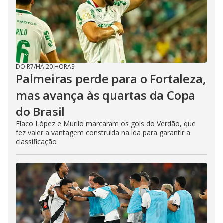
DO R7
/
HÁ 20 HORAS
Palmeiras perde para o Fortaleza,
mas avança às quartas da Copa
do Brasil
Flaco López e Murilo marcaram os gols do Verdão, que
fez valer a vantagem construída na ida para garantir a
classificação