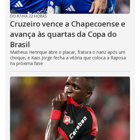
DO R7
/
HÁ 22 HORAS
Cruzeiro vence a Chapecoense e
avança às quartas da Copa do
Brasil
Matheus Henrique abre o placar, fratura o nariz após um
choque, e Kaio Jorge fecha a vitória que coloca a Raposa
na próxima fase