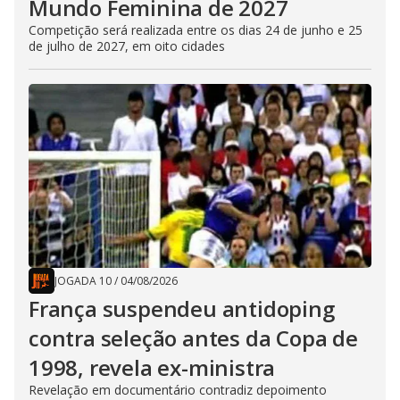
Mundo Feminina de 2027
Competição será realizada entre os dias 24 de junho e 25
de julho de 2027, em oito cidades
JOGADA 10
/
04/08/2026
França suspendeu antidoping
contra seleção antes da Copa de
1998, revela ex-ministra
Revelação em documentário contradiz depoimento