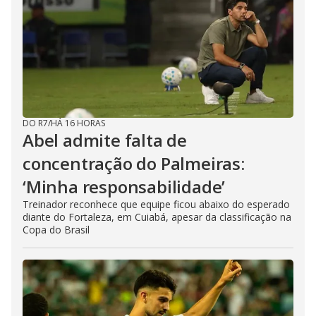
DO R7
/
HÁ 16 HORAS
Abel admite falta de
concentração do Palmeiras:
‘Minha responsabilidade’
Treinador reconhece que equipe ficou abaixo do esperado
diante do Fortaleza, em Cuiabá, apesar da classificação na
Copa do Brasil