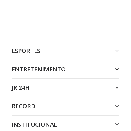
ESPORTES
ENTRETENIMENTO
JR 24H
RECORD
INSTITUCIONAL