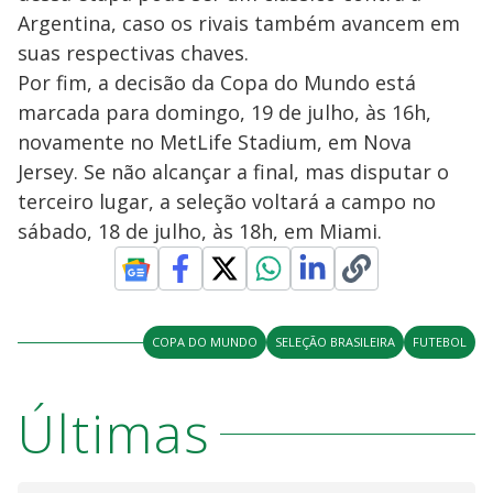
Argentina, caso os rivais também avancem em
suas respectivas chaves.
Por fim, a decisão da Copa do Mundo está
marcada para domingo, 19 de julho, às 16h,
novamente no MetLife Stadium, em Nova
Jersey. Se não alcançar a final, mas disputar o
terceiro lugar, a seleção voltará a campo no
sábado, 18 de julho, às 18h, em Miami.
COPA DO MUNDO
SELEÇÃO BRASILEIRA
FUTEBOL
Últimas