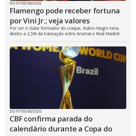
DO R7
/
05/08/2026
Flamengo pode receber fortuna
por Vini Jr.; veja valores
Por ser o clube formador do craque, Rubro-Negro teria
direito a 2,5% da transação entre Arsenal e Real Madrid
DO R7
/
05/08/2026
CBF confirma parada do
calendário durante a Copa do