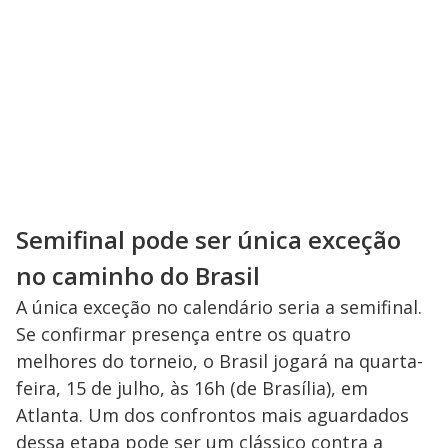
Semifinal pode ser única exceção
no caminho do Brasil
A única exceção no calendário seria a semifinal.
Se confirmar presença entre os quatro
melhores do torneio, o Brasil jogará na quarta-
feira, 15 de julho, às 16h (de Brasília), em
Atlanta. Um dos confrontos mais aguardados
dessa etapa pode ser um clássico contra a