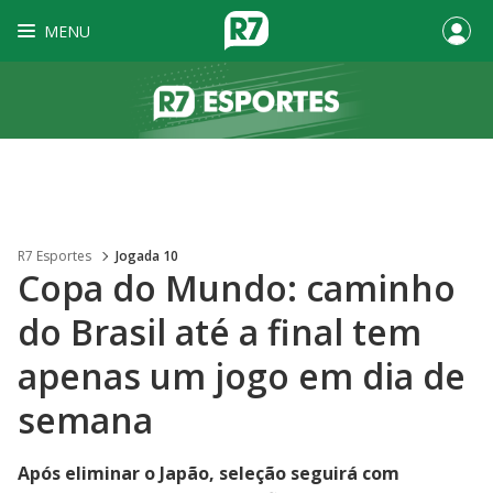
MENU
R7 Esportes
Jogada 10
Copa do Mundo: caminho
do Brasil até a final tem
apenas um jogo em dia de
semana
Após eliminar o Japão, seleção seguirá com