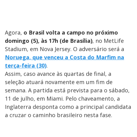
Agora,
o Brasil volta a campo no próximo
domingo (5), às 17h (de Brasília)
, no MetLife
Stadium, em Nova Jersey. O adversário será a
Noruega, que venceu a Costa do Marfim na
terça-feira (30)
.
Assim, caso avance às quartas de final, a
seleção atuará novamente em um fim de
semana. A partida está prevista para o sábado,
11 de julho, em Miami. Pelo chaveamento, a
Inglaterra desponta como a principal candidata
a cruzar o caminho brasileiro nesta fase.