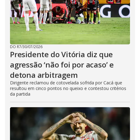
DO R7
/
30/07/2026
Presidente do Vitória diz que
agressão ‘não foi por acaso’ e
detona arbitragem
Dirigente reclamou de cotovelada sofrida por Cacá que
resultou em cinco pontos no queixo e contestou critérios
da partida