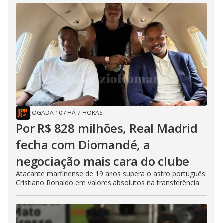
JOGADA 10
/
HÁ 7 HORAS
Por R$ 828 milhões, Real Madrid
fecha com Diomandé, a
negociação mais cara do clube
Atacante marfinense de 19 anos supera o astro português
Cristiano Ronaldo em valores absolutos na transferência