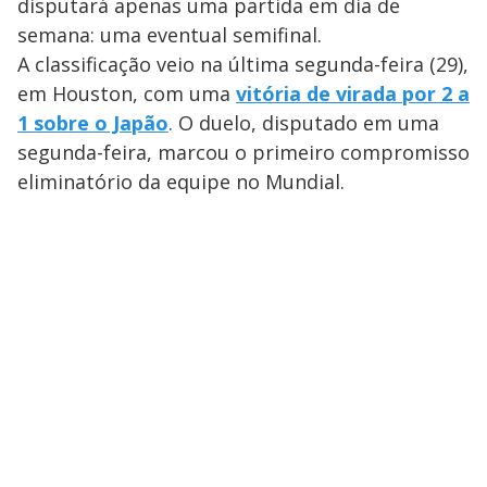
disputará apenas uma partida em dia de
semana: uma eventual semifinal.
A classificação veio na última segunda-feira (29),
em Houston, com uma
vitória de virada por 2 a
1 sobre o Japão
. O duelo, disputado em uma
segunda-feira, marcou o primeiro compromisso
eliminatório da equipe no Mundial.