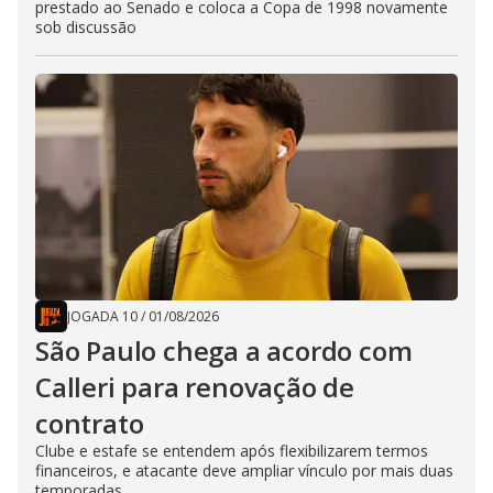
prestado ao Senado e coloca a Copa de 1998 novamente
sob discussão
JOGADA 10
/
01/08/2026
São Paulo chega a acordo com
Calleri para renovação de
contrato
Clube e estafe se entendem após flexibilizarem termos
financeiros, e atacante deve ampliar vínculo por mais duas
temporadas