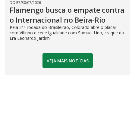
DO R7
/
30/07/2026
Flamengo busca o empate contra
o Internacional no Beira-Rio
Pela 21ª rodada do Brasileirão, Colorado abre o placar
com Vitinho e cede igualdade com Samuel Lino, craque da
Era Leonardo Jardim
VEJA MAIS NOTÍCIAS