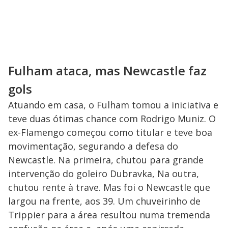
Fulham ataca, mas Newcastle faz
gols
Atuando em casa, o Fulham tomou a iniciativa e
teve duas ótimas chance com Rodrigo Muniz. O
ex-Flamengo começou como titular e teve boa
movimentação, segurando a defesa do
Newcastle. Na primeira, chutou para grande
intervenção do goleiro Dubravka, Na outra,
chutou rente à trave. Mas foi o Newcastle que
largou na frente, aos 39. Um chuveirinho de
Trippier para a área resultou numa tremenda