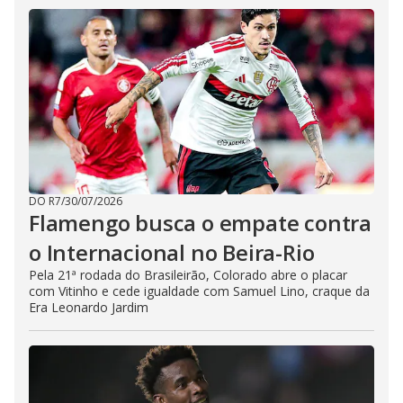
DO R7
/
30/07/2026
Flamengo busca o empate contra
o Internacional no Beira-Rio
Pela 21ª rodada do Brasileirão, Colorado abre o placar
com Vitinho e cede igualdade com Samuel Lino, craque da
Era Leonardo Jardim