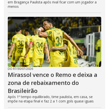
em Bragança Paulista após rival ficar com um jogador a
menos
DO R7
/
30/07/2026
Mirassol vence o Remo e deixa a
zona de rebaixamento do
Brasileirão
Após 1º tempo equilibrado, time paulista, em casa, se
impõe na etapa final e faz 2 a 1 com gols quase iguais