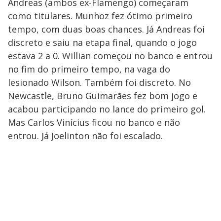
Andreas (ambos ex-Flamengo) começaram
como titulares. Munhoz fez ótimo primeiro
tempo, com duas boas chances. Já Andreas foi
discreto e saiu na etapa final, quando o jogo
estava 2 a 0. Willian começou no banco e entrou
no fim do primeiro tempo, na vaga do
lesionado Wilson. Também foi discreto. No
Newcastle, Bruno Guimarães fez bom jogo e
acabou participando no lance do primeiro gol.
Mas Carlos Vinícius ficou no banco e não
entrou. Já Joelinton não foi escalado.