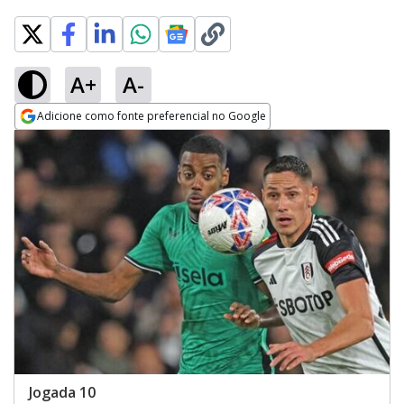
A+
A-
Adicione como fonte preferencial no Google
Opens in new window
Jogada 10