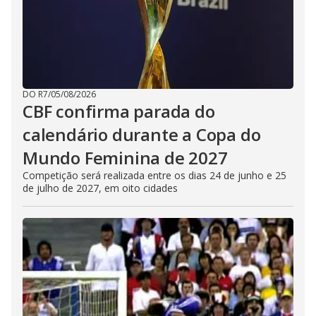
DO R7
/
05/08/2026
CBF confirma parada do
calendário durante a Copa do
Mundo Feminina de 2027
Competição será realizada entre os dias 24 de junho e 25
de julho de 2027, em oito cidades