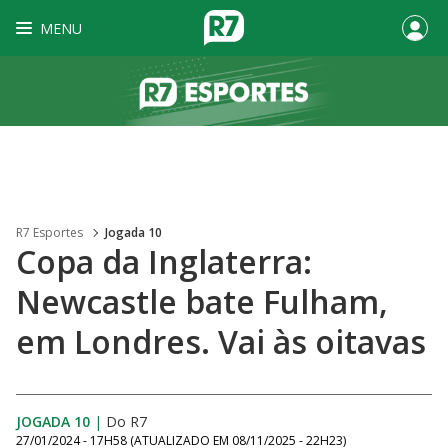
MENU
R7 Esportes
Jogada 10
Copa da Inglaterra:
Newcastle bate Fulham,
em Londres. Vai às oitavas
JOGADA 10
|
Do R7
27/01/2024 - 17H58
(ATUALIZADO EM
08/11/2025 - 22H23
)