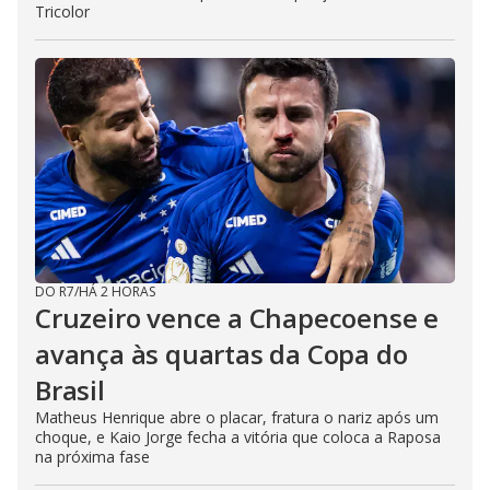
Tricolor
DO R7
/
HÁ 2 HORAS
Cruzeiro vence a Chapecoense e
avança às quartas da Copa do
Brasil
Matheus Henrique abre o placar, fratura o nariz após um
choque, e Kaio Jorge fecha a vitória que coloca a Raposa
na próxima fase