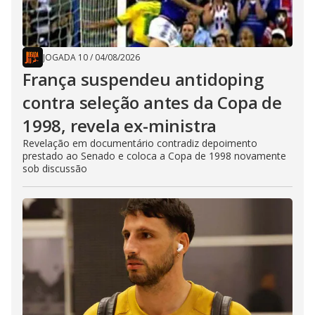
JOGADA 10
/
04/08/2026
França suspendeu antidoping
contra seleção antes da Copa de
1998, revela ex-ministra
Revelação em documentário contradiz depoimento
prestado ao Senado e coloca a Copa de 1998 novamente
sob discussão