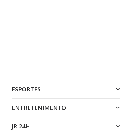
ESPORTES
ENTRETENIMENTO
JR 24H