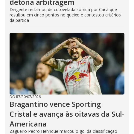
detona arbitragem
Dirigente reclamou de cotovelada sofrida por Cacá que
resultou em cinco pontos no queixo e contestou critérios
da partida
DO R7
/
30/07/2026
Bragantino vence Sporting
Cristal e avança às oitavas da Sul-
Americana
Zagueiro Pedro Henrique marcou o gol da classificação