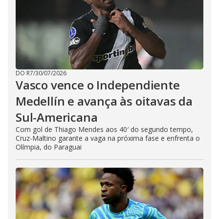
DO R7
/
30/07/2026
Vasco vence o Independiente
Medellín e avança às oitavas da
Sul-Americana
Com gol de Thiago Mendes aos 40′ do segundo tempo,
Cruz-Maltino garante a vaga na próxima fase e enfrenta o
Olímpia, do Paraguai