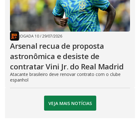
JOGADA 10
/
29/07/2026
Arsenal recua de proposta
astronômica e desiste de
contratar Vini Jr. do Real Madrid
Atacante brasileiro deve renovar contrato com o clube
espanhol
VEJA MAIS NOTÍCIAS