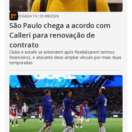
JOGADA 10
/
01/08/2026
São Paulo chega a acordo com
Calleri para renovação de
contrato
Clube e estafe se entendem após flexibilizarem termos
financeiros, e atacante deve ampliar vínculo por mais duas
temporadas