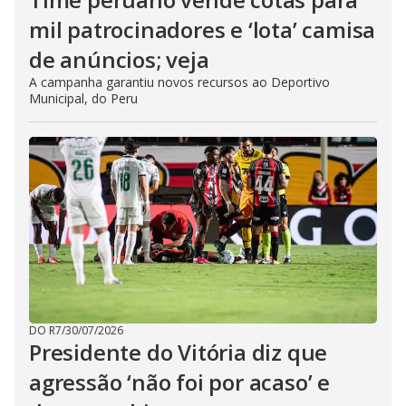
mil patrocinadores e ‘lota’ camisa
de anúncios; veja
A campanha garantiu novos recursos ao Deportivo
Municipal, do Peru
DO R7
/
30/07/2026
Presidente do Vitória diz que
agressão ‘não foi por acaso’ e