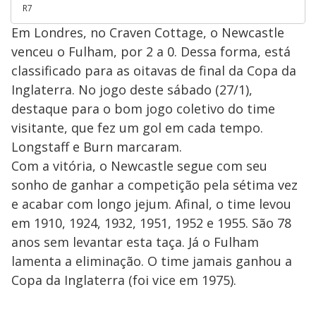
R7
Em Londres, no Craven Cottage, o Newcastle
venceu o Fulham, por 2 a 0. Dessa forma, está
classificado para as oitavas de final da Copa da
Inglaterra. No jogo deste sábado (27/1),
destaque para o bom jogo coletivo do time
visitante, que fez um gol em cada tempo.
Longstaff e Burn marcaram.
Com a vitória, o Newcastle segue com seu
sonho de ganhar a competição pela sétima vez
e acabar com longo jejum. Afinal, o time levou
em 1910, 1924, 1932, 1951, 1952 e 1955. São 78
anos sem levantar esta taça. Já o Fulham
lamenta a eliminação. O time jamais ganhou a
Copa da Inglaterra (foi vice em 1975).