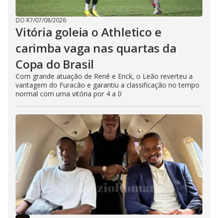
DO R7
/
07/08/2026
Vitória goleia o Athletico e
carimba vaga nas quartas da
Copa do Brasil
Com grande atuação de Renê e Erick, o Leão reverteu a
vantagem do Furacão e garantiu a classificação no tempo
normal com uma vitória por 4 a 0