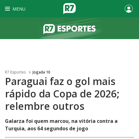
MENU
R7 Esportes
Jogada 10
Paraguai faz o gol mais
rápido da Copa de 2026;
relembre outros
Galarza foi quem marcou, na vitória contra a
Turquia, aos 64 segundos de jogo