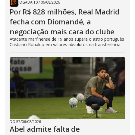
JOGADA 10
/
06/08/2026
Por R$ 828 milhões, Real Madrid
fecha com Diomandé, a
negociação mais cara do clube
Atacante marfinense de 19 anos supera o astro português
Cristiano Ronaldo em valores absolutos na transferência
DO R7
/
06/08/2026
Abel admite falta de