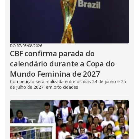
DO R7
/
05/08/2026
CBF confirma parada do
calendário durante a Copa do
Mundo Feminina de 2027
Competição será realizada entre os dias 24 de junho e 25
de julho de 2027, em oito cidades