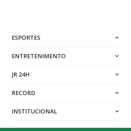
ESPORTES
ENTRETENIMENTO
JR 24H
RECORD
INSTITUCIONAL