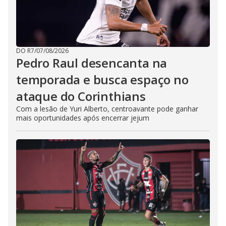
DO R7
/
07/08/2026
Pedro Raul desencanta na
temporada e busca espaço no
ataque do Corinthians
Com a lesão de Yuri Alberto, centroavante pode ganhar
mais oportunidades após encerrar jejum