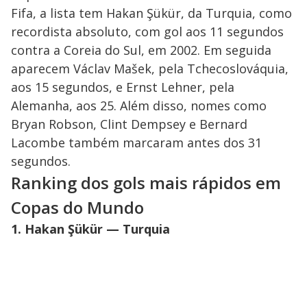
Fifa, a lista tem Hakan Şükür, da Turquia, como
recordista absoluto, com gol aos 11 segundos
contra a Coreia do Sul, em 2002. Em seguida
aparecem Václav Mašek, pela Tchecoslováquia,
aos 15 segundos, e Ernst Lehner, pela
Alemanha, aos 25. Além disso, nomes como
Bryan Robson, Clint Dempsey e Bernard
Lacombe também marcaram antes dos 31
segundos.
Ranking dos gols mais rápidos em
Copas do Mundo
1. Hakan Şükür — Turquia