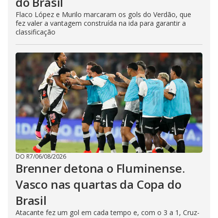
do Brasil
Flaco López e Murilo marcaram os gols do Verdão, que
fez valer a vantagem construída na ida para garantir a
classificação
DO R7
/
06/08/2026
Brenner detona o Fluminense.
Vasco nas quartas da Copa do
Brasil
Atacante fez um gol em cada tempo e, com o 3 a 1, Cruz-