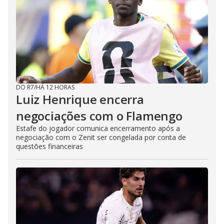
DO R7
/
HÁ 12 HORAS
Luiz Henrique encerra
negociações com o Flamengo
Estafe do jogador comunica encerramento após a
negociação com o Zenit ser congelada por conta de
questões financeiras