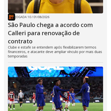
JOGADA 10
/
01/08/2026
São Paulo chega a acordo com
Calleri para renovação de
contrato
Clube e estafe se entendem após flexibilizarem termos
financeiros, e atacante deve ampliar vínculo por mais duas
temporadas