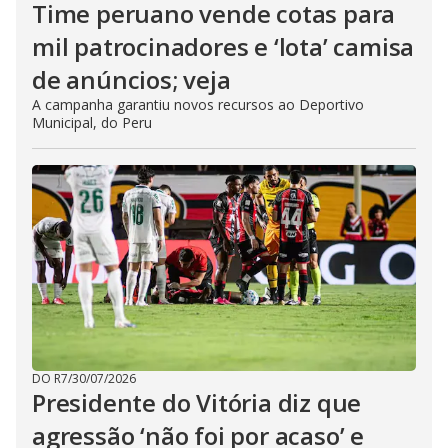
Time peruano vende cotas para
mil patrocinadores e ‘lota’ camisa
de anúncios; veja
A campanha garantiu novos recursos ao Deportivo
Municipal, do Peru
DO R7
/
30/07/2026
Presidente do Vitória diz que
agressão ‘não foi por acaso’ e