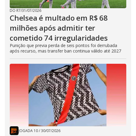
DO R7
/
31/07/2026
Chelsea é multado em R$ 68
milhões após admitir ter
cometido 74 irregularidades
Punição que previa perda de seis pontos foi derrubada
após recurso, mas transfer ban continua válido até 2027
JOGADA 10
/
30/07/2026