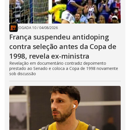
JOGADA 10
/
04/08/2026
França suspendeu antidoping
contra seleção antes da Copa de
1998, revela ex-ministra
Revelação em documentário contradiz depoimento
prestado ao Senado e coloca a Copa de 1998 novamente
sob discussão