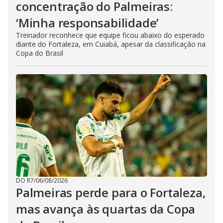
concentração do Palmeiras:
‘Minha responsabilidade’
Treinador reconhece que equipe ficou abaixo do esperado
diante do Fortaleza, em Cuiabá, apesar da classificação na
Copa do Brasil
DO R7
/
06/08/2026
Palmeiras perde para o Fortaleza,
mas avança às quartas da Copa