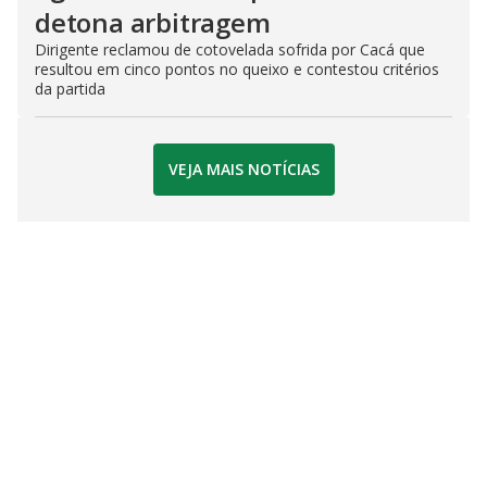
detona arbitragem
Dirigente reclamou de cotovelada sofrida por Cacá que
resultou em cinco pontos no queixo e contestou critérios
da partida
VEJA MAIS NOTÍCIAS