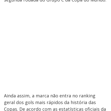
Ainda assim, a marca não entra no ranking
geral dos gols mais rápidos da história das
Copas. De acordo com as estatísticas oficiais da