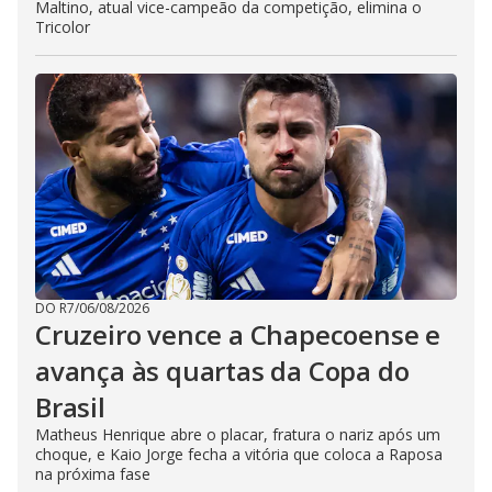
Maltino, atual vice-campeão da competição, elimina o
Tricolor
DO R7
/
06/08/2026
Cruzeiro vence a Chapecoense e
avança às quartas da Copa do
Brasil
Matheus Henrique abre o placar, fratura o nariz após um
choque, e Kaio Jorge fecha a vitória que coloca a Raposa
na próxima fase