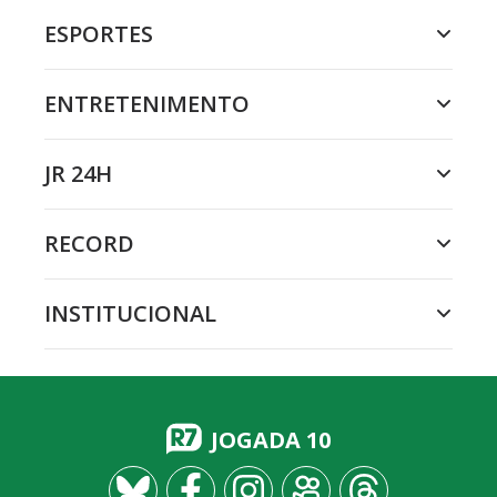
ESPORTES
ENTRETENIMENTO
JR 24H
RECORD
INSTITUCIONAL
JOGADA 10