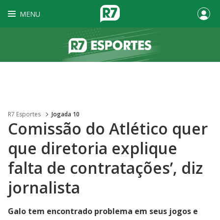
MENU
R7 Esportes
Jogada 10
Comissão do Atlético quer
que diretoria explique
falta de contratações’, diz
jornalista
Galo tem encontrado problema em seus jogos e