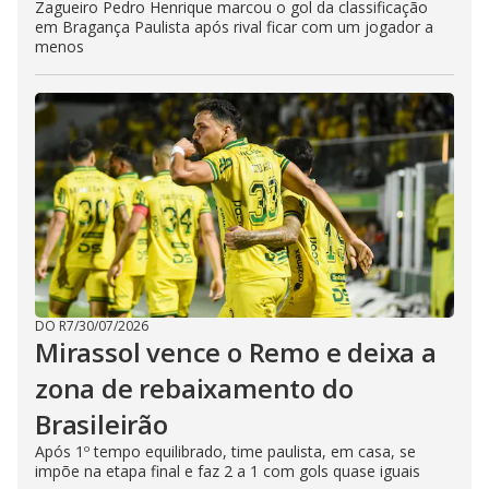
Zagueiro Pedro Henrique marcou o gol da classificação
em Bragança Paulista após rival ficar com um jogador a
menos
DO R7
/
30/07/2026
Mirassol vence o Remo e deixa a
zona de rebaixamento do
Brasileirão
Após 1º tempo equilibrado, time paulista, em casa, se
impõe na etapa final e faz 2 a 1 com gols quase iguais