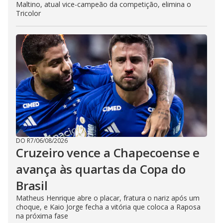
Maltino, atual vice-campeão da competição, elimina o
Tricolor
DO R7
/
06/08/2026
Cruzeiro vence a Chapecoense e
avança às quartas da Copa do
Brasil
Matheus Henrique abre o placar, fratura o nariz após um
choque, e Kaio Jorge fecha a vitória que coloca a Raposa
na próxima fase