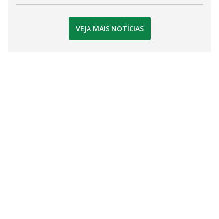
VEJA MAIS NOTÍCIAS