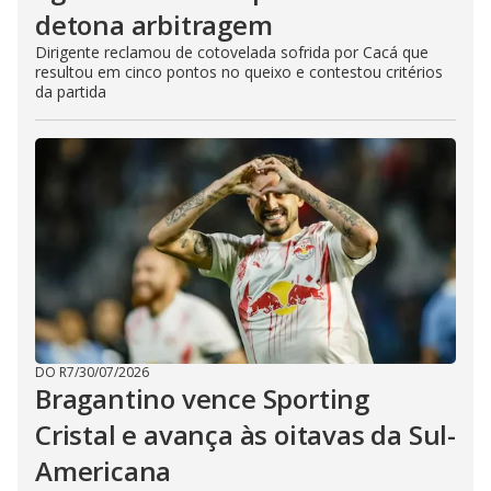
detona arbitragem
Dirigente reclamou de cotovelada sofrida por Cacá que
resultou em cinco pontos no queixo e contestou critérios
da partida
DO R7
/
30/07/2026
Bragantino vence Sporting
Cristal e avança às oitavas da Sul-
Americana