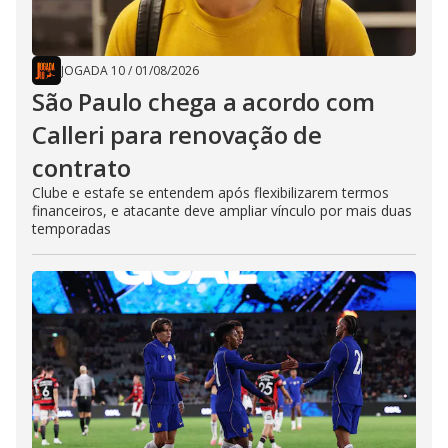
JOGADA 10
/
01/08/2026
São Paulo chega a acordo com
Calleri para renovação de
contrato
Clube e estafe se entendem após flexibilizarem termos
financeiros, e atacante deve ampliar vínculo por mais duas
temporadas