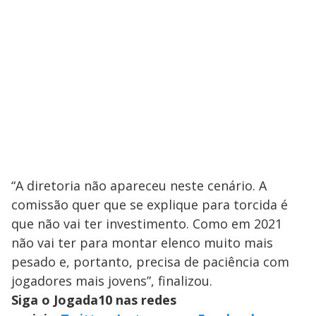
“A diretoria não apareceu neste cenário. A
comissão quer que se explique para torcida é
que não vai ter investimento. Como em 2021
não vai ter para montar elenco muito mais
pesado e, portanto, precisa de paciência com
jogadores mais jovens”, finalizou.
Siga o Jogada10 nas redes