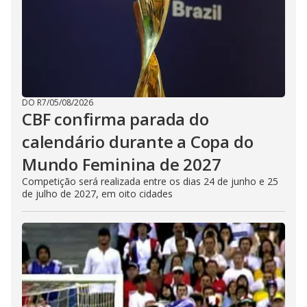
DO R7
/
05/08/2026
CBF confirma parada do
calendário durante a Copa do
Mundo Feminina de 2027
Competição será realizada entre os dias 24 de junho e 25
de julho de 2027, em oito cidades