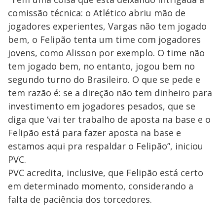
comissão técnica: o Atlético abriu mão de
jogadores experientes, Vargas não tem jogado
bem, o Felipão tenta um time com jogadores
jovens, como Alisson por exemplo. O time não
tem jogado bem, no entanto, jogou bem no
segundo turno do Brasileiro. O que se pede e
tem razão é: se a direção não tem dinheiro para
investimento em jogadores pesados, que se
diga que ‘vai ter trabalho de aposta na base e o
Felipão está para fazer aposta na base e
estamos aqui pra respaldar o Felipão”, iniciou
PVC.
PVC acredita, inclusive, que Felipão está certo
em determinado momento, considerando a
falta de paciência dos torcedores.