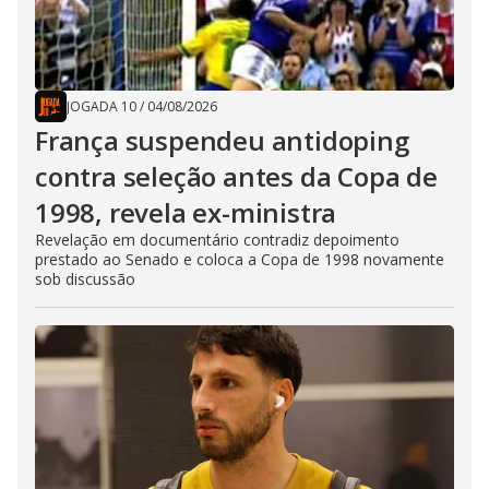
JOGADA 10
/
04/08/2026
França suspendeu antidoping
contra seleção antes da Copa de
1998, revela ex-ministra
Revelação em documentário contradiz depoimento
prestado ao Senado e coloca a Copa de 1998 novamente
sob discussão