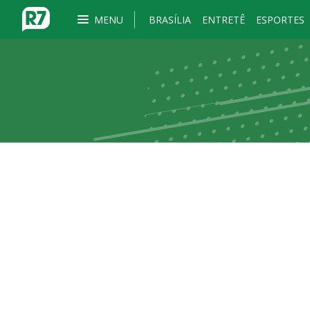
MENU
BRASÍLIA
ENTRETÊ
ESPORTES