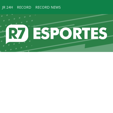
JR 24H
RECORD
RECORD NEWS