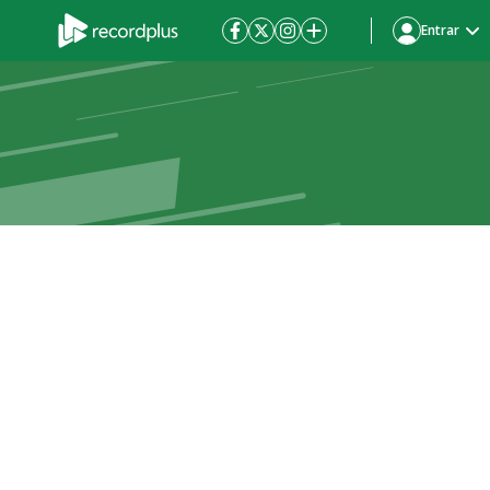
Entrar