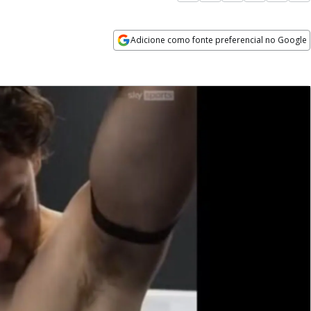
Adicione como fonte preferencial no Google
Opens in new window