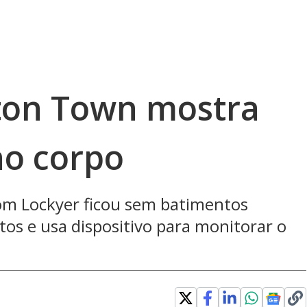
ton Town mostra
no corpo
Tom Lockyer ficou sem batimentos
tos e usa dispositivo para monitorar o