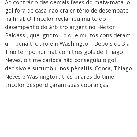
Ao contrário das demais fases do mata-mata, o
gol fora de casa não era critério de desempate
na final. O Tricolor reclamou muito do
desempenho do árbitro argentino Héctor
Baldassi, que ignorou o que muitos consideram
um pênalti claro em Washington. Depois de 3 a
1 no tempo normal, com três gols de Thiago
Neves, o time carioca não conseguiu o gol
decisivo e sucumbiu nos pênaltis. Conca, Thiago
Neves e Washington, três pilares do time
tricolor desperdiçaram suas cobranças.