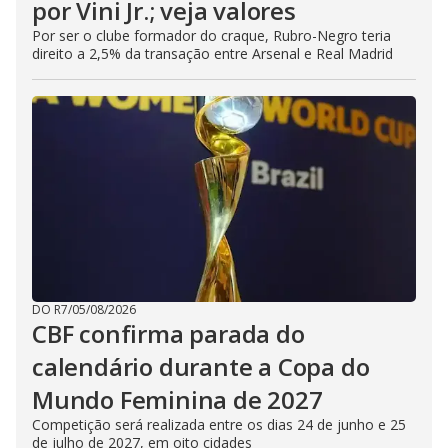
por Vini Jr.; veja valores
Por ser o clube formador do craque, Rubro-Negro teria
direito a 2,5% da transação entre Arsenal e Real Madrid
DO R7
/
05/08/2026
CBF confirma parada do
calendário durante a Copa do
Mundo Feminina de 2027
Competição será realizada entre os dias 24 de junho e 25
de julho de 2027, em oito cidades