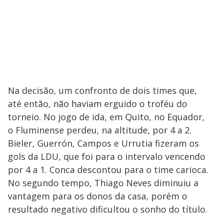
Na decisão, um confronto de dois times que,
até então, não haviam erguido o troféu do
torneio. No jogo de ida, em Quito, no Equador,
o Fluminense perdeu, na altitude, por 4 a 2.
Bieler, Guerrón, Campos e Urrutia fizeram os
gols da LDU, que foi para o intervalo vencendo
por 4 a 1. Conca descontou para o time carioca.
No segundo tempo, Thiago Neves diminuiu a
vantagem para os donos da casa, porém o
resultado negativo dificultou o sonho do título.