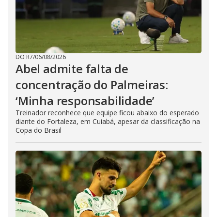
DO R7
/
06/08/2026
Abel admite falta de
concentração do Palmeiras:
‘Minha responsabilidade’
Treinador reconhece que equipe ficou abaixo do esperado
diante do Fortaleza, em Cuiabá, apesar da classificação na
Copa do Brasil