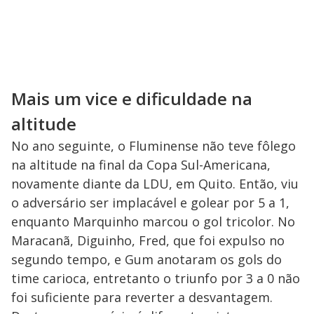
Mais um vice e dificuldade na
altitude
No ano seguinte, o Fluminense não teve fôlego
na altitude na final da Copa Sul-Americana,
novamente diante da LDU, em Quito. Então, viu
o adversário ser implacável e golear por 5 a 1,
enquanto Marquinho marcou o gol tricolor. No
Maracanã, Diguinho, Fred, que foi expulso no
segundo tempo, e Gum anotaram os gols do
time carioca, entretanto o triunfo por 3 a 0 não
foi suficiente para reverter a desvantagem.