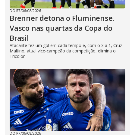
DO R7
/
06/08/2026
Brenner detona o Fluminense.
Vasco nas quartas da Copa do
Brasil
Atacante fez um gol em cada tempo e, com o 3 a 1, Cruz-
Maltino, atual vice-campeão da competição, elimina o
Tricolor
DO R7
/
06/08/2026