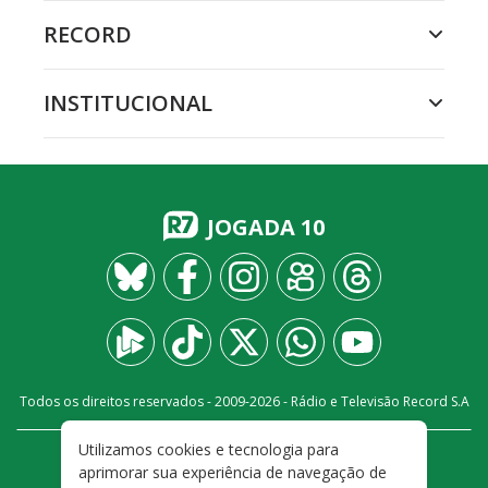
RECORD
INSTITUCIONAL
JOGADA 10
Todos os direitos reservados - 2009-
2026
- Rádio e Televisão Record S.A
Utilizamos cookies e tecnologia para
CARREIRA
FALE CONOSCO
PRIVACIDADE
aprimorar sua experiência de navegação de