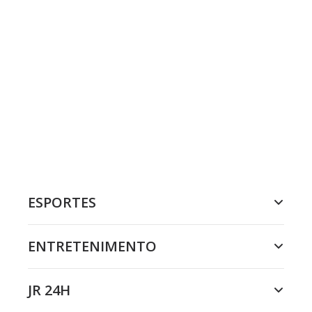
ESPORTES
ENTRETENIMENTO
JR 24H