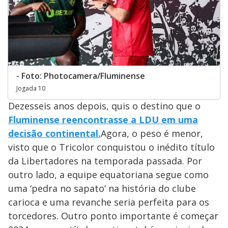
- Foto: Photocamera/Fluminense
Jogada 10
Dezesseis anos depois, quis o destino que o
Fluminense reencontrasse a LDU em uma
decisão continental.
Agora, o peso é menor,
visto que o Tricolor conquistou o inédito título
da Libertadores na temporada passada. Por
outro lado, a equipe equatoriana segue como
uma ‘pedra no sapato’ na história do clube
carioca e uma revanche seria perfeita para os
torcedores. Outro ponto importante é começar