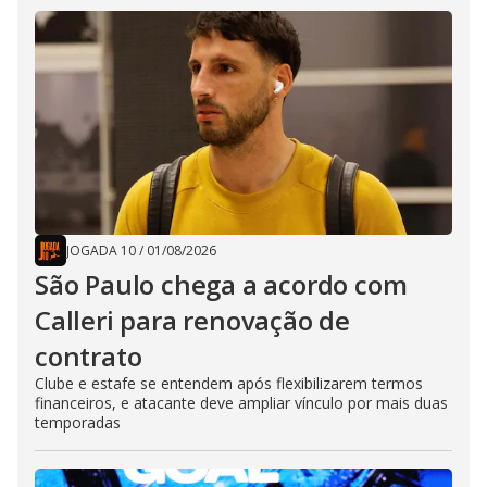
JOGADA 10
/
01/08/2026
São Paulo chega a acordo com
Calleri para renovação de
contrato
Clube e estafe se entendem após flexibilizarem termos
financeiros, e atacante deve ampliar vínculo por mais duas
temporadas