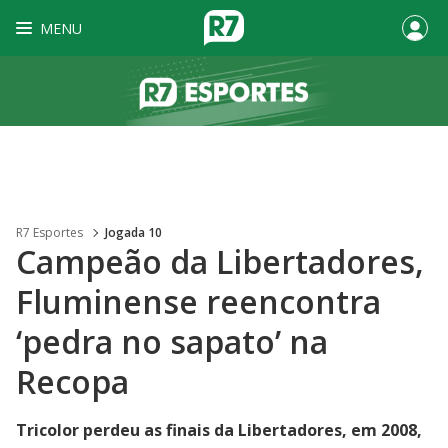
MENU
R7 Esportes
Jogada 10
Campeão da Libertadores,
Fluminense reencontra
‘pedra no sapato’ na
Recopa
Tricolor perdeu as finais da Libertadores, em 2008,