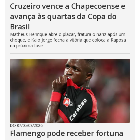
Cruzeiro vence a Chapecoense e
avança às quartas da Copa do
Brasil
Matheus Henrique abre o placar, fratura o nariz após um
choque, e Kaio Jorge fecha a vitória que coloca a Raposa
na próxima fase
DO R7
/
05/08/2026
Flamengo pode receber fortuna