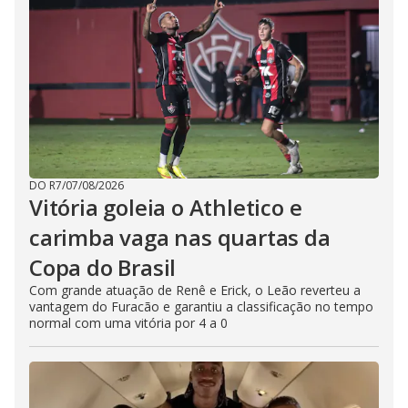
DO R7
/
07/08/2026
Vitória goleia o Athletico e
carimba vaga nas quartas da
Copa do Brasil
Com grande atuação de Renê e Erick, o Leão reverteu a
vantagem do Furacão e garantiu a classificação no tempo
normal com uma vitória por 4 a 0