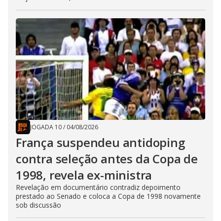
JOGADA 10
/
04/08/2026
França suspendeu antidoping
contra seleção antes da Copa de
1998, revela ex-ministra
Revelação em documentário contradiz depoimento
prestado ao Senado e coloca a Copa de 1998 novamente
sob discussão