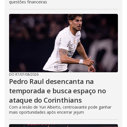
questões financeiras
DO R7
/
07/08/2026
Pedro Raul desencanta na
temporada e busca espaço no
ataque do Corinthians
Com a lesão de Yuri Alberto, centroavante pode ganhar
mais oportunidades após encerrar jejum