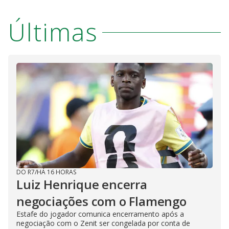
Últimas
DO R7
/
HÁ 16 HORAS
Luiz Henrique encerra
negociações com o Flamengo
Estafe do jogador comunica encerramento após a
negociação com o Zenit ser congelada por conta de