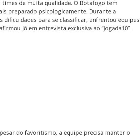
ois times de muita qualidade. O Botafogo tem
ais preparado psicologicamente. Durante a
s dificuldades para se classificar, enfrentou equipes
” afirmou Jô em entrevista exclusiva ao “Jogada10”.
pesar do favoritismo, a equipe precisa manter o