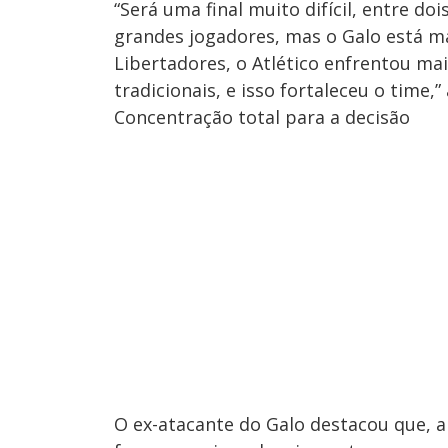
“Será uma final muito difícil, entre d
grandes jogadores, mas o Galo está m
Libertadores, o Atlético enfrentou mai
tradicionais, e isso fortaleceu o time,
Concentração total para a decisão
O ex-atacante do Galo destacou que, a