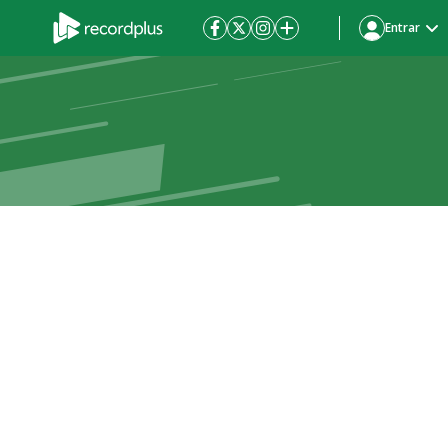
Entrar