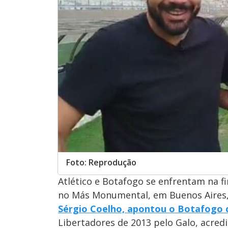
Foto: Reprodução
Atlético e Botafogo se enfrentam na f
no Más Monumental, em Buenos Aires,
Sérgio Coelho, apontou o Botafogo 
Libertadores de 2013 pelo Galo, acred