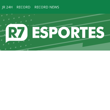
JR 24H
RECORD
RECORD NEWS