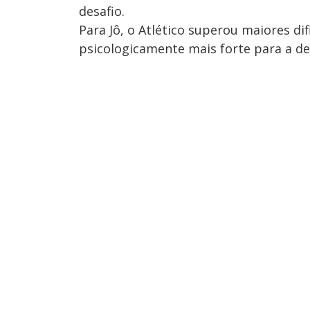
desafio.
Para Jô, o Atlético superou maiores di
psicologicamente mais forte para a de