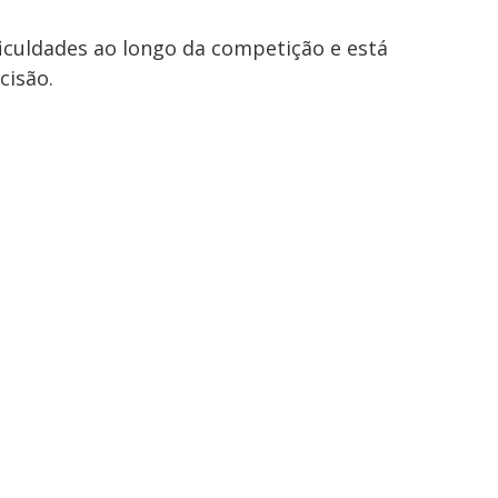
ficuldades ao longo da competição e está
cisão.