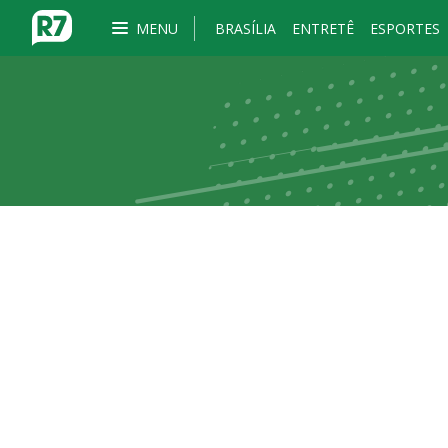
MENU
BRASÍLIA
ENTRETÊ
ESPORTES