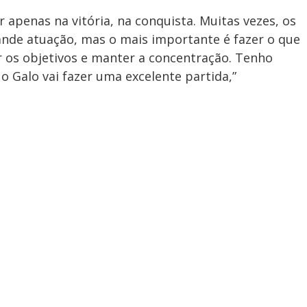
apenas na vitória, na conquista. Muitas vezes, os
ande atuação, mas o mais importante é fazer o que
r os objetivos e manter a concentração. Tenho
o Galo vai fazer uma excelente partida,”