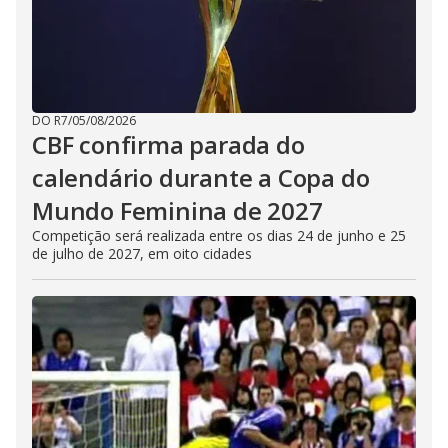
DO R7
/
05/08/2026
CBF confirma parada do
calendário durante a Copa do
Mundo Feminina de 2027
Competição será realizada entre os dias 24 de junho e 25
de julho de 2027, em oito cidades