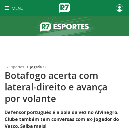
MENU
R7 Esportes
Jogada 10
Botafogo acerta com
lateral-direito e avança
por volante
Defensor português é a bola da vez no Alvinegro.
Clube também tem conversas com ex-jogador do
Vasco. Saiba mais!