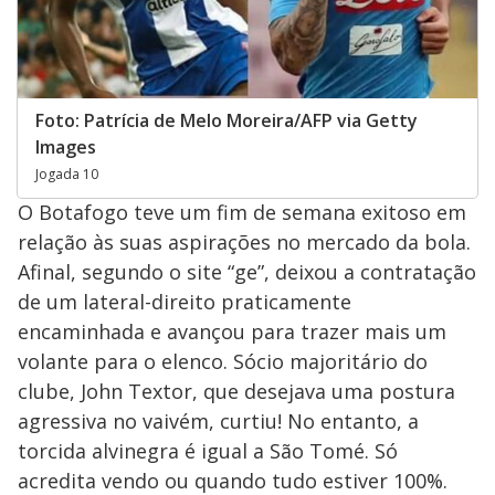
Foto: Patrícia de Melo Moreira/AFP via Getty
Images
Jogada 10
O Botafogo teve um fim de semana exitoso em
relação às suas aspirações no mercado da bola.
Afinal, segundo o site “ge”, deixou a contratação
de um lateral-direito praticamente
encaminhada e avançou para trazer mais um
volante para o elenco. Sócio majoritário do
clube, John Textor, que desejava uma postura
agressiva no vaivém, curtiu! No entanto, a
torcida alvinegra é igual a São Tomé. Só
acredita vendo ou quando tudo estiver 100%.