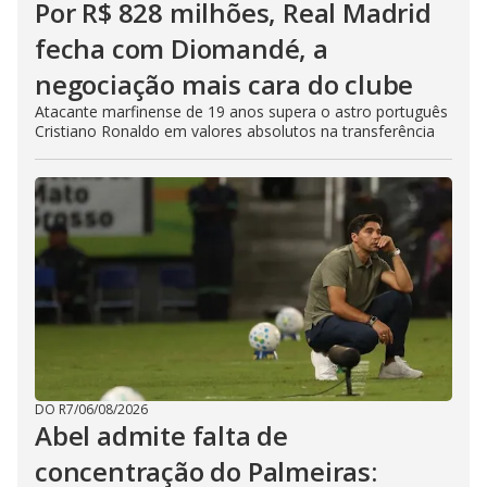
Por R$ 828 milhões, Real Madrid
fecha com Diomandé, a
negociação mais cara do clube
Atacante marfinense de 19 anos supera o astro português
Cristiano Ronaldo em valores absolutos na transferência
DO R7
/
06/08/2026
Abel admite falta de
concentração do Palmeiras: