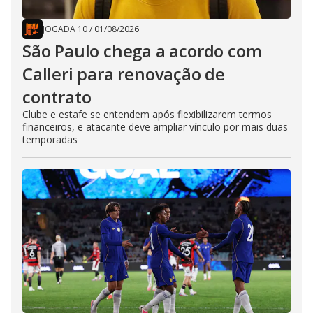
JOGADA 10
/
01/08/2026
São Paulo chega a acordo com
Calleri para renovação de
contrato
Clube e estafe se entendem após flexibilizarem termos
financeiros, e atacante deve ampliar vínculo por mais duas
temporadas