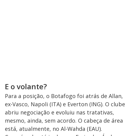
E o volante?
Para a posição, o Botafogo foi atrás de Allan,
ex-Vasco, Napoli (ITA) e Everton (ING). O clube
abriu negociação e evoluiu nas tratativas,
mesmo, ainda, sem acordo. O cabeça de área
está, atualmente, no Al-Wahda (EAU).