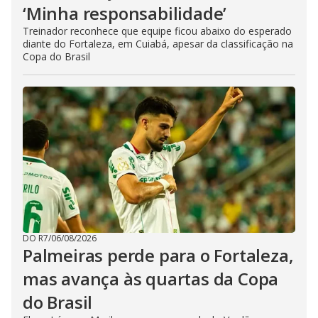
‘Minha responsabilidade’
Treinador reconhece que equipe ficou abaixo do esperado
diante do Fortaleza, em Cuiabá, apesar da classificação na
Copa do Brasil
DO R7
/
06/08/2026
Palmeiras perde para o Fortaleza,
mas avança às quartas da Copa
do Brasil