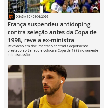
JOGADA 10
/
04/08/2026
França suspendeu antidoping
contra seleção antes da Copa de
1998, revela ex-ministra
Revelação em documentário contradiz depoimento
prestado ao Senado e coloca a Copa de 1998 novamente
sob discussão