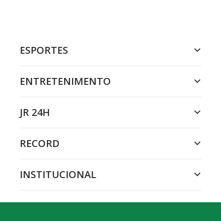
ESPORTES
ENTRETENIMENTO
JR 24H
RECORD
INSTITUCIONAL