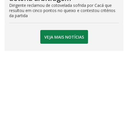
Dirigente reclamou de cotovelada sofrida por Cacá que
resultou em cinco pontos no queixo e contestou critérios
da partida
VEJA MAIS NOTÍCIAS