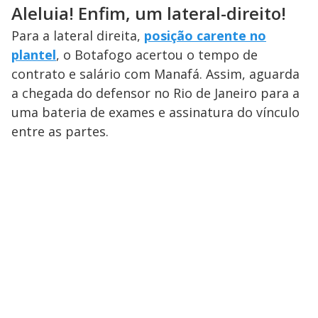
Aleluia! Enfim, um lateral-direito!
Para a lateral direita,
posição carente no
plantel
, o Botafogo acertou o tempo de
contrato e salário com Manafá. Assim, aguarda
a chegada do defensor no Rio de Janeiro para a
uma bateria de exames e assinatura do vínculo
entre as partes.