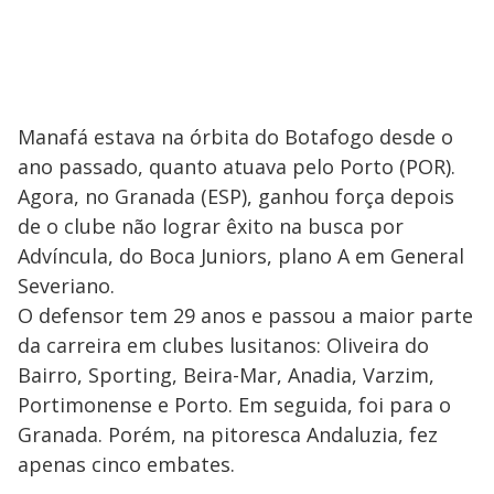
Manafá estava na órbita do Botafogo desde o
ano passado, quanto atuava pelo Porto (POR).
Agora, no Granada (ESP), ganhou força depois
de o clube não lograr êxito na busca por
Advíncula, do Boca Juniors, plano A em General
Severiano.
O defensor tem 29 anos e passou a maior parte
da carreira em clubes lusitanos: Oliveira do
Bairro, Sporting, Beira-Mar, Anadia, Varzim,
Portimonense e Porto. Em seguida, foi para o
Granada. Porém, na pitoresca Andaluzia, fez
apenas cinco embates.