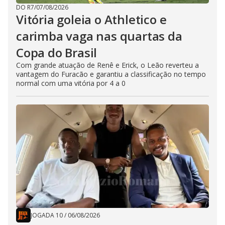
DO R7
/
07/08/2026
Vitória goleia o Athletico e
carimba vaga nas quartas da
Copa do Brasil
Com grande atuação de Renê e Erick, o Leão reverteu a
vantagem do Furacão e garantiu a classificação no tempo
normal com uma vitória por 4 a 0
JOGADA 10
/
06/08/2026