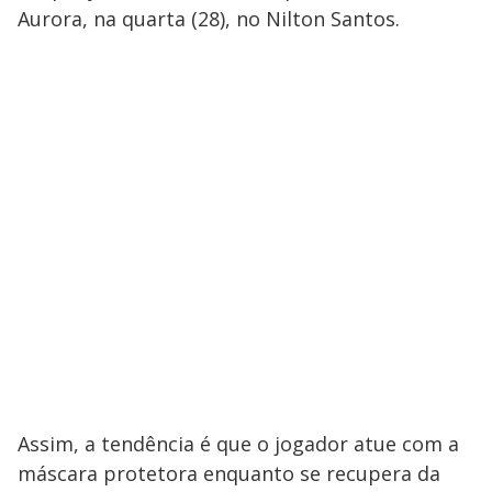
Aurora, na quarta (28), no Nilton Santos.
Assim, a tendência é que o jogador atue com a
máscara protetora enquanto se recupera da