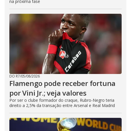
na próxima fase
DO R7
/
05/08/2026
Flamengo pode receber fortuna
por Vini Jr.; veja valores
Por ser o clube formador do craque, Rubro-Negro teria
direito a 2,5% da transação entre Arsenal e Real Madrid