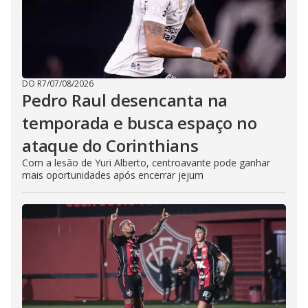
DO R7
/
07/08/2026
Pedro Raul desencanta na
temporada e busca espaço no
ataque do Corinthians
Com a lesão de Yuri Alberto, centroavante pode ganhar
mais oportunidades após encerrar jejum