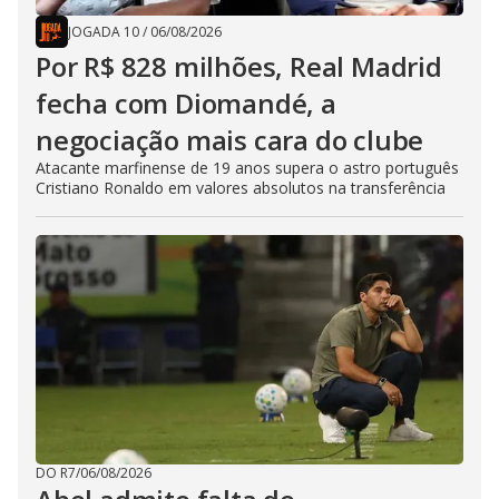
JOGADA 10
/
06/08/2026
Por R$ 828 milhões, Real Madrid
fecha com Diomandé, a
negociação mais cara do clube
Atacante marfinense de 19 anos supera o astro português
Cristiano Ronaldo em valores absolutos na transferência
DO R7
/
06/08/2026