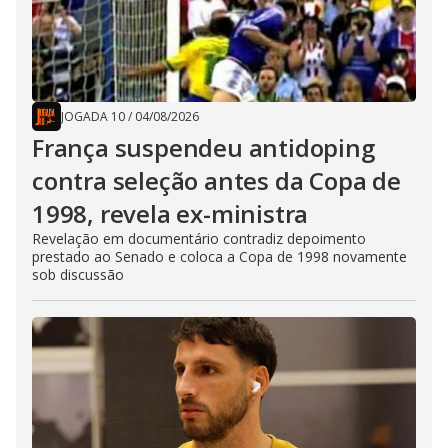
JOGADA 10
/
04/08/2026
França suspendeu antidoping
contra seleção antes da Copa de
1998, revela ex-ministra
Revelação em documentário contradiz depoimento
prestado ao Senado e coloca a Copa de 1998 novamente
sob discussão