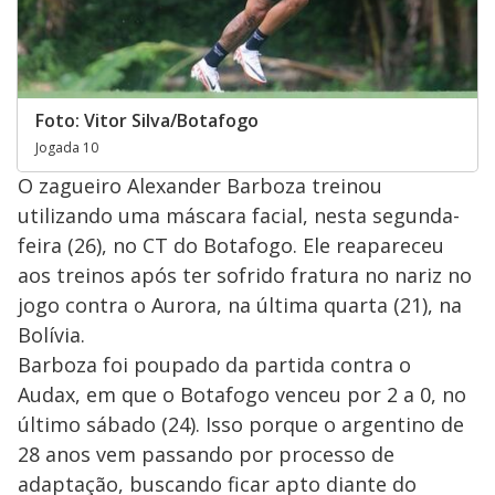
Foto: Vitor Silva/Botafogo
Jogada 10
O zagueiro Alexander Barboza treinou
utilizando uma máscara facial, nesta segunda-
feira (26), no CT do Botafogo. Ele reapareceu
aos treinos após ter sofrido fratura no nariz no
jogo contra o Aurora, na última quarta (21), na
Bolívia.
Barboza foi poupado da partida contra o
Audax, em que o Botafogo venceu por 2 a 0, no
último sábado (24). Isso porque o argentino de
28 anos vem passando por processo de
adaptação, buscando ficar apto diante do