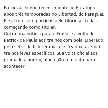
Barboza chegou recentemente ao Botafogo
após três temporadas no Libertad, do Paraguai.
Ele já tem sete partidas pelo Glorioso, todas
começando como titular.
Outra boa notícia para o Fogão é a volta de
Patrick de Paula aos treinos com bola. Liberado
pelo setor de fisioterapia, ele já vinha fazendo
treinos leves específicos. Sua volta oficial aos
gramados, porém, ainda não tem data para
acontecer.