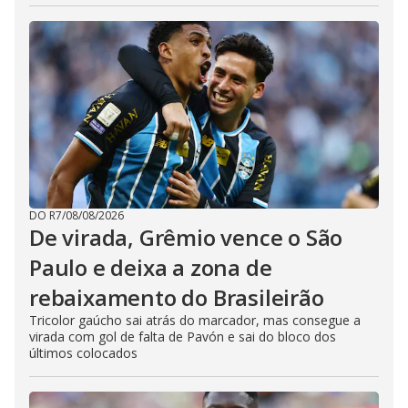
DO R7
/
08/08/2026
De virada, Grêmio vence o São
Paulo e deixa a zona de
rebaixamento do Brasileirão
Tricolor gaúcho sai atrás do marcador, mas consegue a
virada com gol de falta de Pavón e sai do bloco dos
últimos colocados