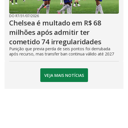
DO R7
/
31/07/2026
Chelsea é multado em R$ 68
milhões após admitir ter
cometido 74 irregularidades
Punição que previa perda de seis pontos foi derrubada
após recurso, mas transfer ban continua válido até 2027
VEJA MAIS NOTÍCIAS