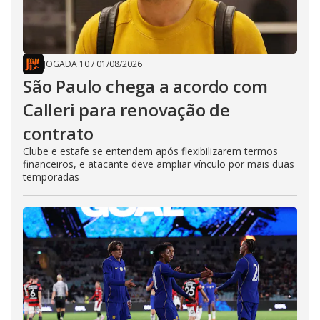
JOGADA 10
/
01/08/2026
São Paulo chega a acordo com
Calleri para renovação de
contrato
Clube e estafe se entendem após flexibilizarem termos
financeiros, e atacante deve ampliar vínculo por mais duas
temporadas