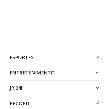
ESPORTES
ENTRETENIMENTO
JR 24H
RECORD