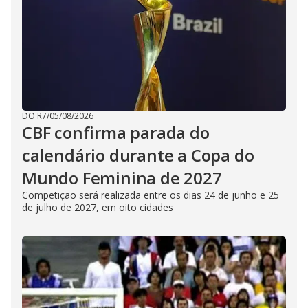
DO R7
/
05/08/2026
CBF confirma parada do
calendário durante a Copa do
Mundo Feminina de 2027
Competição será realizada entre os dias 24 de junho e 25
de julho de 2027, em oito cidades