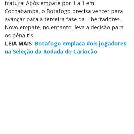
fratura. Após empate por 1 a 1 em
Cochabamba, o Botafogo precisa vencer para
avançar para a terceira fase da Libertadores.
Novo empate, no entanto, leva a decisão para
os pênaltis.
LEIA MAIS
:
Botafogo emplaca dois jogadores
na Seleção da Rodada do Cariocão