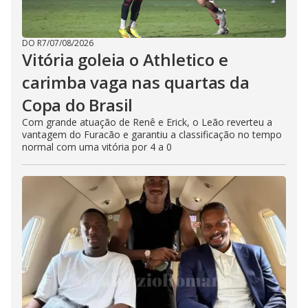
DO R7
/
07/08/2026
Vitória goleia o Athletico e
carimba vaga nas quartas da
Copa do Brasil
Com grande atuação de Renê e Erick, o Leão reverteu a
vantagem do Furacão e garantiu a classificação no tempo
normal com uma vitória por 4 a 0