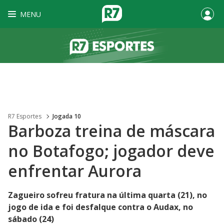
MENU
R7 Esportes
Jogada 10
Barboza treina de máscara
no Botafogo; jogador deve
enfrentar Aurora
Zagueiro sofreu fratura na última quarta (21), no
jogo de ida e foi desfalque contra o Audax, no
sábado (24)