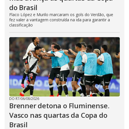
do Brasil
Flaco López e Murilo marcaram os gols do Verdão, que
fez valer a vantagem construída na ida para garantir a
classificação
DO R7
/
06/08/2026
Brenner detona o Fluminense.
Vasco nas quartas da Copa do
Brasil