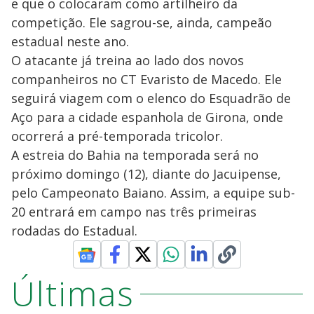
e que o colocaram como artilheiro da
competição. Ele sagrou-se, ainda, campeão
estadual neste ano.
O atacante já treina ao lado dos novos
companheiros no CT Evaristo de Macedo. Ele
seguirá viagem com o elenco do Esquadrão de
Aço para a cidade espanhola de Girona, onde
ocorrerá a pré-temporada tricolor.
A estreia do Bahia na temporada será no
próximo domingo (12), diante do Jacuipense,
pelo Campeonato Baiano. Assim, a equipe sub-
20 entrará em campo nas três primeiras
rodadas do Estadual.
Últimas