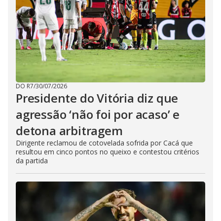
DO R7
/
30/07/2026
Presidente do Vitória diz que
agressão ‘não foi por acaso’ e
detona arbitragem
Dirigente reclamou de cotovelada sofrida por Cacá que
resultou em cinco pontos no queixo e contestou critérios
da partida