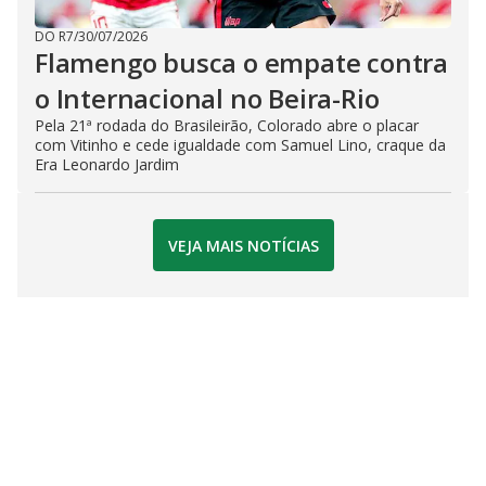
DO R7
/
30/07/2026
Flamengo busca o empate contra
o Internacional no Beira-Rio
Pela 21ª rodada do Brasileirão, Colorado abre o placar
com Vitinho e cede igualdade com Samuel Lino, craque da
Era Leonardo Jardim
VEJA MAIS NOTÍCIAS