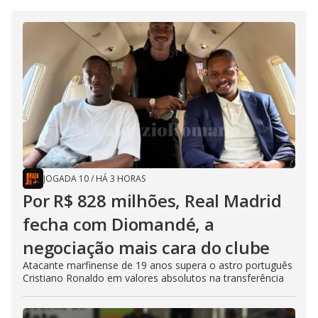
JOGADA 10
/
HÁ 3 HORAS
Por R$ 828 milhões, Real Madrid
fecha com Diomandé, a
negociação mais cara do clube
Atacante marfinense de 19 anos supera o astro português
Cristiano Ronaldo em valores absolutos na transferência