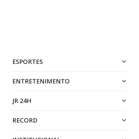
ESPORTES
ENTRETENIMENTO
JR 24H
RECORD