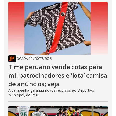
JOGADA 10
/
30/07/2026
Time peruano vende cotas para
mil patrocinadores e ‘lota’ camisa
de anúncios; veja
A campanha garantiu novos recursos ao Deportivo
Municipal, do Peru