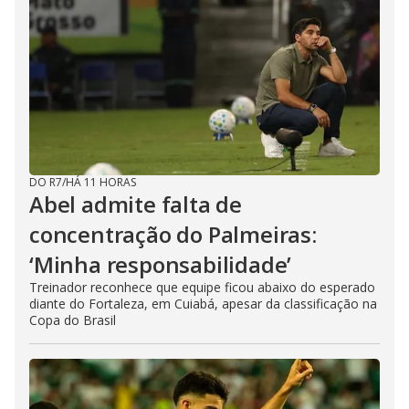
DO R7
/
HÁ 11 HORAS
Abel admite falta de
concentração do Palmeiras:
‘Minha responsabilidade’
Treinador reconhece que equipe ficou abaixo do esperado
diante do Fortaleza, em Cuiabá, apesar da classificação na
Copa do Brasil