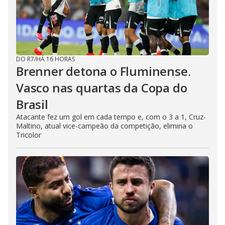
DO R7
/
HÁ 16 HORAS
Brenner detona o Fluminense.
Vasco nas quartas da Copa do
Brasil
Atacante fez um gol em cada tempo e, com o 3 a 1, Cruz-
Maltino, atual vice-campeão da competição, elimina o
Tricolor