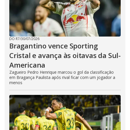
DO R7
/
30/07/2026
Bragantino vence Sporting
Cristal e avança às oitavas da Sul-
Americana
Zagueiro Pedro Henrique marcou o gol da classificação
em Bragança Paulista após rival ficar com um jogador a
menos