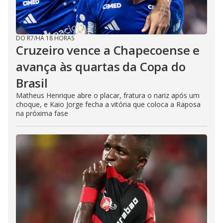
DO R7
/
HÁ 18 HORAS
Cruzeiro vence a Chapecoense e
avança às quartas da Copa do
Brasil
Matheus Henrique abre o placar, fratura o nariz após um
choque, e Kaio Jorge fecha a vitória que coloca a Raposa
na próxima fase