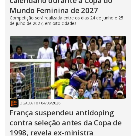
calendário durante a Copa do
Mundo Feminina de 2027
Competição será realizada entre os dias 24 de junho e 25
de julho de 2027, em oito cidades
JOGADA 10
/
04/08/2026
França suspendeu antidoping
contra seleção antes da Copa de
1998, revela ex-ministra