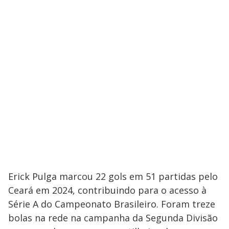
Erick Pulga marcou 22 gols em 51 partidas pelo
Ceará em 2024, contribuindo para o acesso à
Série A do Campeonato Brasileiro. Foram treze
bolas na rede na campanha da Segunda Divisão