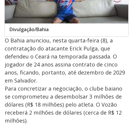
Divulgação/Bahia
O Bahia anunciou, nesta quarta-feira (8), a
contratação do atacante Erick Pulga, que
defendeu o Ceará na temporada passada. O
jogador de 24 anos assina contrato de cinco
anos, ficando, portanto, até dezembro de 2029
em Salvador.
Para concretizar a negociação, o clube baiano
se comprometeu a desembolsar 3 milhões de
dólares (R$ 18 milhões) pelo atleta. O Vozão
receberá 2 milhões de dólares (cerca de R$ 12
milhões).