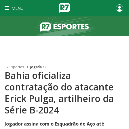
MENU
R7 Esportes
Jogada 10
Bahia oficializa
contratação do atacante
Erick Pulga, artilheiro da
Série B-2024
Jogador assina com o Esquadrão de Aço até