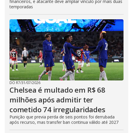
financeiros, e atacante deve ampliar vínculo por mais duas
temporadas
DO R7
/
31/07/2026
Chelsea é multado em R$ 68
milhões após admitir ter
cometido 74 irregularidades
Punição que previa perda de seis pontos foi derrubada
após recurso, mas transfer ban continua válido até 2027