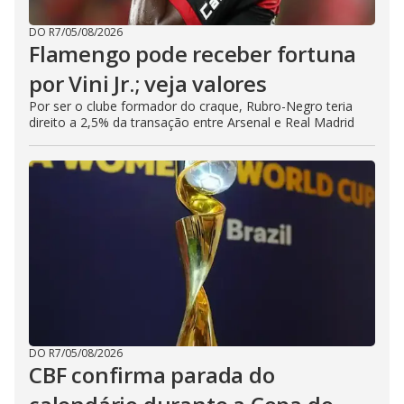
DO R7
/
05/08/2026
Flamengo pode receber fortuna
por Vini Jr.; veja valores
Por ser o clube formador do craque, Rubro-Negro teria
direito a 2,5% da transação entre Arsenal e Real Madrid
DO R7
/
05/08/2026
CBF confirma parada do