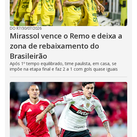
DO R7
/
30/07/2026
Mirassol vence o Remo e deixa a
zona de rebaixamento do
Brasileirão
Após 1º tempo equilibrado, time paulista, em casa, se
impõe na etapa final e faz 2 a 1 com gols quase iguais