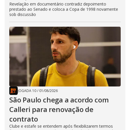
Revelação em documentário contradiz depoimento
prestado ao Senado e coloca a Copa de 1998 novamente
sob discussão
JOGADA 10
/
01/08/2026
São Paulo chega a acordo com
Calleri para renovação de
contrato
Clube e estafe se entendem após flexibilizarem termos