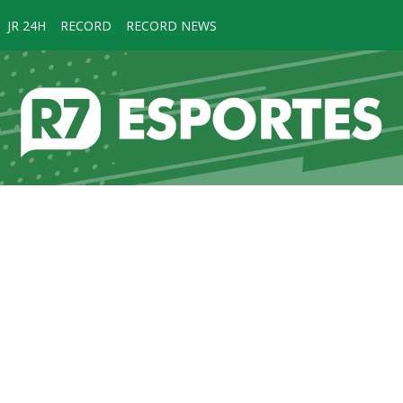
JR 24H
RECORD
RECORD NEWS