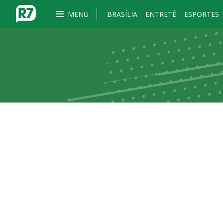
MENU
BRASÍLIA
ENTRETÊ
ESPORTES