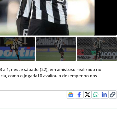
 a 1, neste sábado (22), em amistoso realizado no
ência, como o Jogada10 avaliou o desempenho dos