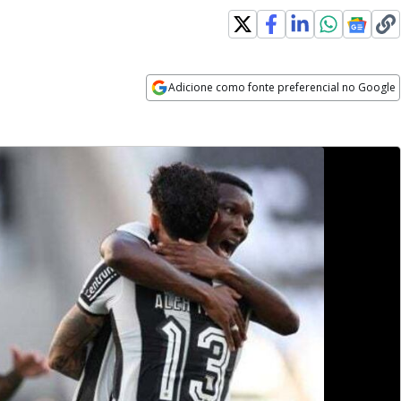
Adicione como fonte preferencial no Google
Opens in new window