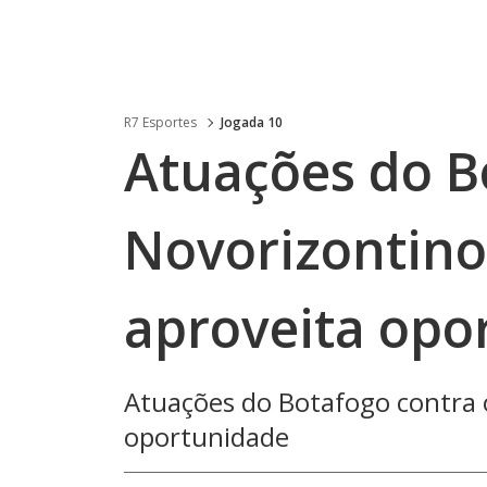
R7 Esportes
Jogada 10
Atuações do B
Novorizontino
aproveita opo
Atuações do Botafogo contra 
oportunidade