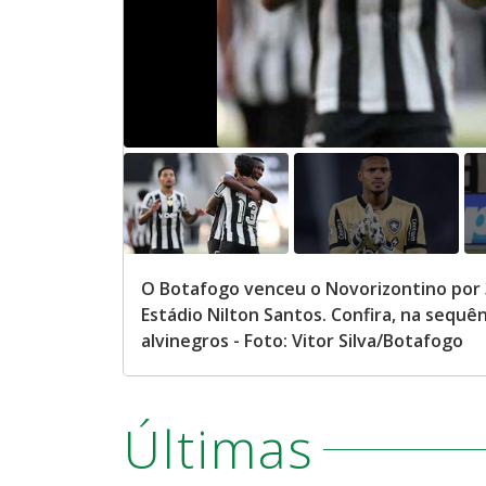
O Botafogo venceu o Novorizontino por 3
Estádio Nilton Santos. Confira, na sequ
alvinegros - Foto: Vitor Silva/Botafogo
Últimas