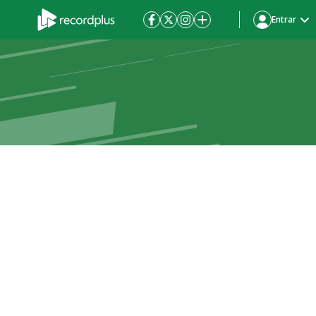
Entrar