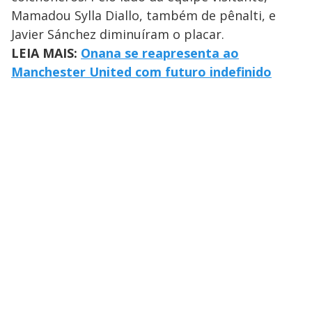
Mamadou Sylla Diallo, também de pênalti, e
Javier Sánchez diminuíram o placar.
LEIA MAIS:
Onana se reapresenta ao
Manchester United com futuro indefinido