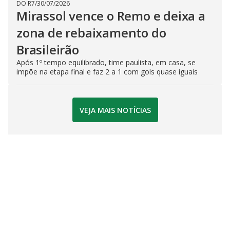
DO R7
/
30/07/2026
Mirassol vence o Remo e deixa a
zona de rebaixamento do
Brasileirão
Após 1º tempo equilibrado, time paulista, em casa, se
impõe na etapa final e faz 2 a 1 com gols quase iguais
VEJA MAIS NOTÍCIAS