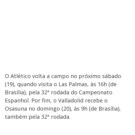
O Atlético volta a campo no próximo sábado
(19), quando visita o Las Palmas, às 16h (de
Brasília), pela 32ª rodada do Campeonato
Espanhol. Por fim, o Valladolid recebe o
Osasuna no domingo (20), às 9h (de Brasília),
também pela 32ª rodada.