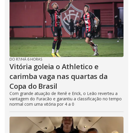
DO R7
/
HÁ 6 HORAS
Vitória goleia o Athletico e
carimba vaga nas quartas da
Copa do Brasil
Com grande atuação de Renê e Erick, o Leão reverteu a
vantagem do Furacão e garantiu a classificação no tempo
normal com uma vitória por 4 a 0