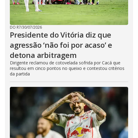
DO R7
/
30/07/2026
Presidente do Vitória diz que
agressão ‘não foi por acaso’ e
detona arbitragem
Dirigente reclamou de cotovelada sofrida por Cacá que
resultou em cinco pontos no queixo e contestou critérios
da partida