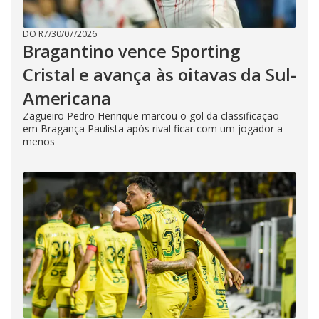
DO R7
/
30/07/2026
Bragantino vence Sporting
Cristal e avança às oitavas da Sul-
Americana
Zagueiro Pedro Henrique marcou o gol da classificação
em Bragança Paulista após rival ficar com um jogador a
menos