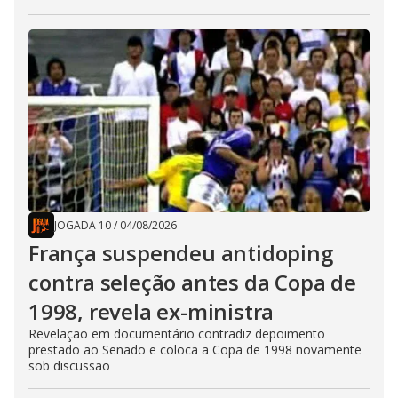
JOGADA 10
/
04/08/2026
França suspendeu antidoping
contra seleção antes da Copa de
1998, revela ex-ministra
Revelação em documentário contradiz depoimento
prestado ao Senado e coloca a Copa de 1998 novamente
sob discussão