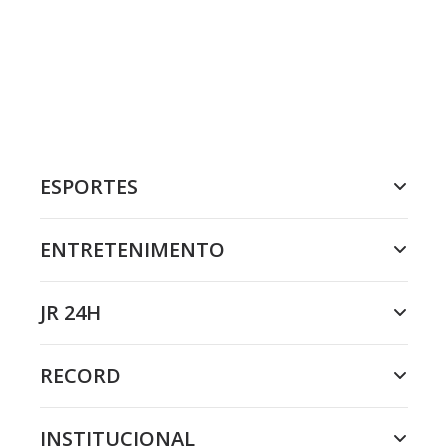
ESPORTES
ENTRETENIMENTO
JR 24H
RECORD
INSTITUCIONAL