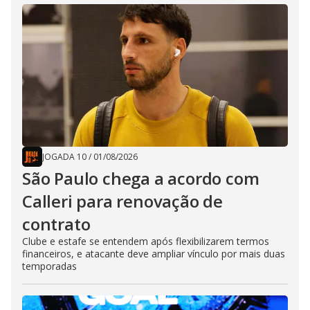
JOGADA 10
/
01/08/2026
São Paulo chega a acordo com
Calleri para renovação de
contrato
Clube e estafe se entendem após flexibilizarem termos
financeiros, e atacante deve ampliar vínculo por mais duas
temporadas