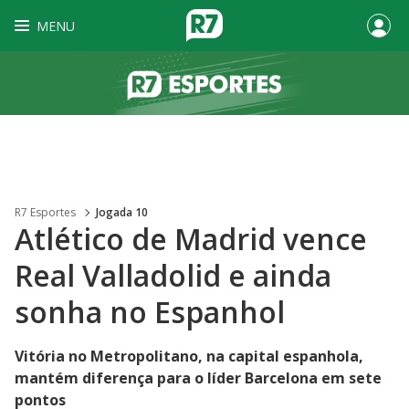
MENU
R7 Esportes
Jogada 10
Atlético de Madrid vence
Real Valladolid e ainda
sonha no Espanhol
Vitória no Metropolitano, na capital espanhola,
mantém diferença para o líder Barcelona em sete
pontos