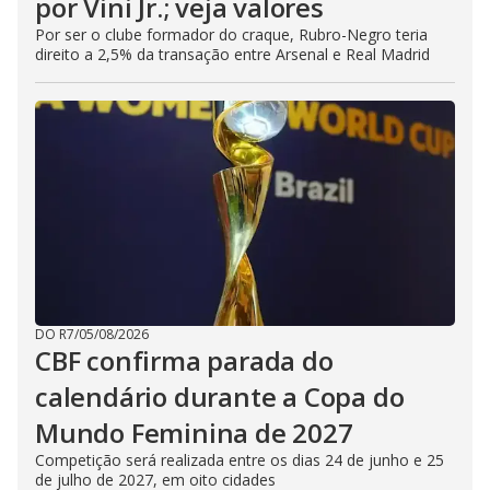
por Vini Jr.; veja valores
Por ser o clube formador do craque, Rubro-Negro teria
direito a 2,5% da transação entre Arsenal e Real Madrid
DO R7
/
05/08/2026
CBF confirma parada do
calendário durante a Copa do
Mundo Feminina de 2027
Competição será realizada entre os dias 24 de junho e 25
de julho de 2027, em oito cidades