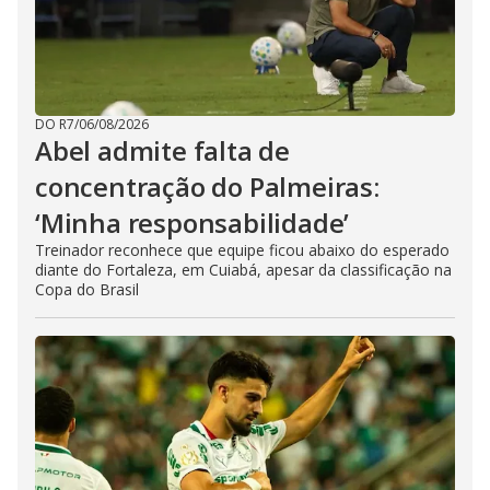
DO R7
/
06/08/2026
Abel admite falta de
concentração do Palmeiras:
‘Minha responsabilidade’
Treinador reconhece que equipe ficou abaixo do esperado
diante do Fortaleza, em Cuiabá, apesar da classificação na
Copa do Brasil