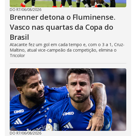
DO R7
/
06/08/2026
Brenner detona o Fluminense.
Vasco nas quartas da Copa do
Brasil
Atacante fez um gol em cada tempo e, com o 3 a 1, Cruz-
Maltino, atual vice-campeão da competição, elimina o
Tricolor
DO R7
/
06/08/2026