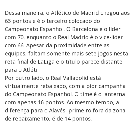
Dessa maneira, o Atlético de Madrid chegou aos
63 pontos e é o terceiro colocado do
Campeonato Espanhol. O Barcelona é o líder
com 70, enquanto o Real Madrid é o vice-líder
com 66. Apesar da proximidade entre as
equipes, faltam somente mais sete jogos nesta
reta final de LaLiga e o título parece distante
para o Atléti.
Por outro lado, o Real Valladolid está
virtualmente rebaixado, com a pior campanha
do Campeonato Espanhol. O time é o lanterna
com apenas 16 pontos. Ao mesmo tempo, a
diferença para o Alavés, primeiro fora da zona
de rebaixamento, é de 14 pontos.