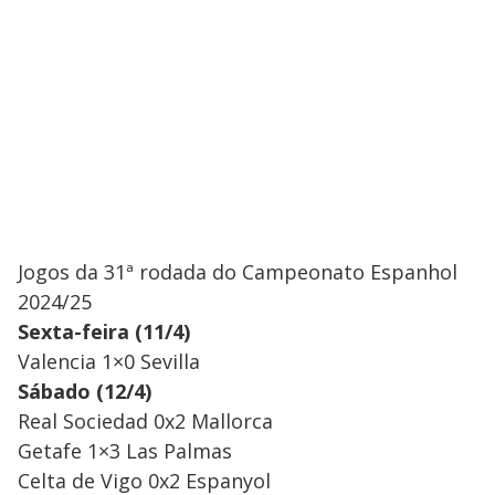
Jogos da 31ª rodada do Campeonato Espanhol
2024/25
Sexta-feira (11/4)
Valencia 1×0 Sevilla
Sábado (12/4)
Real Sociedad 0x2 Mallorca
Getafe 1×3 Las Palmas
Celta de Vigo 0x2 Espanyol