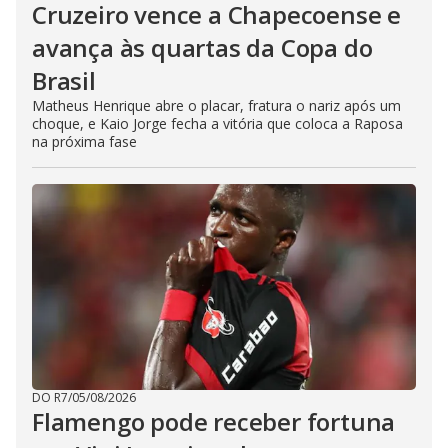
Cruzeiro vence a Chapecoense e
avança às quartas da Copa do
Brasil
Matheus Henrique abre o placar, fratura o nariz após um
choque, e Kaio Jorge fecha a vitória que coloca a Raposa
na próxima fase
DO R7
/
05/08/2026
Flamengo pode receber fortuna