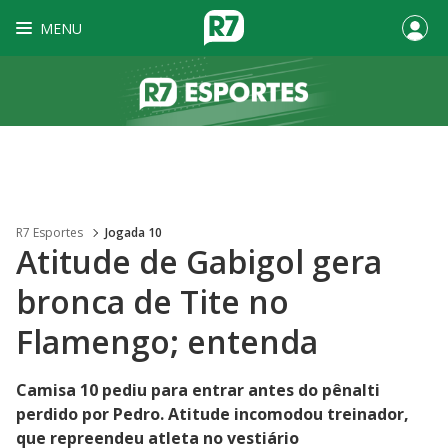
MENU
R7 Esportes
Jogada 10
Atitude de Gabigol gera
bronca de Tite no
Flamengo; entenda
Camisa 10 pediu para entrar antes do pênalti
perdido por Pedro. Atitude incomodou treinador,
que repreendeu atleta no vestiário