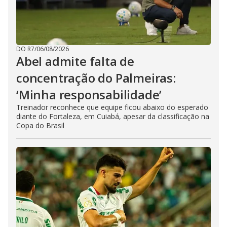
DO R7
/
06/08/2026
Abel admite falta de
concentração do Palmeiras:
‘Minha responsabilidade’
Treinador reconhece que equipe ficou abaixo do esperado
diante do Fortaleza, em Cuiabá, apesar da classificação na
Copa do Brasil