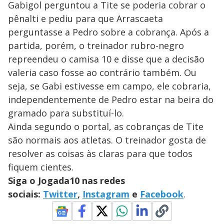
Gabigol perguntou a Tite se poderia cobrar o
pênalti e pediu para que Arrascaeta
perguntasse a Pedro sobre a cobrança. Após a
partida, porém, o treinador rubro-negro
repreendeu o camisa 10 e disse que a decisão
valeria caso fosse ao contrário também. Ou
seja, se Gabi estivesse em campo, ele cobraria,
independentemente de Pedro estar na beira do
gramado para substituí-lo.
Ainda segundo o portal, as cobranças de Tite
são normais aos atletas. O treinador gosta de
resolver as coisas às claras para que todos
fiquem cientes.
Siga o Jogada10 nas redes
sociais:
Twitter
,
Instagram
e
Facebook
.