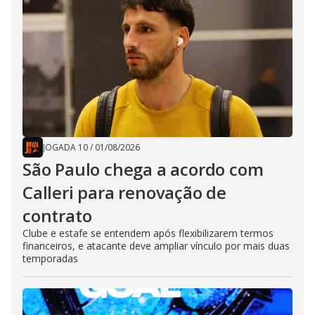
JOGADA 10
/
01/08/2026
São Paulo chega a acordo com
Calleri para renovação de
contrato
Clube e estafe se entendem após flexibilizarem termos
financeiros, e atacante deve ampliar vínculo por mais duas
temporadas