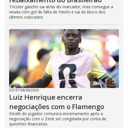
Tricolor gaúcho sai atrás do marcador, mas consegue a
virada com gol de falta de Pavón e sai do bloco dos
últimos colocados
DO R7
/
08/08/2026
Luiz Henrique encerra
negociações com o Flamengo
Estafe do jogador comunica encerramento após a
negociação com o Zenit ser congelada por conta de
questões financeiras