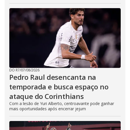
DO R7
/
07/08/2026
Pedro Raul desencanta na
temporada e busca espaço no
ataque do Corinthians
Com a lesão de Yuri Alberto, centroavante pode ganhar
mais oportunidades após encerrar jejum