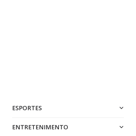
ESPORTES
ENTRETENIMENTO