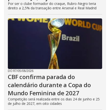
Por ser o clube formador do craque, Rubro-Negro teria
direito a 2,5% da transação entre Arsenal e Real Madrid
DO R7
/
05/08/2026
CBF confirma parada do
calendário durante a Copa do
Mundo Feminina de 2027
Competição será realizada entre os dias 24 de junho e 25
de julho de 2027, em oito cidades