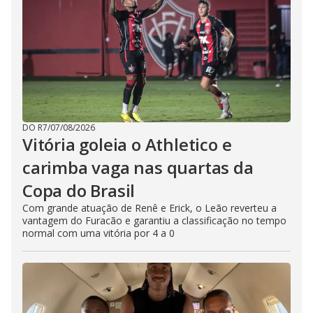
DO R7
/
07/08/2026
Vitória goleia o Athletico e
carimba vaga nas quartas da
Copa do Brasil
Com grande atuação de Renê e Erick, o Leão reverteu a
vantagem do Furacão e garantiu a classificação no tempo
normal com uma vitória por 4 a 0