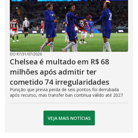
DO R7
/
31/07/2026
Chelsea é multado em R$ 68
milhões após admitir ter
cometido 74 irregularidades
Punição que previa perda de seis pontos foi derrubada
após recurso, mas transfer ban continua válido até 2027
VEJA MAIS NOTÍCIAS