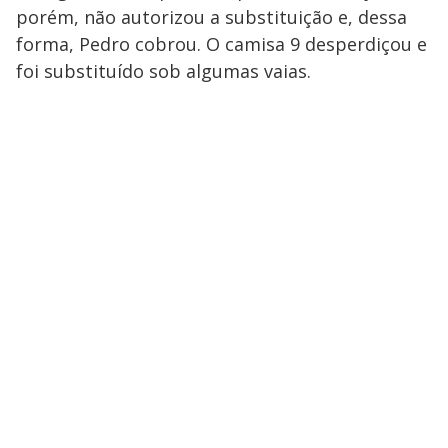
porém, não autorizou a substituição e, dessa
forma, Pedro cobrou. O camisa 9 desperdiçou e
foi substituído sob algumas vaias.