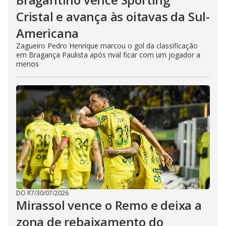
Cristal e avança às oitavas da Sul-
Americana
Zagueiro Pedro Henrique marcou o gol da classificação
em Bragança Paulista após rival ficar com um jogador a
menos
DO R7
/
30/07/2026
Mirassol vence o Remo e deixa a
zona de rebaixamento do