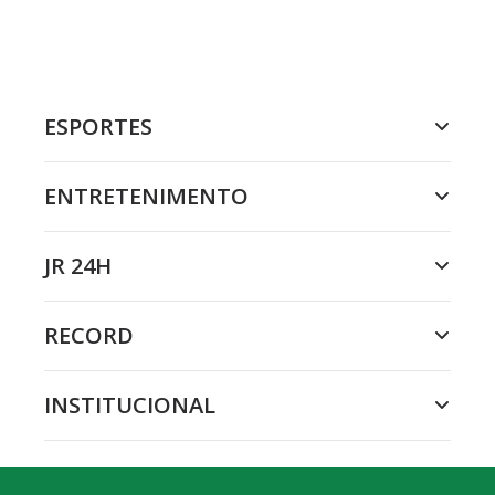
ESPORTES
ENTRETENIMENTO
JR 24H
RECORD
INSTITUCIONAL