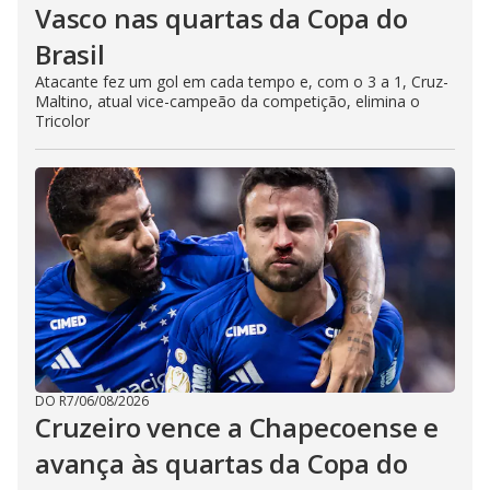
Vasco nas quartas da Copa do
Brasil
Atacante fez um gol em cada tempo e, com o 3 a 1, Cruz-
Maltino, atual vice-campeão da competição, elimina o
Tricolor
DO R7
/
06/08/2026
Cruzeiro vence a Chapecoense e
avança às quartas da Copa do