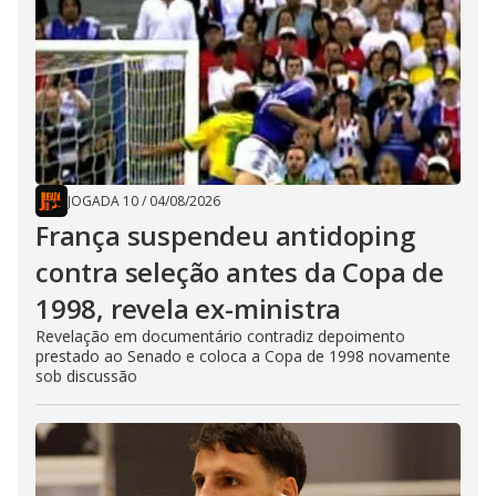
JOGADA 10
/
04/08/2026
França suspendeu antidoping
contra seleção antes da Copa de
1998, revela ex-ministra
Revelação em documentário contradiz depoimento
prestado ao Senado e coloca a Copa de 1998 novamente
sob discussão