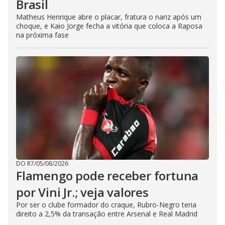
Brasil
Matheus Henrique abre o placar, fratura o nariz após um
choque, e Kaio Jorge fecha a vitória que coloca a Raposa
na próxima fase
DO R7
/
05/08/2026
Flamengo pode receber fortuna
por Vini Jr.; veja valores
Por ser o clube formador do craque, Rubro-Negro teria
direito a 2,5% da transação entre Arsenal e Real Madrid