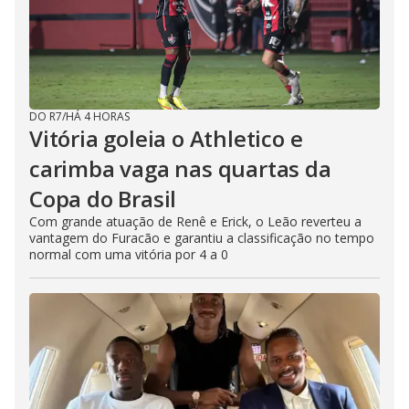
DO R7
/
HÁ 4 HORAS
Vitória goleia o Athletico e
carimba vaga nas quartas da
Copa do Brasil
Com grande atuação de Renê e Erick, o Leão reverteu a
vantagem do Furacão e garantiu a classificação no tempo
normal com uma vitória por 4 a 0