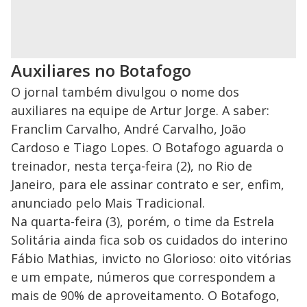
Auxiliares no Botafogo
O jornal também divulgou o nome dos
auxiliares na equipe de Artur Jorge. A saber:
Franclim Carvalho, André Carvalho, João
Cardoso e Tiago Lopes. O Botafogo aguarda o
treinador, nesta terça-feira (2), no Rio de
Janeiro, para ele assinar contrato e ser, enfim,
anunciado pelo Mais Tradicional.
Na quarta-feira (3), porém, o time da Estrela
Solitária ainda fica sob os cuidados do interino
Fábio Mathias, invicto no Glorioso: oito vitórias
e um empate, números que correspondem a
mais de 90% de aproveitamento. O Botafogo,