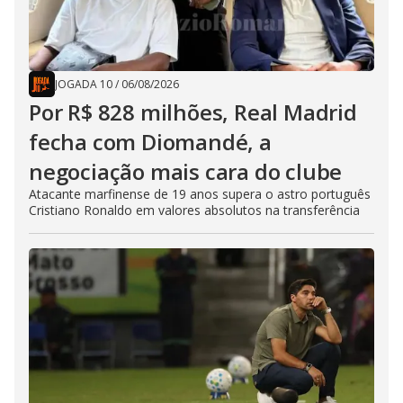
JOGADA 10
/
06/08/2026
Por R$ 828 milhões, Real Madrid
fecha com Diomandé, a
negociação mais cara do clube
Atacante marfinense de 19 anos supera o astro português
Cristiano Ronaldo em valores absolutos na transferência