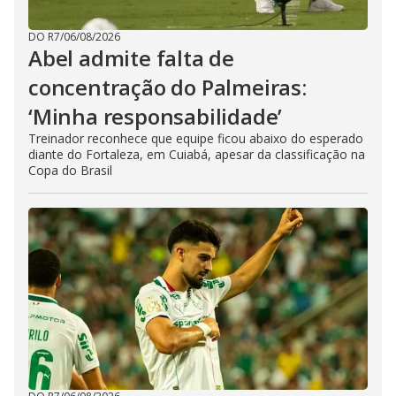
DO R7
/
06/08/2026
Abel admite falta de
concentração do Palmeiras:
‘Minha responsabilidade’
Treinador reconhece que equipe ficou abaixo do esperado
diante do Fortaleza, em Cuiabá, apesar da classificação na
Copa do Brasil