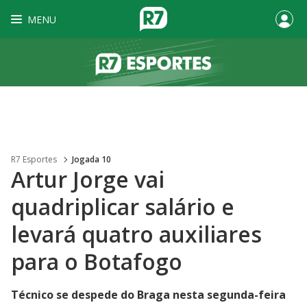
MENU
R7 Esportes
Jogada 10
Artur Jorge vai
quadriplicar salário e
levará quatro auxiliares
para o Botafogo
Técnico se despede do Braga nesta segunda-feira