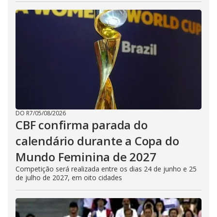
DO R7
/
05/08/2026
CBF confirma parada do
calendário durante a Copa do
Mundo Feminina de 2027
Competição será realizada entre os dias 24 de junho e 25
de julho de 2027, em oito cidades