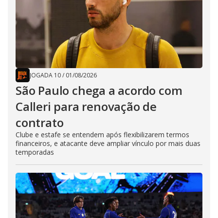
JOGADA 10
/
01/08/2026
São Paulo chega a acordo com
Calleri para renovação de
contrato
Clube e estafe se entendem após flexibilizarem termos
financeiros, e atacante deve ampliar vínculo por mais duas
temporadas