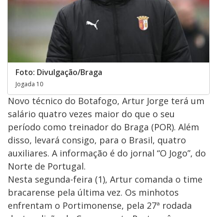
Foto: Divulgação/Braga
Jogada 10
Novo técnico do Botafogo, Artur Jorge terá um
salário quatro vezes maior do que o seu
período como treinador do Braga (POR). Além
disso, levará consigo, para o Brasil, quatro
auxiliares. A informação é do jornal “O Jogo”, do
Norte de Portugal.
Nesta segunda-feira (1), Artur comanda o time
bracarense pela última vez. Os minhotos
enfrentam o Portimonense, pela 27ª rodada