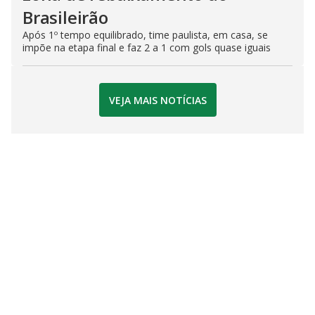
Brasileirão
Após 1º tempo equilibrado, time paulista, em casa, se
impõe na etapa final e faz 2 a 1 com gols quase iguais
VEJA MAIS NOTÍCIAS