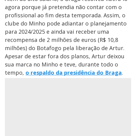
agora porque já pretendia não contar com o
profissional ao fim desta temporada. Assim, o
clube do Minho pode adiantar o planejamento
para 2024/2025 e ainda vai receber uma
recompensa de 2 milhões de euros (R$ 10,8
milhões) do Botafogo pela liberação de Artur.
Apesar de estar fora dos planos, Artur deixou
sua marca no Minho e teve, durante todo o
tempo,
o respaldo da presidência do Braga
.