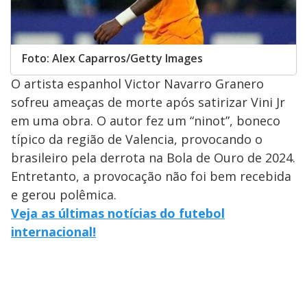
Foto: Alex Caparros/Getty Images
O artista espanhol Victor Navarro Granero
sofreu ameaças de morte após satirizar Vini Jr
em uma obra. O autor fez um “ninot”, boneco
típico da região de Valencia, provocando o
brasileiro pela derrota na Bola de Ouro de 2024.
Entretanto, a provocação não foi bem recebida
e gerou polêmica.
Veja as últimas notícias do futebol
internacional!