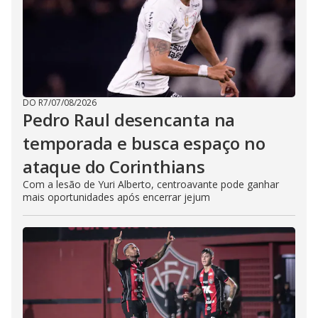
DO R7
/
07/08/2026
Pedro Raul desencanta na
temporada e busca espaço no
ataque do Corinthians
Com a lesão de Yuri Alberto, centroavante pode ganhar
mais oportunidades após encerrar jejum