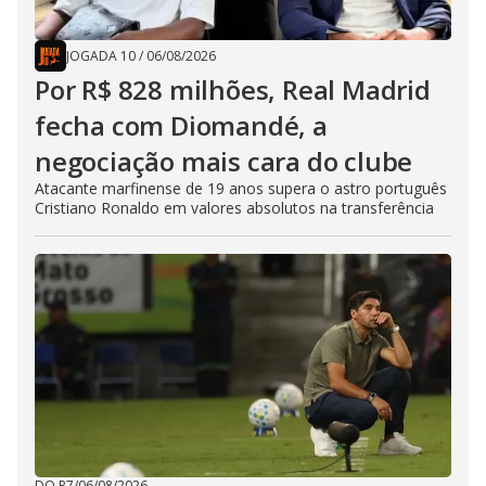
JOGADA 10
/
06/08/2026
Por R$ 828 milhões, Real Madrid
fecha com Diomandé, a
negociação mais cara do clube
Atacante marfinense de 19 anos supera o astro português
Cristiano Ronaldo em valores absolutos na transferência
DO R7
/
06/08/2026