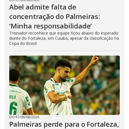
Abel admite falta de
concentração do Palmeiras:
‘Minha responsabilidade’
Treinador reconhece que equipe ficou abaixo do esperado
diante do Fortaleza, em Cuiabá, apesar da classificação na
Copa do Brasil
DO R7
/
06/08/2026
Palmeiras perde para o Fortaleza,