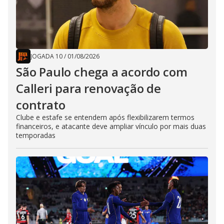
JOGADA 10
/
01/08/2026
São Paulo chega a acordo com
Calleri para renovação de
contrato
Clube e estafe se entendem após flexibilizarem termos
financeiros, e atacante deve ampliar vínculo por mais duas
temporadas