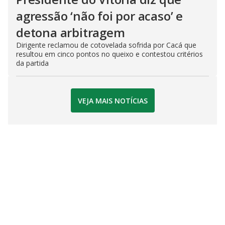
agressão ‘não foi por acaso’ e
detona arbitragem
Dirigente reclamou de cotovelada sofrida por Cacá que
resultou em cinco pontos no queixo e contestou critérios
da partida
VEJA MAIS NOTÍCIAS