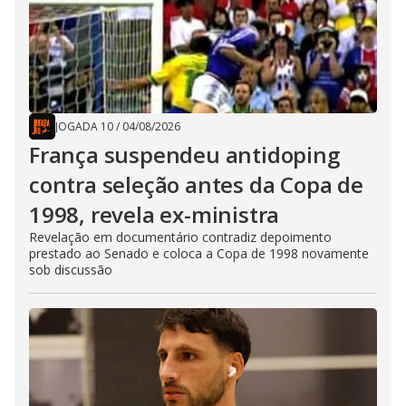
JOGADA 10
/
04/08/2026
França suspendeu antidoping
contra seleção antes da Copa de
1998, revela ex-ministra
Revelação em documentário contradiz depoimento
prestado ao Senado e coloca a Copa de 1998 novamente
sob discussão