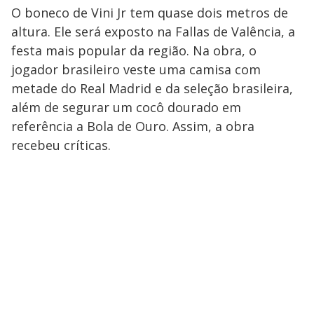
O boneco de Vini Jr tem quase dois metros de
altura. Ele será exposto na Fallas de Valência, a
festa mais popular da região. Na obra, o
jogador brasileiro veste uma camisa com
metade do Real Madrid e da seleção brasileira,
além de segurar um cocô dourado em
referência a Bola de Ouro. Assim, a obra
recebeu críticas.