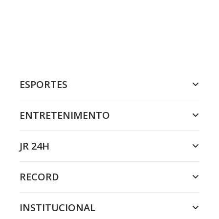
ESPORTES
ENTRETENIMENTO
JR 24H
RECORD
INSTITUCIONAL