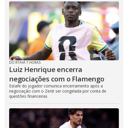
DO R7
/
HÁ 7 HORAS
Luiz Henrique encerra
negociações com o Flamengo
Estafe do jogador comunica encerramento após a
negociação com o Zenit ser congelada por conta de
questões financeiras