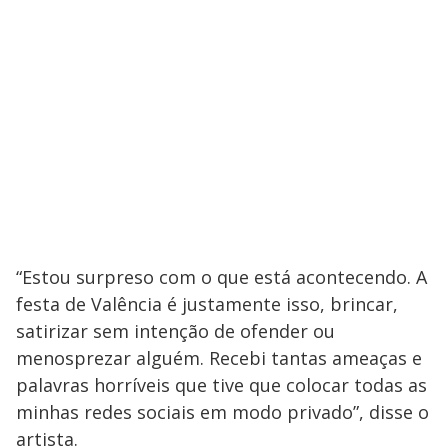
“Estou surpreso com o que está acontecendo. A
festa de Valência é justamente isso, brincar,
satirizar sem intenção de ofender ou
menosprezar alguém. Recebi tantas ameaças e
palavras horríveis que tive que colocar todas as
minhas redes sociais em modo privado”, disse o
artista.