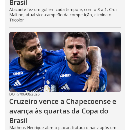
Brasil
Atacante fez um gol em cada tempo e, com o 3 a 1, Cruz-
Maltino, atual vice-campeão da competição, elimina o
Tricolor
DO R7
/
06/08/2026
Cruzeiro vence a Chapecoense e
avança às quartas da Copa do
Brasil
Matheus Henrique abre o placar, fratura o nariz após um