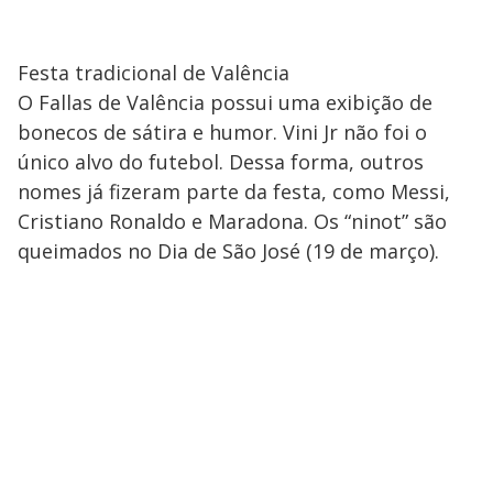
Festa tradicional de Valência
O Fallas de Valência possui uma exibição de
bonecos de sátira e humor. Vini Jr não foi o
único alvo do futebol. Dessa forma, outros
nomes já fizeram parte da festa, como Messi,
Cristiano Ronaldo e Maradona. Os “ninot” são
queimados no Dia de São José (19 de março).