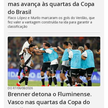
mas avança às quartas da Copa
do Brasil
Flaco López e Murilo marcaram os gols do Verdão, que
fez valer a vantagem construída na ida para garantir a
classificação
DO R7
/
06/08/2026
Brenner detona o Fluminense.
Vasco nas quartas da Copa do