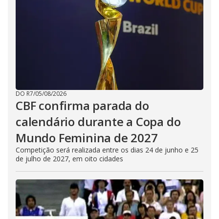
DO R7
/
05/08/2026
CBF confirma parada do
calendário durante a Copa do
Mundo Feminina de 2027
Competição será realizada entre os dias 24 de junho e 25
de julho de 2027, em oito cidades