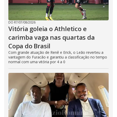
DO R7
/
07/08/2026
Vitória goleia o Athletico e
carimba vaga nas quartas da
Copa do Brasil
Com grande atuação de Renê e Erick, o Leão reverteu a
vantagem do Furacão e garantiu a classificação no tempo
normal com uma vitória por 4 a 0