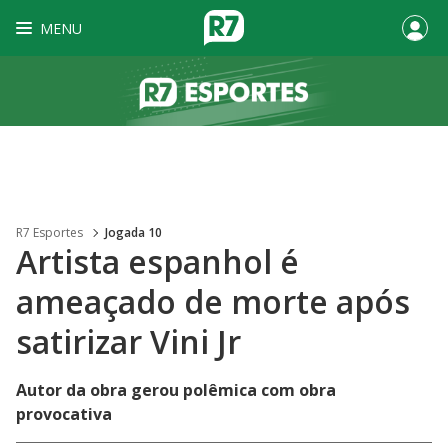
MENU
R7 Esportes
Jogada 10
Artista espanhol é
ameaçado de morte após
satirizar Vini Jr
Autor da obra gerou polêmica com obra
provocativa