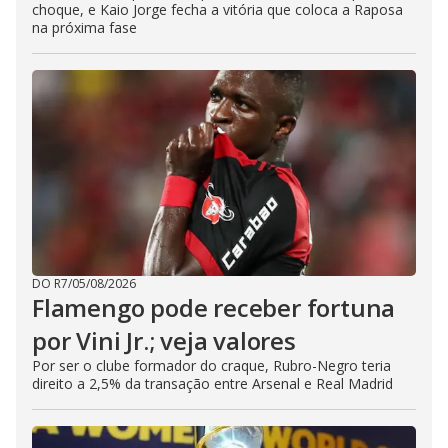
choque, e Kaio Jorge fecha a vitória que coloca a Raposa
na próxima fase
DO R7
/
05/08/2026
Flamengo pode receber fortuna
por Vini Jr.; veja valores
Por ser o clube formador do craque, Rubro-Negro teria
direito a 2,5% da transação entre Arsenal e Real Madrid