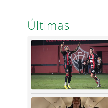
Últimas