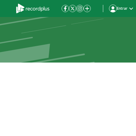
Entrar