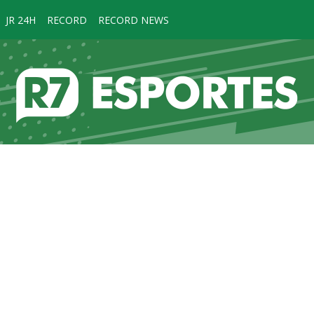
JR 24H
RECORD
RECORD NEWS