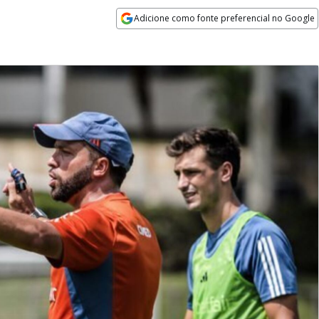
Adicione como fonte preferencial no Google
Opens in new window