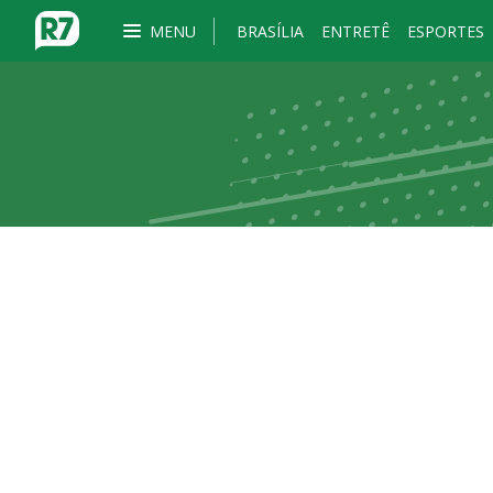
MENU
BRASÍLIA
ENTRETÊ
ESPORTES