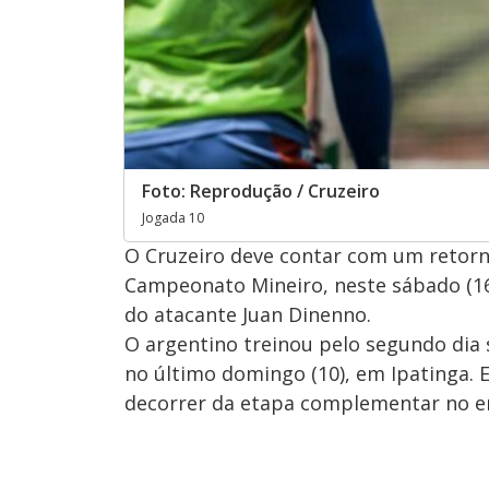
Foto: Reprodução / Cruzeiro
Jogada 10
O Cruzeiro deve contar com um retorno
Campeonato Mineiro, neste sábado (16)
do atacante Juan Dinenno.
O argentino treinou pelo segundo dia 
no último domingo (10), em Ipatinga. 
decorrer da etapa complementar no em