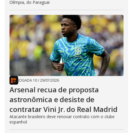
Olímpia, do Paraguai
JOGADA 10
/
29/07/2026
Arsenal recua de proposta
astronômica e desiste de
contratar Vini Jr. do Real Madrid
Atacante brasileiro deve renovar contrato com o clube
espanhol