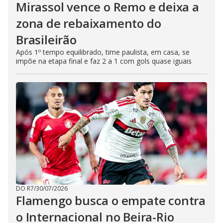
Mirassol vence o Remo e deixa a
zona de rebaixamento do
Brasileirão
Após 1º tempo equilibrado, time paulista, em casa, se
impõe na etapa final e faz 2 a 1 com gols quase iguais
DO R7
/
30/07/2026
Flamengo busca o empate contra
o Internacional no Beira-Rio