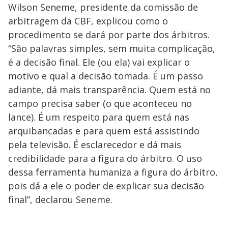
Wilson Seneme, presidente da comissão de
arbitragem da CBF, explicou como o
procedimento se dará por parte dos árbitros.
“São palavras simples, sem muita complicação,
é a decisão final. Ele (ou ela) vai explicar o
motivo e qual a decisão tomada. É um passo
adiante, dá mais transparência. Quem está no
campo precisa saber (o que aconteceu no
lance). É um respeito para quem está nas
arquibancadas e para quem está assistindo
pela televisão. É esclarecedor e dá mais
credibilidade para a figura do árbitro. O uso
dessa ferramenta humaniza a figura do árbitro,
pois dá a ele o poder de explicar sua decisão
final”, declarou Seneme.