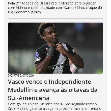
Pela 21ª rodada do Brasileirão, Colorado abre o placar
com Vitinho e cede igualdade com Samuel Lino, craque da
Era Leonardo Jardim
DO R7
/
30/07/2026
Vasco vence o Independiente
Medellín e avança às oitavas da
Sul-Americana
Com gol de Thiago Mendes aos 40′ do segundo tempo,
Cruz-Maltino garante a vaga na próxima fase e enfrenta o