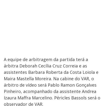
A equipe de arbitragem da partida terá a
árbitra Deborah Cecília Cruz Correia e as
assistentes Barbara Roberta da Costa Loiola e
Maira Mastella Moreira. Na cabine do VAR, o
árbitro de vídeo será Pablo Ramon Gonçalves
Pinheiro, acompanhado da assistente Andrea
Izaura Maffra Marcelino. Péricles Bassols será o
observador de VAR.