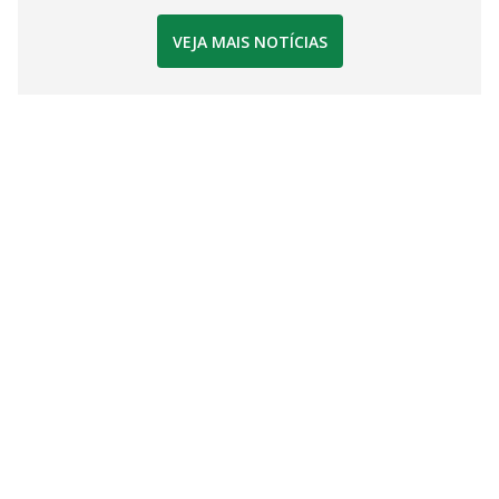
VEJA MAIS NOTÍCIAS