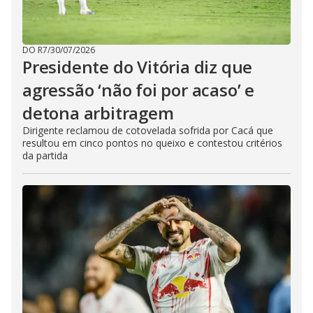
DO R7
/
30/07/2026
Presidente do Vitória diz que
agressão ‘não foi por acaso’ e
detona arbitragem
Dirigente reclamou de cotovelada sofrida por Cacá que
resultou em cinco pontos no queixo e contestou critérios
da partida