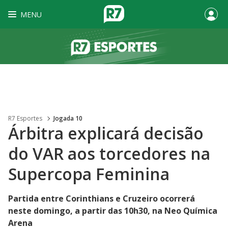
MENU
R7 Esportes
Jogada 10
Árbitra explicará decisão
do VAR aos torcedores na
Supercopa Feminina
Partida entre Corinthians e Cruzeiro ocorrerá
neste domingo, a partir das 10h30, na Neo Química
Arena