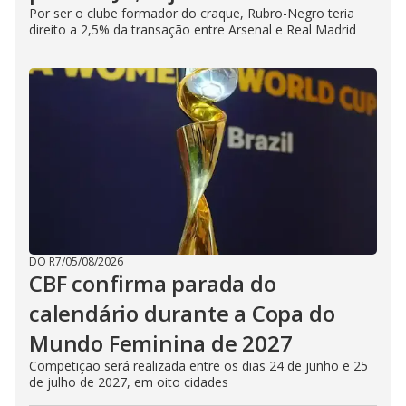
Por ser o clube formador do craque, Rubro-Negro teria
direito a 2,5% da transação entre Arsenal e Real Madrid
DO R7
/
05/08/2026
CBF confirma parada do
calendário durante a Copa do
Mundo Feminina de 2027
Competição será realizada entre os dias 24 de junho e 25
de julho de 2027, em oito cidades