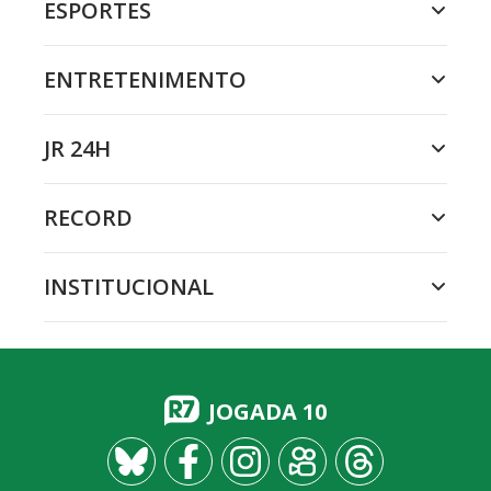
ESPORTES
ENTRETENIMENTO
JR 24H
RECORD
INSTITUCIONAL
JOGADA 10