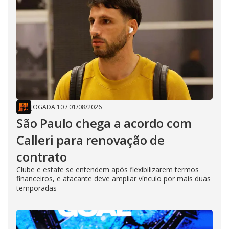
JOGADA 10
/
01/08/2026
São Paulo chega a acordo com
Calleri para renovação de
contrato
Clube e estafe se entendem após flexibilizarem termos
financeiros, e atacante deve ampliar vínculo por mais duas
temporadas