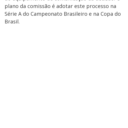
plano da comissão é adotar este processo na
Série A do Campeonato Brasileiro e na Copa do
Brasil.