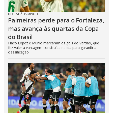
DO R7
/
HÁ 35 MINUTOS
Palmeiras perde para o Fortaleza,
mas avança às quartas da Copa
do Brasil
Flaco López e Murilo marcaram os gols do Verdão, que
fez valer a vantagem construída na ida para garantir a
classificação