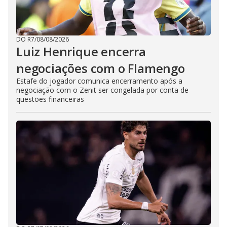
DO R7
/
08/08/2026
Luiz Henrique encerra
negociações com o Flamengo
Estafe do jogador comunica encerramento após a
negociação com o Zenit ser congelada por conta de
questões financeiras