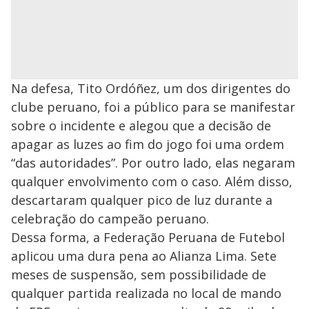
Na defesa, Tito Ordóñez, um dos dirigentes do
clube peruano, foi a público para se manifestar
sobre o incidente e alegou que a decisão de
apagar as luzes ao fim do jogo foi uma ordem
“das autoridades”. Por outro lado, elas negaram
qualquer envolvimento com o caso. Além disso,
descartaram qualquer pico de luz durante a
celebração do campeão peruano.
Dessa forma, a Federação Peruana de Futebol
aplicou uma dura pena ao Alianza Lima. Sete
meses de suspensão, sem possibilidade de
qualquer partida realizada no local de mando