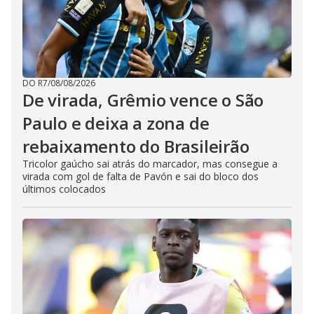
DO R7
/
08/08/2026
De virada, Grêmio vence o São
Paulo e deixa a zona de
rebaixamento do Brasileirão
Tricolor gaúcho sai atrás do marcador, mas consegue a
virada com gol de falta de Pavón e sai do bloco dos
últimos colocados