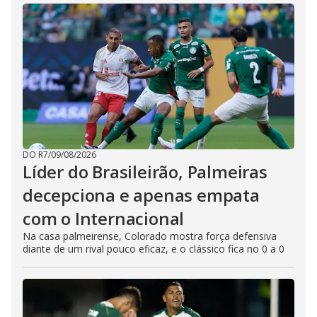
DO R7
/
09/08/2026
Líder do Brasileirão, Palmeiras
decepciona e apenas empata
com o Internacional
Na casa palmeirense, Colorado mostra força defensiva
diante de um rival pouco eficaz, e o clássico fica no 0 a 0