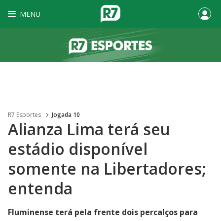
MENU
R7 Esportes
Jogada 10
Alianza Lima terá seu
estádio disponível
somente na Libertadores;
entenda
Fluminense terá pela frente dois percalços para