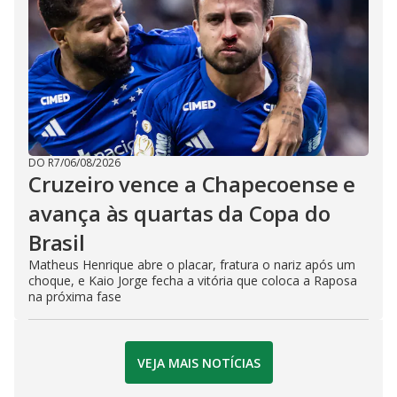
DO R7
/
06/08/2026
Cruzeiro vence a Chapecoense e
avança às quartas da Copa do
Brasil
Matheus Henrique abre o placar, fratura o nariz após um
choque, e Kaio Jorge fecha a vitória que coloca a Raposa
na próxima fase
VEJA MAIS NOTÍCIAS