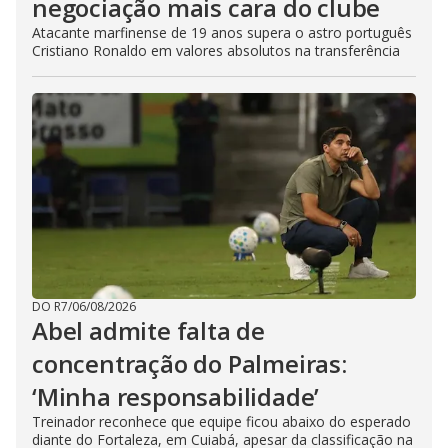
negociação mais cara do clube
Atacante marfinense de 19 anos supera o astro português
Cristiano Ronaldo em valores absolutos na transferência
DO R7
/
06/08/2026
Abel admite falta de
concentração do Palmeiras:
‘Minha responsabilidade’
Treinador reconhece que equipe ficou abaixo do esperado
diante do Fortaleza, em Cuiabá, apesar da classificação na