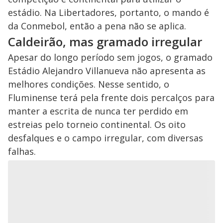
estádio. Na Libertadores, portanto, o mando é
da Conmebol, então a pena não se aplica.
Caldeirão, mas gramado irregular
Apesar do longo período sem jogos, o gramado
Estádio Alejandro Villanueva não apresenta as
melhores condições. Nesse sentido, o
Fluminense terá pela frente dois percalços para
manter a escrita de nunca ter perdido em
estreias pelo torneio continental. Os oito
desfalques e o campo irregular, com diversas
falhas.