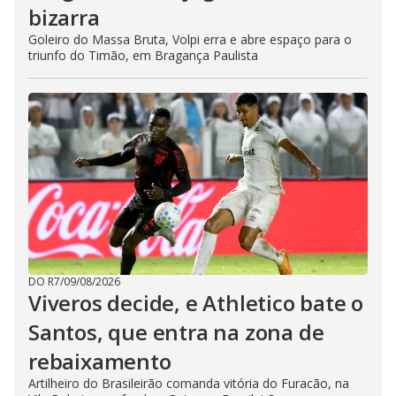
bizarra
Goleiro do Massa Bruta, Volpi erra e abre espaço para o
triunfo do Timão, em Bragança Paulista
DO R7
/
09/08/2026
Viveros decide, e Athletico bate o
Santos, que entra na zona de
rebaixamento
Artilheiro do Brasileirão comanda vitória do Furacão, na