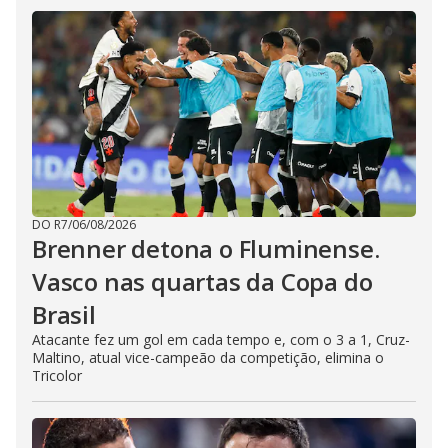
DO R7
/
06/08/2026
Brenner detona o Fluminense.
Vasco nas quartas da Copa do
Brasil
Atacante fez um gol em cada tempo e, com o 3 a 1, Cruz-
Maltino, atual vice-campeão da competição, elimina o
Tricolor