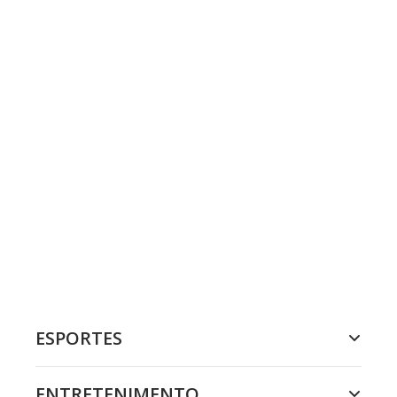
ESPORTES
ENTRETENIMENTO