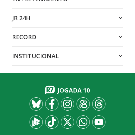
JR 24H
RECORD
INSTITUCIONAL
JOGADA 10