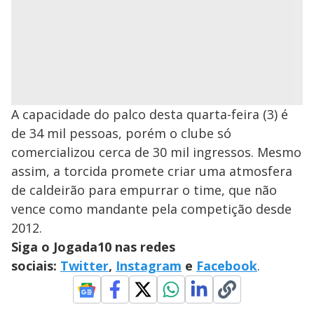
A capacidade do palco desta quarta-feira (3) é
de 34 mil pessoas, porém o clube só
comercializou cerca de 30 mil ingressos. Mesmo
assim, a torcida promete criar uma atmosfera
de caldeirão para empurrar o time, que não
vence como mandante pela competição desde
2012.
Siga o Jogada10 nas redes
sociais:
Twitter
,
Instagram
e
Facebook
.