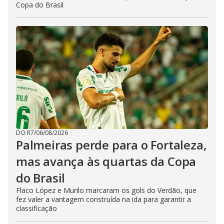
Copa do Brasil
DO R7
/
06/08/2026
Palmeiras perde para o Fortaleza,
mas avança às quartas da Copa
do Brasil
Flaco López e Murilo marcaram os gols do Verdão, que
fez valer a vantagem construída na ida para garantir a
classificação