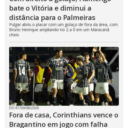
bate o Vitória e diminui a
distância para o Palmeiras
Pulgar abriu o placar com um golaço de fora da área, com
Bruno Henrique ampliando no 2 a 0 em um Maracanã
cheio
DO R7
/
09/08/2026
Fora de casa, Corinthians vence o
Bragantino em jogo com falha