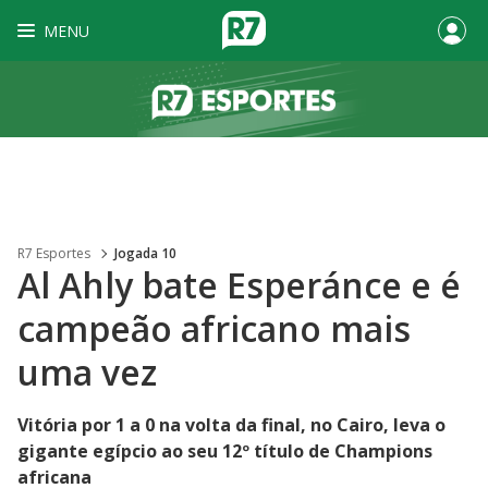
MENU
R7 Esportes
Jogada 10
Al Ahly bate Esperánce e é
campeão africano mais
uma vez
Vitória por 1 a 0 na volta da final, no Cairo, leva o
gigante egípcio ao seu 12º título de Champions
africana