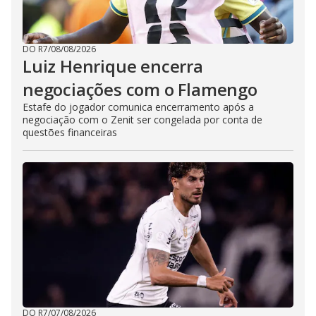
DO R7
/
08/08/2026
Luiz Henrique encerra
negociações com o Flamengo
Estafe do jogador comunica encerramento após a
negociação com o Zenit ser congelada por conta de
questões financeiras
DO R7
/
07/08/2026