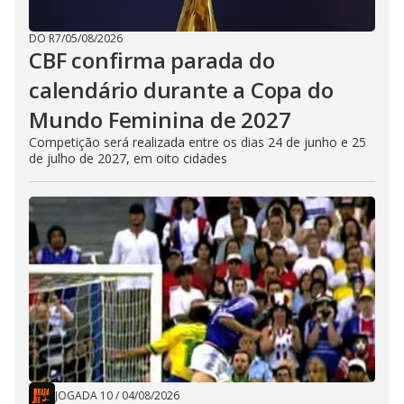
DO R7
/
05/08/2026
CBF confirma parada do
calendário durante a Copa do
Mundo Feminina de 2027
Competição será realizada entre os dias 24 de junho e 25
de julho de 2027, em oito cidades
JOGADA 10
/
04/08/2026