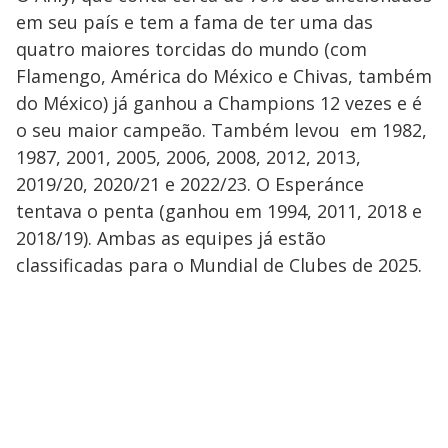
em seu país e tem a fama de ter uma das
quatro maiores torcidas do mundo (com
Flamengo, América do México e Chivas, também
do México) já ganhou a Champions 12 vezes e é
o seu maior campeão. Também levou em 1982,
1987, 2001, 2005, 2006, 2008, 2012, 2013,
2019/20, 2020/21 e 2022/23. O Esperánce
tentava o penta (ganhou em 1994, 2011, 2018 e
2018/19). Ambas as equipes já estão
classificadas para o Mundial de Clubes de 2025.