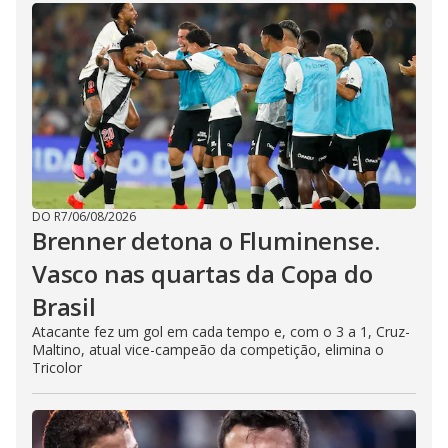
DO R7
/
06/08/2026
Brenner detona o Fluminense.
Vasco nas quartas da Copa do
Brasil
Atacante fez um gol em cada tempo e, com o 3 a 1, Cruz-
Maltino, atual vice-campeão da competição, elimina o
Tricolor