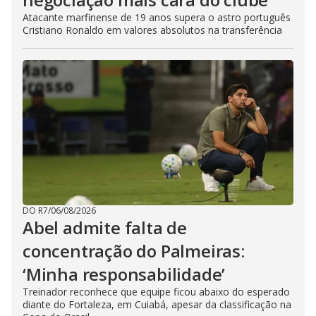
Atacante marfinense de 19 anos supera o astro português
Cristiano Ronaldo em valores absolutos na transferência
DO R7
/
06/08/2026
Abel admite falta de
concentração do Palmeiras:
‘Minha responsabilidade’
Treinador reconhece que equipe ficou abaixo do esperado
diante do Fortaleza, em Cuiabá, apesar da classificação na