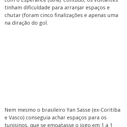
tinham dificuldade para arranjar espaços e
chutar (foram cinco finalizações e apenas uma
na diração do gol.
Nem mesmo o brasileiro Yan Sasse (ex-Coritiba
e Vasco) conseguia achar espaços para os
tunisinos, que se emoatasse o jogo em 1 a 1