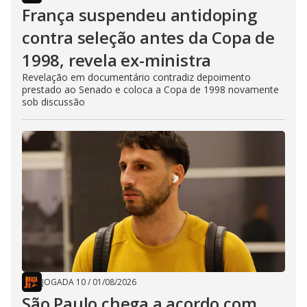
França suspendeu antidoping
contra seleção antes da Copa de
1998, revela ex-ministra
Revelação em documentário contradiz depoimento
prestado ao Senado e coloca a Copa de 1998 novamente
sob discussão
JOGADA 10
/
01/08/2026
São Paulo chega a acordo com