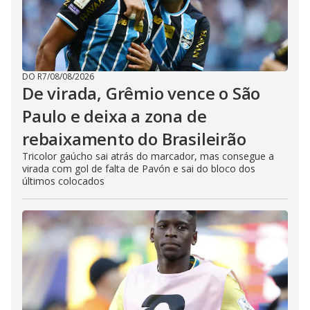
DO R7
/
08/08/2026
De virada, Grêmio vence o São
Paulo e deixa a zona de
rebaixamento do Brasileirão
Tricolor gaúcho sai atrás do marcador, mas consegue a
virada com gol de falta de Pavón e sai do bloco dos
últimos colocados