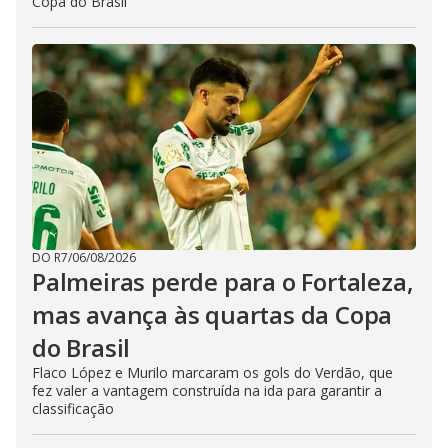
Copa do Brasil
DO R7
/
06/08/2026
Palmeiras perde para o Fortaleza,
mas avança às quartas da Copa
do Brasil
Flaco López e Murilo marcaram os gols do Verdão, que
fez valer a vantagem construída na ida para garantir a
classificação