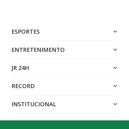
ESPORTES
ENTRETENIMENTO
JR 24H
RECORD
INSTITUCIONAL