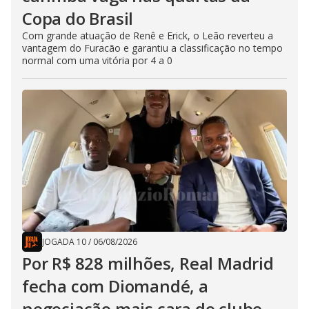
Copa do Brasil
Com grande atuação de Renê e Erick, o Leão reverteu a
vantagem do Furacão e garantiu a classificação no tempo
normal com uma vitória por 4 a 0
JOGADA 10
/
06/08/2026
Por R$ 828 milhões, Real Madrid
fecha com Diomandé, a
negociação mais cara do clube