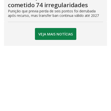
cometido 74 irregularidades
Punição que previa perda de seis pontos foi derrubada
após recurso, mas transfer ban continua válido até 2027
VEJA MAIS NOTÍCIAS