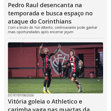
Pedro Raul desencanta na
temporada e busca espaço no
ataque do Corinthians
Com a lesão de Yuri Alberto, centroavante pode ganhar
mais oportunidades após encerrar jejum
DO R7
/
07/08/2026
Vitória goleia o Athletico e
carimba vaga nas quartas da