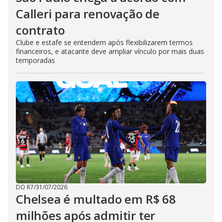
Calleri para renovação de
contrato
Clube e estafe se entendem após flexibilizarem termos
financeiros, e atacante deve ampliar vínculo por mais duas
temporadas
DO R7
/
31/07/2026
Chelsea é multado em R$ 68
milhões após admitir ter