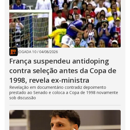
JOGADA 10
/
04/08/2026
França suspendeu antidoping
contra seleção antes da Copa de
1998, revela ex-ministra
Revelação em documentário contradiz depoimento
prestado ao Senado e coloca a Copa de 1998 novamente
sob discussão