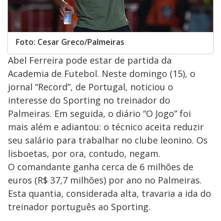
Foto: Cesar Greco/Palmeiras
Abel Ferreira pode estar de partida da
Academia de Futebol. Neste domingo (15), o
jornal “Record”, de Portugal, noticiou o
interesse do Sporting no treinador do
Palmeiras. Em seguida, o diário “O Jogo” foi
mais além e adiantou: o técnico aceita reduzir
seu salário para trabalhar no clube leonino. Os
lisboetas, por ora, contudo, negam.
O comandante ganha cerca de 6 milhões de
euros (R$ 37,7 milhões) por ano no Palmeiras.
Esta quantia, considerada alta, travaria a ida do
treinador português ao Sporting.