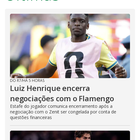
DO R7
/
HÁ 5 HORAS
Luiz Henrique encerra
negociações com o Flamengo
Estafe do jogador comunica encerramento após a
negociação com o Zenit ser congelada por conta de
questões financeiras