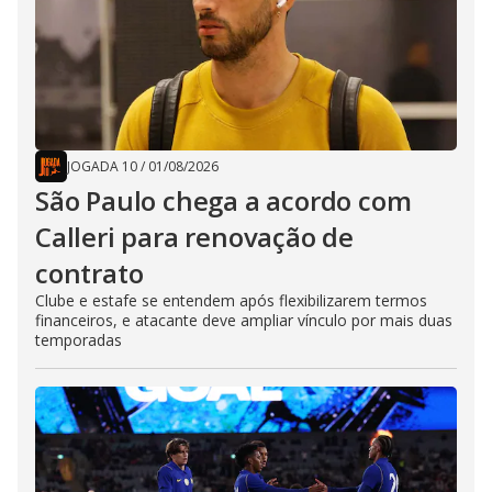
JOGADA 10
/
01/08/2026
São Paulo chega a acordo com
Calleri para renovação de
contrato
Clube e estafe se entendem após flexibilizarem termos
financeiros, e atacante deve ampliar vínculo por mais duas
temporadas