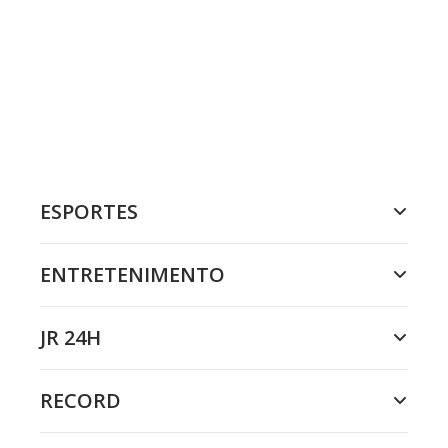
ESPORTES
ENTRETENIMENTO
JR 24H
RECORD