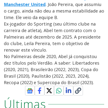
Manchester United
. João Pereira, que assumiu
o cargo, ainda não deu a mesma estabilidade ao
time. Ele veio da equipe B.
Ex-jogador do Sporting (seu último clube na
carreira de atleta), Abel tem contrato com o
Palmeiras até dezembro de 2025. A presidente
do clube, Leila Pereira, tem o objetivo de
renovar este vínculo.
No Palmeiras desde 2020, Abel já conquistou
dez títulos pelo Verdão. A saber: Libertadores
(2020, 2021), Brasileirão (2022, 2023), Copa do
Brasil (2020), Paulistão (2022, 2023, 2024),
Recopa (2022) e Supercopa do Brasil (2023).
Últimas