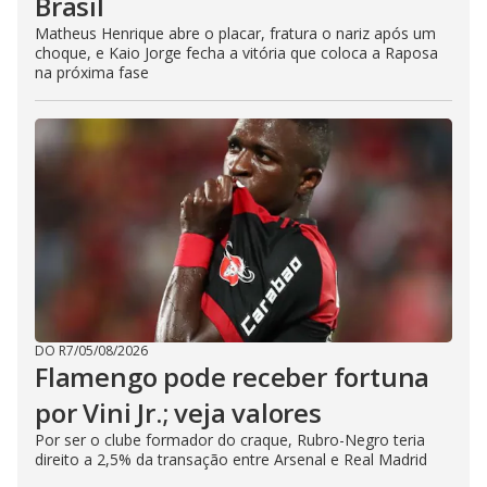
Brasil
Matheus Henrique abre o placar, fratura o nariz após um
choque, e Kaio Jorge fecha a vitória que coloca a Raposa
na próxima fase
DO R7
/
05/08/2026
Flamengo pode receber fortuna
por Vini Jr.; veja valores
Por ser o clube formador do craque, Rubro-Negro teria
direito a 2,5% da transação entre Arsenal e Real Madrid