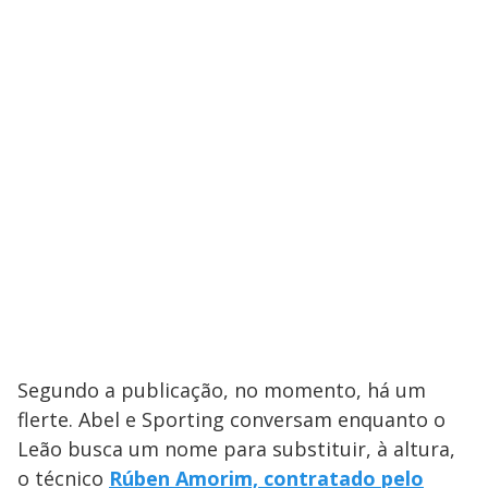
Segundo a publicação, no momento, há um
flerte. Abel e Sporting conversam enquanto o
Leão busca um nome para substituir, à altura,
o técnico
Rúben Amorim, contratado pelo