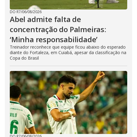
DO R7
/
06/08/2026
Abel admite falta de
concentração do Palmeiras:
‘Minha responsabilidade’
Treinador reconhece que equipe ficou abaixo do esperado
diante do Fortaleza, em Cuiabá, apesar da classificação na
Copa do Brasil
DO R7
/
06/08/2026