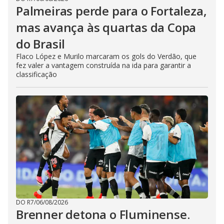
Palmeiras perde para o Fortaleza,
mas avança às quartas da Copa
do Brasil
Flaco López e Murilo marcaram os gols do Verdão, que
fez valer a vantagem construída na ida para garantir a
classificação
DO R7
/
06/08/2026
Brenner detona o Fluminense.