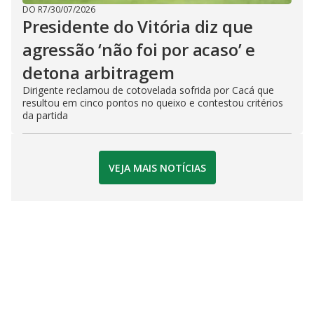
DO R7
/
30/07/2026
Presidente do Vitória diz que
agressão ‘não foi por acaso’ e
detona arbitragem
Dirigente reclamou de cotovelada sofrida por Cacá que
resultou em cinco pontos no queixo e contestou critérios
da partida
VEJA MAIS NOTÍCIAS