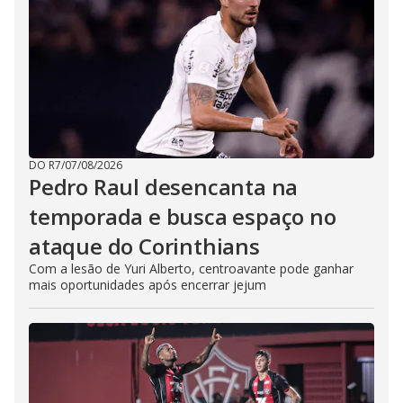
DO R7
/
07/08/2026
Pedro Raul desencanta na
temporada e busca espaço no
ataque do Corinthians
Com a lesão de Yuri Alberto, centroavante pode ganhar
mais oportunidades após encerrar jejum