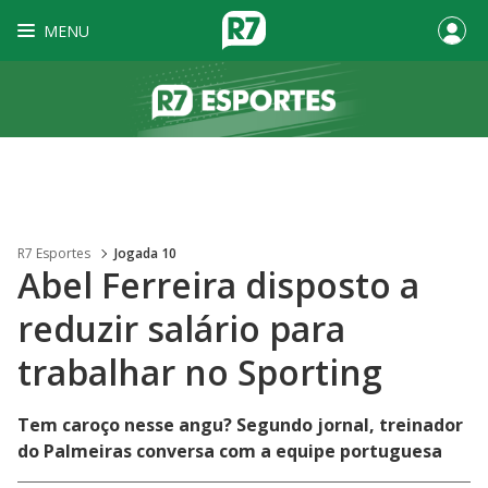
MENU
R7 Esportes
Jogada 10
Abel Ferreira disposto a
reduzir salário para
trabalhar no Sporting
Tem caroço nesse angu? Segundo jornal, treinador
do Palmeiras conversa com a equipe portuguesa