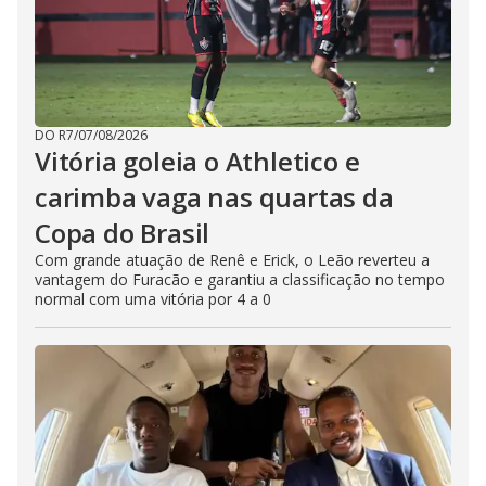
DO R7
/
07/08/2026
Vitória goleia o Athletico e
carimba vaga nas quartas da
Copa do Brasil
Com grande atuação de Renê e Erick, o Leão reverteu a
vantagem do Furacão e garantiu a classificação no tempo
normal com uma vitória por 4 a 0