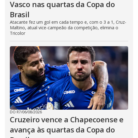
Vasco nas quartas da Copa do
Brasil
Atacante fez um gol em cada tempo e, com o 3 a 1, Cruz-
Maltino, atual vice-campeão da competição, elimina o
Tricolor
DO R7
/
06/08/2026
Cruzeiro vence a Chapecoense e
avança às quartas da Copa do