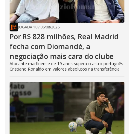
JOGADA 10
/
06/08/2026
Por R$ 828 milhões, Real Madrid
fecha com Diomandé, a
negociação mais cara do clube
Atacante marfinense de 19 anos supera o astro português
Cristiano Ronaldo em valores absolutos na transferência