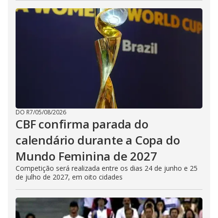
DO R7
/
05/08/2026
CBF confirma parada do
calendário durante a Copa do
Mundo Feminina de 2027
Competição será realizada entre os dias 24 de junho e 25
de julho de 2027, em oito cidades