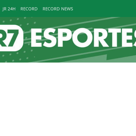
JR 24H
RECORD
RECORD NEWS