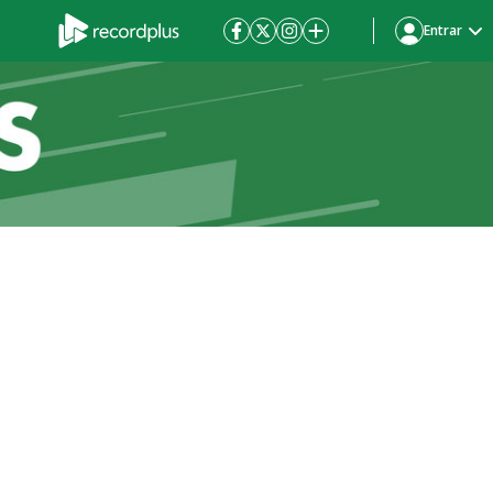
Entrar