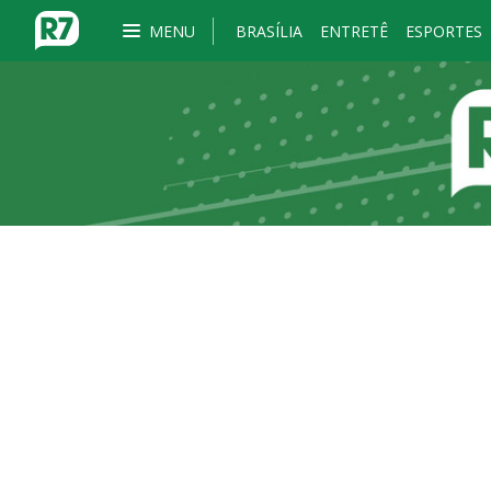
MENU
BRASÍLIA
ENTRETÊ
ESPORTES