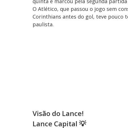
quinta e marcou pela segunda partida
O Atlético, que passou o jogo sem con
Corinthians antes do gol, teve pouco 
paulista.
Visão do Lance!
Lance Capital
💡