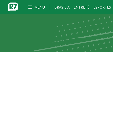
MENU
BRASÍLIA
ENTRETÊ
ESPORTES