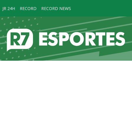
JR 24H
RECORD
RECORD NEWS