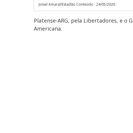
Joisel Amaral/Estadão Conteúdo - 24/05/2026
Platense-ARG, pela Libertadores, e o G
Americana.