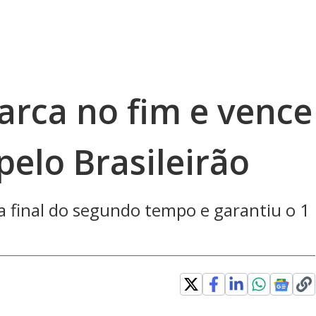
arca no fim e vence
pelo Brasileirão
a final do segundo tempo e garantiu o 1