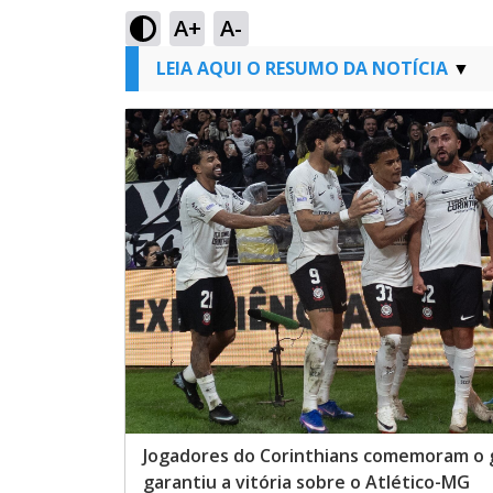
A+
A-
LEIA AQUI O RESUMO DA NOTÍCIA
Jogadores do Corinthians comemoram o 
garantiu a vitória sobre o Atlético-MG