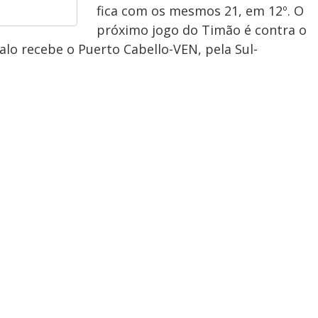
fica com os mesmos 21, em 12º. O
próximo jogo do Timão é contra o
alo recebe o Puerto Cabello-VEN, pela Sul-