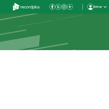
Entrar