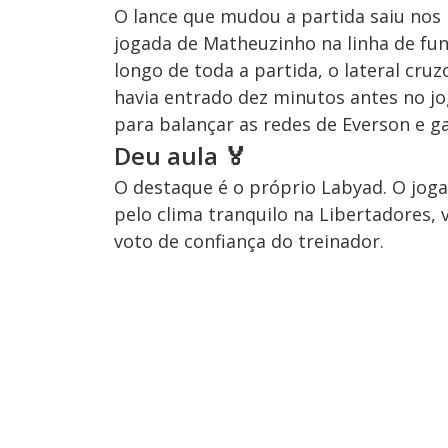
O lance que mudou a partida saiu nos
jogada de Matheuzinho na linha de fun
longo de toda a partida, o lateral cruz
havia entrado dez minutos antes no jo
para balançar as redes de Everson e ga
Deu aula 🏅
O destaque é o próprio Labyad. O jo
pelo clima tranquilo na Libertadores, 
voto de confiança do treinador.