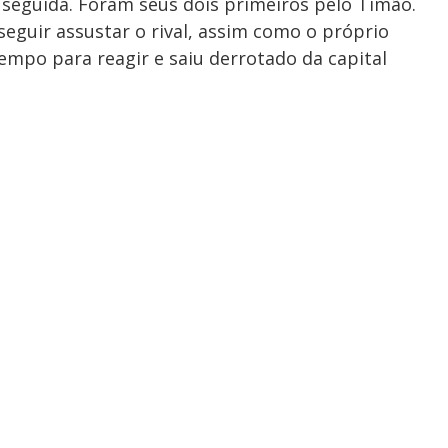
 seguida. Foram seus dois primeiros pelo Timão.
seguir assustar o rival, assim como o próprio
tempo para reagir e saiu derrotado da capital