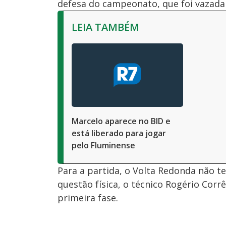
defesa do campeonato, que foi vazada
LEIA TAMBÉM
Marcelo aparece no BID e
está liberado para jogar
pelo Fluminense
Para a partida, o Volta Redonda não t
questão física, o técnico Rogério Cor
primeira fase.