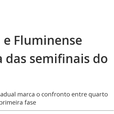
 e Fluminense
 das semifinais do
tadual marca o confronto entre quarto
primeira fase