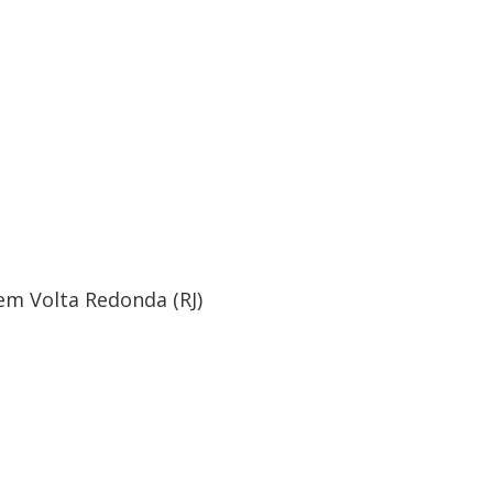
 em Volta Redonda (RJ)