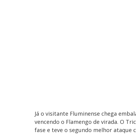
Já o visitante Fluminense chega embal
vencendo o Flamengo de virada. O Tric
fase e teve o segundo melhor ataque 