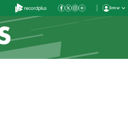
Entrar