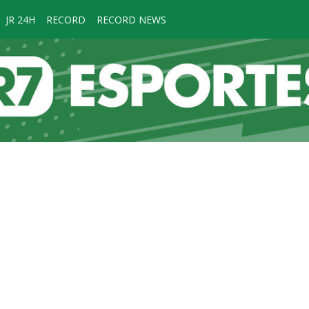
JR 24H
RECORD
RECORD NEWS