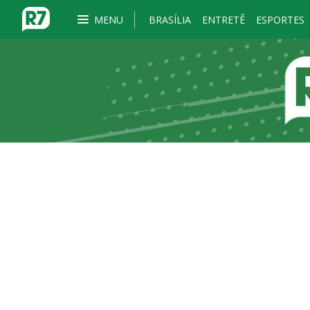
MENU
BRASÍLIA
ENTRETÊ
ESPORTES