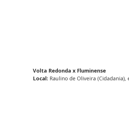
Volta Redonda x Fluminense
Local:
Raulino de Oliveira (Cidadania),