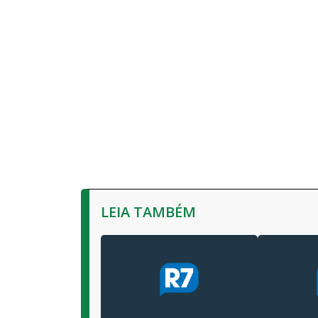
LEIA TAMBÉM