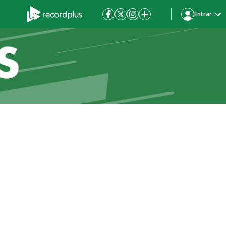
Entrar