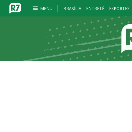
MENU
BRASÍLIA
ENTRETÊ
ESPORTES