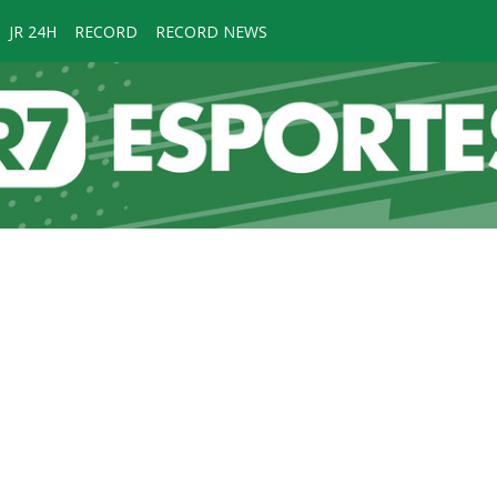
JR 24H
RECORD
RECORD NEWS