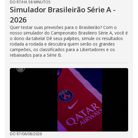
DO R7
/
HÁ 58 MINUTOS
Simulador Brasileirão Série A -
2026
Quer testar suas previsões para o Brasileirão? Com o
nosso simulador do Campeonato Brasileiro Série A, você é
o dono da tabela! Dê seus palpites, simule os resultados
rodada a rodada e descubra quem serão os grandes
campeões, os classificados para a Libertadores e os
rebaixados para a Série B.
DO R7
/
06/08/2026