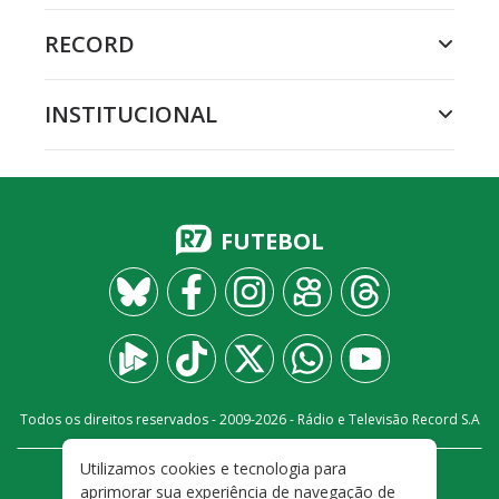
RECORD
INSTITUCIONAL
FUTEBOL
Todos os direitos reservados - 2009-
2026
- Rádio e Televisão Record S.A
Utilizamos cookies e tecnologia para
CARREIRA
FALE CONOSCO
PRIVACIDADE
aprimorar sua experiência de navegação de