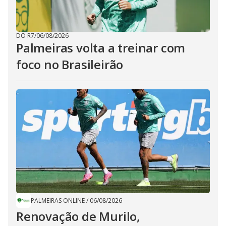
DO R7
/
06/08/2026
Palmeiras volta a treinar com
foco no Brasileirão
PALMEIRAS ONLINE
/
06/08/2026
Renovação de Murilo,