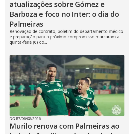
atualizações sobre Gómez e
Barboza e foco no Inter: o dia do
Palmeiras
Renovação de contrato, boletim do departamento médico
e preparação para o próximo compromisso marcaram a
quinta-feira (6) do...
DO R7
/
06/08/2026
Murilo renova com Palmeiras ao