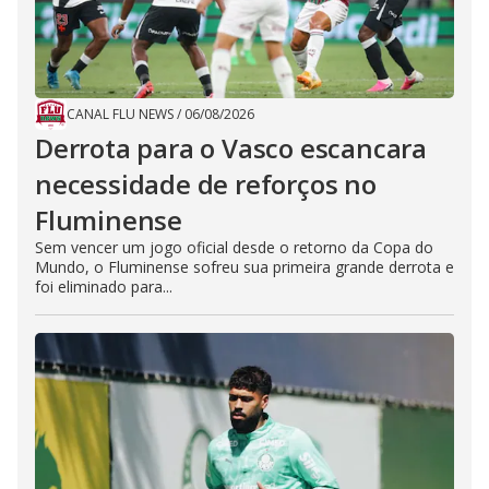
CANAL FLU NEWS
/
06/08/2026
Derrota para o Vasco escancara
necessidade de reforços no
Fluminense
Sem vencer um jogo oficial desde o retorno da Copa do
Mundo, o Fluminense sofreu sua primeira grande derrota e
foi eliminado para...