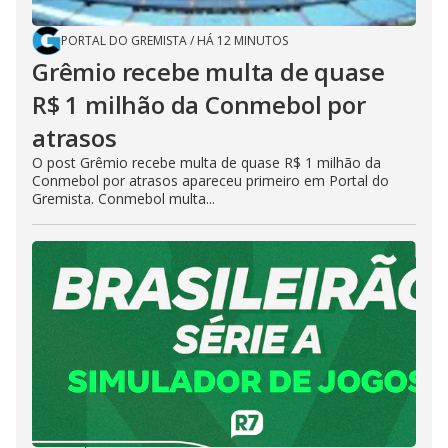
PORTAL DO GREMISTA
/
HÁ 12 MINUTOS
Grêmio recebe multa de quase
R$ 1 milhão da Conmebol por
atrasos
O post Grêmio recebe multa de quase R$ 1 milhão da
Conmebol por atrasos apareceu primeiro em Portal do
Gremista. Conmebol multa...