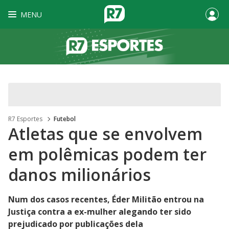
MENU
R7 Esportes
Futebol
Atletas que se envolvem
em polêmicas podem ter
danos milionários
Num dos casos recentes, Éder Militão entrou na
Justiça contra a ex-mulher alegando ter sido
prejudicado por publicações dela