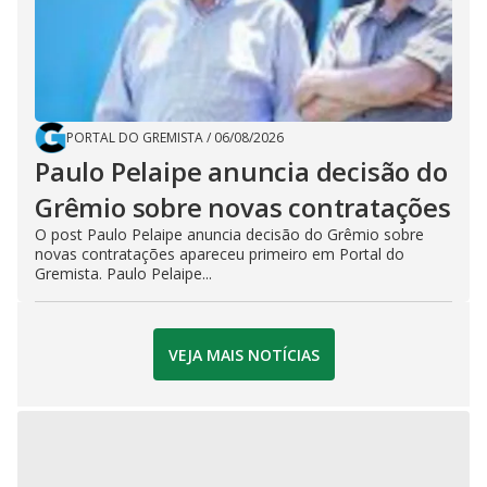
PORTAL DO GREMISTA
/
06/08/2026
Paulo Pelaipe anuncia decisão do
Grêmio sobre novas contratações
O post Paulo Pelaipe anuncia decisão do Grêmio sobre
novas contratações apareceu primeiro em Portal do
Gremista. Paulo Pelaipe...
VEJA MAIS NOTÍCIAS