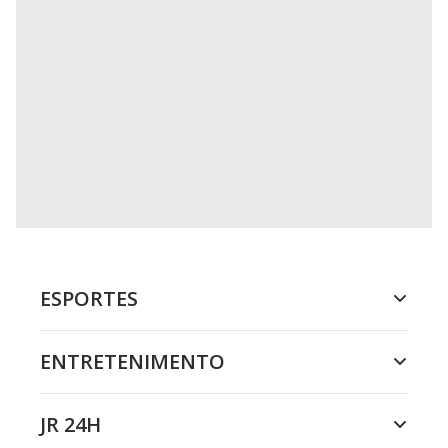
ESPORTES
ENTRETENIMENTO
JR 24H