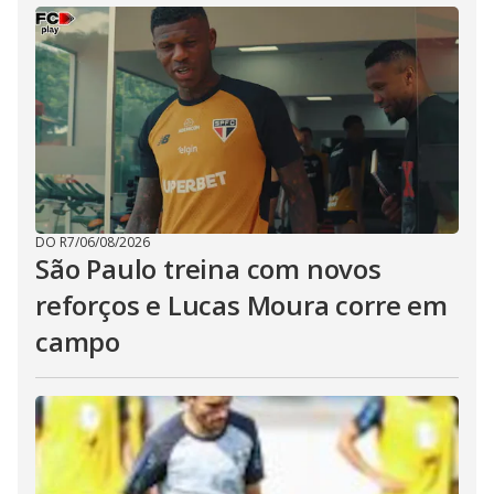
DO R7
/
06/08/2026
São Paulo treina com novos
reforços e Lucas Moura corre em
campo