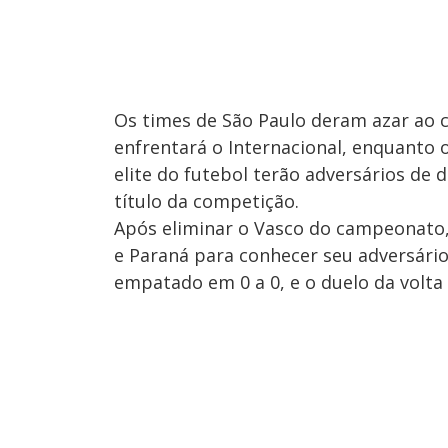
Os times de São Paulo deram azar ao 
enfrentará o Internacional, enquanto o
elite do futebol terão adversários de 
título da competição.
Após eliminar o Vasco do campeonato,
e Paraná para conhecer seu adversário
empatado em 0 a 0, e o duelo da volta 