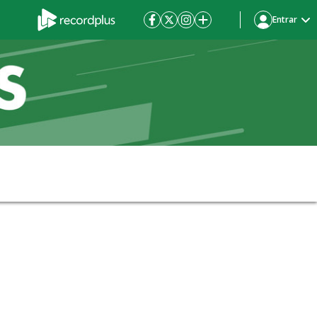
Entrar