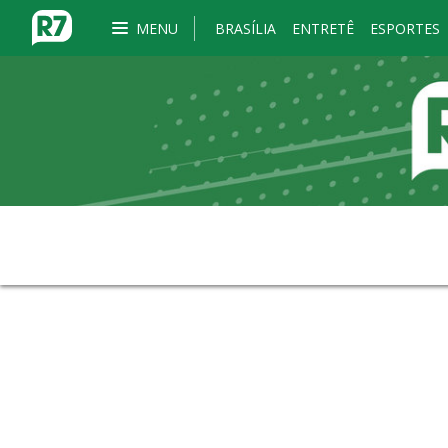
MENU
BRASÍLIA
ENTRETÊ
ESPORTES