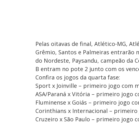
Pelas oitavas de final, Atlético-MG, A
Grêmio, Santos e Palmeiras entrarão 
do Nordeste, Paysandu, campeão da Co
B entram no pote 2 junto com os venc
Confira os jogos da quarta fase:
Sport x Joinville – primeiro jogo com
ASA/Paraná x Vitória – primeiro jogo 
Fluminense x Goiás – primeiro jogo 
Corinthians x Internacional – primeir
Cruzeiro x São Paulo – primeiro jogo