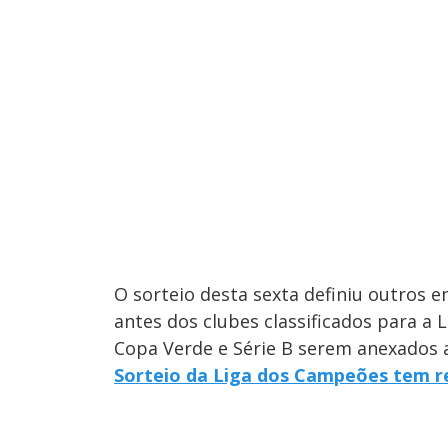
O sorteio desta sexta definiu outros e
antes dos clubes classificados para a
Copa Verde e Série B serem anexados a
Sorteio da Liga dos Campeões tem re