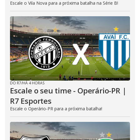
Escale o Vila Nova para a próxima batalha na Série B!
DO R7
/
HÁ 4 HORAS
Escale o seu time - Operário-PR |
R7 Esportes
Escale o Operário-PR para a próxima batalha!