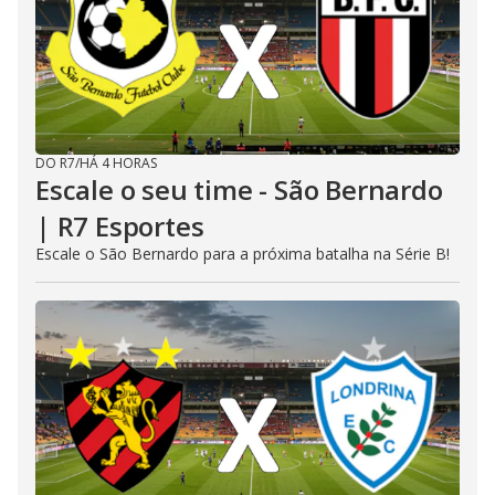
DO R7
/
HÁ 4 HORAS
Escale o seu time - São Bernardo
| R7 Esportes
Escale o São Bernardo para a próxima batalha na Série B!