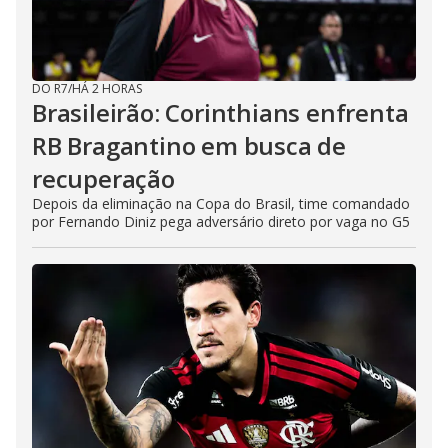
DO R7
/
HÁ 2 HORAS
Brasileirão: Corinthians enfrenta
RB Bragantino em busca de
recuperação
Depois da eliminação na Copa do Brasil, time comandado
por Fernando Diniz pega adversário direto por vaga no G5