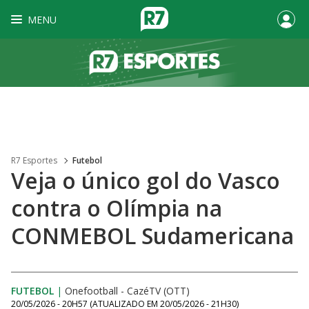
MENU
R7 Esportes
Futebol
Veja o único gol do Vasco
contra o Olímpia na
CONMEBOL Sudamericana
FUTEBOL
|
Onefootball - CazéTV (OTT)
20/05/2026 - 20H57
(ATUALIZADO EM
20/05/2026 - 21H30
)