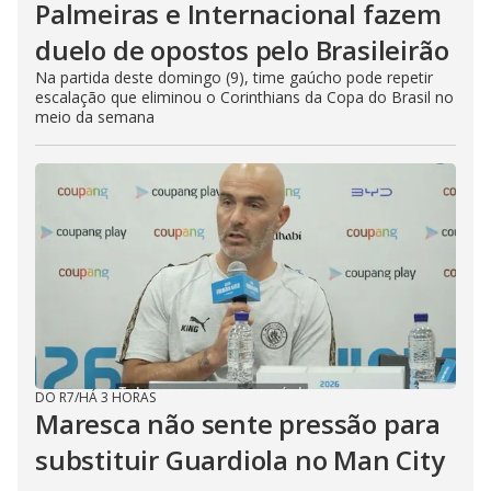
Palmeiras e Internacional fazem
duelo de opostos pelo Brasileirão
Na partida deste domingo (9), time gaúcho pode repetir
escalação que eliminou o Corinthians da Copa do Brasil no
meio da semana
DO R7
/
HÁ 3 HORAS
Maresca não sente pressão para
substituir Guardiola no Man City