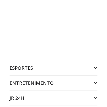
ESPORTES
ENTRETENIMENTO
JR 24H