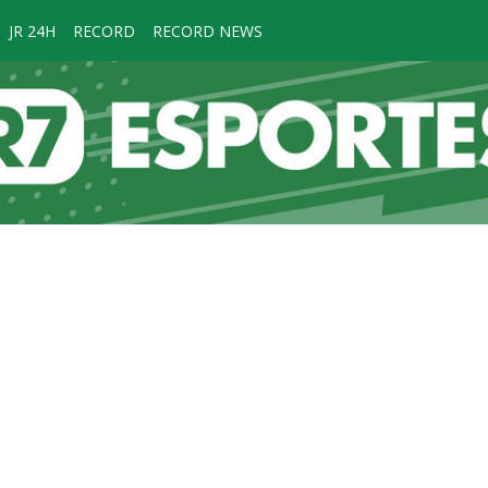
JR 24H
RECORD
RECORD NEWS