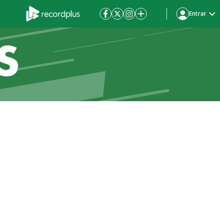
Entrar