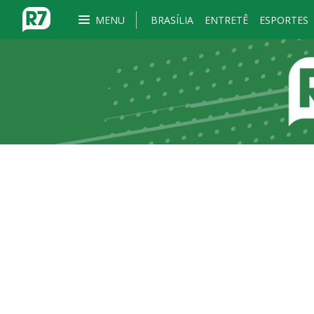
MENU
BRASÍLIA
ENTRETÊ
ESPORTES