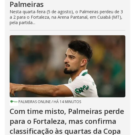
Palmeiras
Nesta quarta-feira (5 de agosto), o Palmeiras perdeu de 3
a 2 para o Fortaleza, na Arena Pantanal, em Cuiabá (MT),
pela partida...
PALMEIRAS ONLINE
/
HÁ 14 MINUTOS
Com time misto, Palmeiras perde
para o Fortaleza, mas confirma
classificação às quartas da Copa