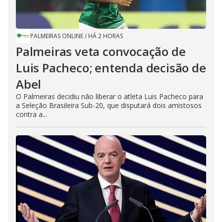
PALMEIRAS ONLINE
/
HÁ 2 HORAS
Palmeiras veta convocação de
Luis Pacheco; entenda decisão de
Abel
O Palmeiras decidiu não liberar o atleta Luis Pacheco para
a Seleção Brasileira Sub-20, que disputará dois amistosos
contra a...