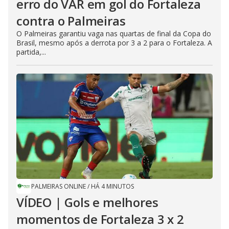
erro do VAR em gol do Fortaleza
contra o Palmeiras
O Palmeiras garantiu vaga nas quartas de final da Copa do
Brasil, mesmo após a derrota por 3 a 2 para o Fortaleza. A
partida,...
PALMEIRAS ONLINE
/
HÁ 4 MINUTOS
VÍDEO | Gols e melhores
momentos de Fortaleza 3 x 2