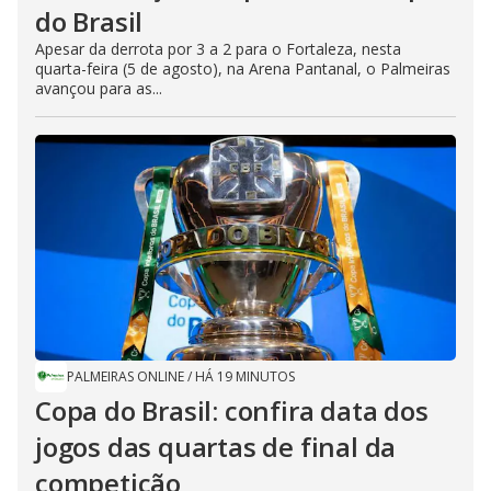
do Brasil
Apesar da derrota por 3 a 2 para o Fortaleza, nesta
quarta-feira (5 de agosto), na Arena Pantanal, o Palmeiras
avançou para as...
PALMEIRAS ONLINE
/
HÁ 19 MINUTOS
Copa do Brasil: confira data dos
jogos das quartas de final da
competição