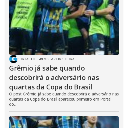
PORTAL DO GREMISTA
/
HÁ 1 HORA
Grêmio já sabe quando
descobrirá o adversário nas
quartas da Copa do Brasil
O post Grêmio já sabe quando descobrirá o adversário nas
quartas da Copa do Brasil apareceu primeiro em Portal
do...