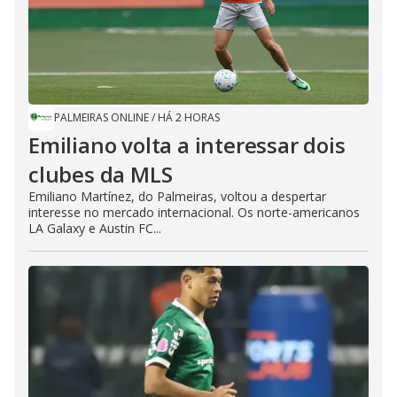
PALMEIRAS ONLINE
/
HÁ 2 HORAS
Emiliano volta a interessar dois
clubes da MLS
Emiliano Martínez, do Palmeiras, voltou a despertar
interesse no mercado internacional. Os norte-americanos
LA Galaxy e Austin FC...