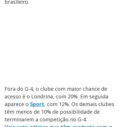
brasileiro.
Fora do G-4, o clube com maior chance de
acesso é o Londrina, com 20%. Em seguida
aparece o
Sport
, com 12%. Os demais clubes
têm menos de 10% de possibilidade de
terminarem a competição no G-4.