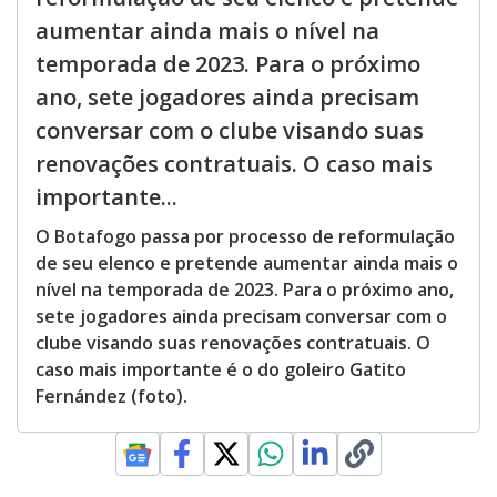
aumentar ainda mais o nível na
temporada de 2023. Para o próximo
ano, sete jogadores ainda precisam
conversar com o clube visando suas
renovações contratuais. O caso mais
importante...
O Botafogo passa por processo de reformulação
de seu elenco e pretende aumentar ainda mais o
nível na temporada de 2023. Para o próximo ano,
sete jogadores ainda precisam conversar com o
clube visando suas renovações contratuais. O
caso mais importante é o do goleiro Gatito
Fernández (foto).