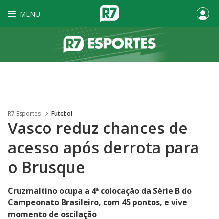
MENU
R7 Esportes
Futebol
Vasco reduz chances de
acesso após derrota para
o Brusque
Cruzmaltino ocupa a 4ª colocação da Série B do
Campeonato Brasileiro, com 45 pontos, e vive
momento de oscilação