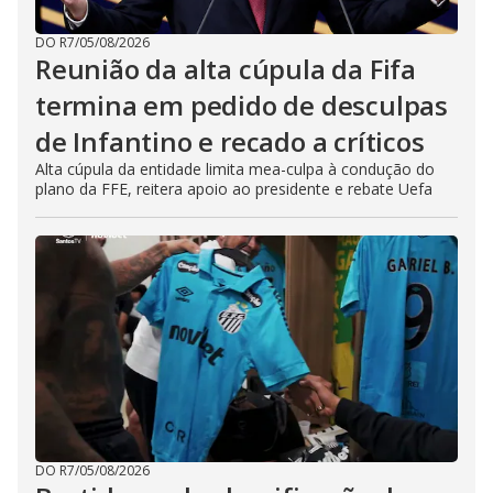
DO R7
/
05/08/2026
Reunião da alta cúpula da Fifa
termina em pedido de desculpas
de Infantino e recado a críticos
Alta cúpula da entidade limita mea-culpa à condução do
plano da FFE, reitera apoio ao presidente e rebate Uefa
DO R7
/
05/08/2026