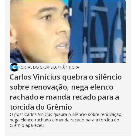
PORTAL DO GREMISTA
/
HÁ 1 HORA
Carlos Vinícius quebra o silêncio
sobre renovação, nega elenco
rachado e manda recado para a
torcida do Grêmio
O post Carlos Vinícius quebra o silêncio sobre renovação,
nega elenco rachado e manda recado para a torcida do
Grêmio apareceu...