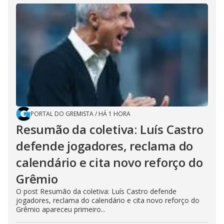
PORTAL DO GREMISTA
/
HÁ 1 HORA
Resumão da coletiva: Luís Castro
defende jogadores, reclama do
calendário e cita novo reforço do
Grêmio
O post Resumão da coletiva: Luís Castro defende
jogadores, reclama do calendário e cita novo reforço do
Grêmio apareceu primeiro...