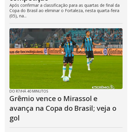
Após confirmar a classificação para as quartas de final da
Copa do Brasil ao eliminar o Fortaleza, nesta quarta-feira
(05), na...
DO R7
/
HÁ 40 MINUTOS
Grêmio vence o Mirassol e
avança na Copa do Brasil; veja o
gol