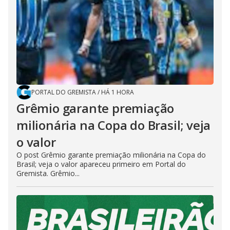
PORTAL DO GREMISTA
/
HÁ 1 HORA
Grêmio garante premiação
milionária na Copa do Brasil; veja
o valor
O post Grêmio garante premiação milionária na Copa do
Brasil; veja o valor apareceu primeiro em Portal do
Gremista. Grêmio...