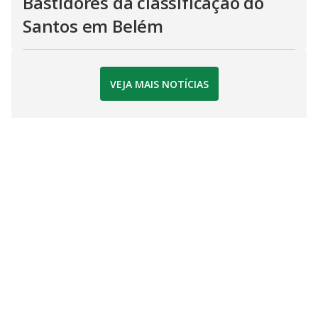
Bastidores da classificação do
Santos em Belém
VEJA MAIS NOTÍCIAS