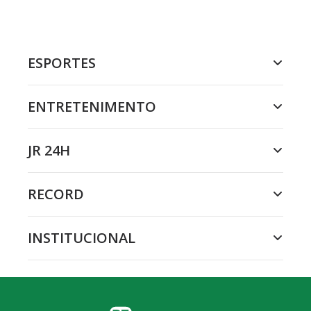
ESPORTES
ENTRETENIMENTO
JR 24H
RECORD
INSTITUCIONAL