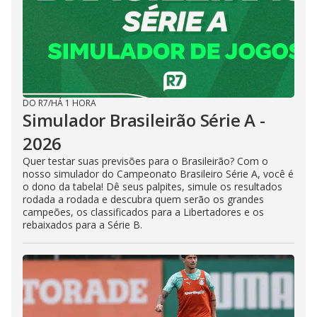
DO R7
/
HÁ 1 HORA
Simulador Brasileirão Série A -
2026
Quer testar suas previsões para o Brasileirão? Com o
nosso simulador do Campeonato Brasileiro Série A, você é
o dono da tabela! Dê seus palpites, simule os resultados
rodada a rodada e descubra quem serão os grandes
campeões, os classificados para a Libertadores e os
rebaixados para a Série B.