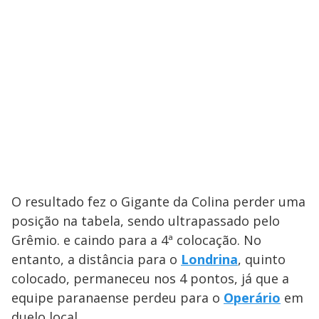
O resultado fez o Gigante da Colina perder uma
posição na tabela, sendo ultrapassado pelo
Grêmio. e caindo para a 4ª colocação. No
entanto, a distância para o
Londrina
, quinto
colocado, permaneceu nos 4 pontos, já que a
equipe paranaense perdeu para o
Operário
em
duelo local.