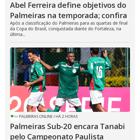
Abel Ferreira define objetivos do
Palmeiras na temporada; confira
Após a classificação do Palmeiras para as quartas de final
da Copa do Brasil, conquistada diante do Fortaleza, na
última...
PALMEIRAS ONLINE
/
HÁ 2 HORAS
Palmeiras Sub-20 encara Tanabi
pelo Campeonato Paulista