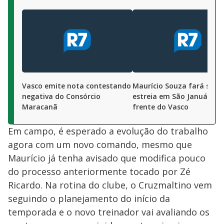
Vasco emite nota contestando
Maurício Souza fará sua
negativa do Consórcio
estreia em São Januário à
Maracanã
frente do Vasco
Em campo, é esperado a evolução do trabalho
agora com um novo comando, mesmo que
Maurício já tenha avisado que modifica pouco
do processo anteriormente tocado por Zé
Ricardo. Na rotina do clube, o Cruzmaltino vem
seguindo o planejamento do início da
temporada e o novo treinador vai avaliando os