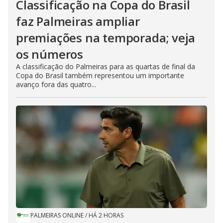
Classificação na Copa do Brasil
faz Palmeiras ampliar
premiações na temporada; veja
os números
A classificação do Palmeiras para as quartas de final da
Copa do Brasil também representou um importante
avanço fora das quatro...
PALMEIRAS ONLINE
/
HÁ 2 HORAS