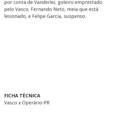
por conta de Vanderlei, goleiro emprestado
pelo Vasco, Fernando Neto, meia que está
lesionado, e Felipe Garcia, suspenso.
FICHA TÉCNICA
Vasco x Operário-PR