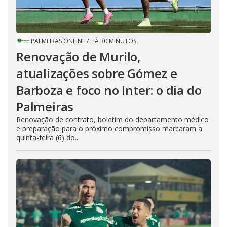
PALMEIRAS ONLINE
/
HÁ 30 MINUTOS
Renovação de Murilo,
atualizações sobre Gómez e
Barboza e foco no Inter: o dia do
Palmeiras
Renovação de contrato, boletim do departamento médico
e preparação para o próximo compromisso marcaram a
quinta-feira (6) do...