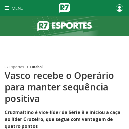
MENU
R7 Esportes
Futebol
Vasco recebe o Operário
para manter sequência
positiva
Cruzmaltino é vice-líder da Série B e iniciou a caça
ao líder Cruzeiro, que segue com vantagem de
quatro pontos