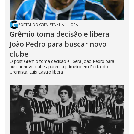
PORTAL DO GREMISTA
/
HÁ 1 HORA
Grêmio toma decisão e libera
João Pedro para buscar novo
clube
O post Grêmio toma decisão e libera João Pedro para
buscar novo clube apareceu primeiro em Portal do
Gremista. Luís Castro libera...