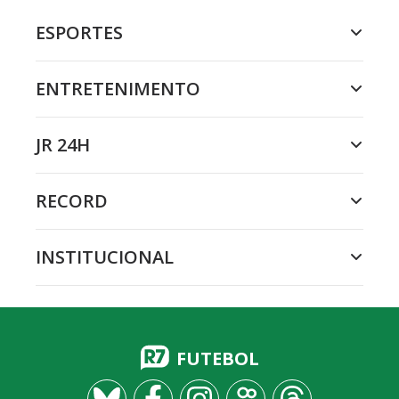
ESPORTES
ENTRETENIMENTO
JR 24H
RECORD
INSTITUCIONAL
FUTEBOL