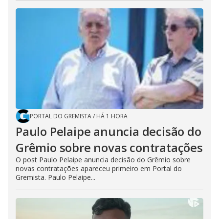
PORTAL DO GREMISTA
/
HÁ 1 HORA
Paulo Pelaipe anuncia decisão do
Grêmio sobre novas contratações
O post Paulo Pelaipe anuncia decisão do Grêmio sobre
novas contratações apareceu primeiro em Portal do
Gremista. Paulo Pelaipe...