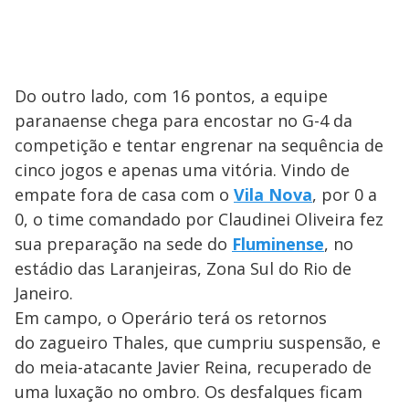
Do outro lado, com 16 pontos, a equipe
paranaense chega para encostar no G-4 da
competição e tentar engrenar na sequência de
cinco jogos e apenas uma vitória. Vindo de
empate fora de casa com o
Vila Nova
, por 0 a
0, o time comandado por Claudinei Oliveira fez
sua preparação na sede do
Fluminense
, no
estádio das Laranjeiras, Zona Sul do Rio de
Janeiro.
Em campo, o Operário terá os retornos
do zagueiro Thales, que cumpriu suspensão, e
do meia-atacante Javier Reina, recuperado de
uma luxação no ombro. Os desfalques ficam