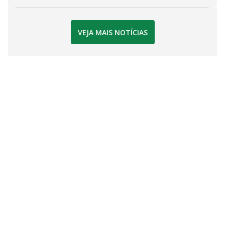
VEJA MAIS NOTÍCIAS