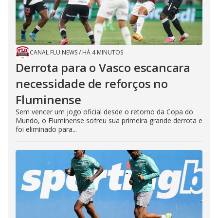
CANAL FLU NEWS
/
HÁ 4 MINUTOS
Derrota para o Vasco escancara
necessidade de reforços no
Fluminense
Sem vencer um jogo oficial desde o retorno da Copa do
Mundo, o Fluminense sofreu sua primeira grande derrota e
foi eliminado para...