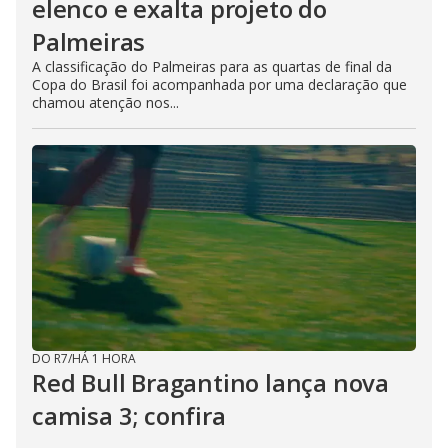
elenco e exalta projeto do
Palmeiras
A classificação do Palmeiras para as quartas de final da
Copa do Brasil foi acompanhada por uma declaração que
chamou atenção nos...
DO R7
/
HÁ 1 HORA
Red Bull Bragantino lança nova
camisa 3; confira