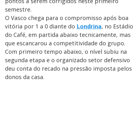
pontos a serem corrigidos neste primeiro
semestre.
O Vasco chega para o compromisso após boa
vitória por 1 a 0 diante do
Londrina
, no Estádio
do Café, em partida abaixo tecnicamente, mas
que escancarou a competitividade do grupo.
Com primeiro tempo abaixo, o nível subiu na
segunda etapa e o organizado setor defensivo
deu conta do recado na pressão imposta pelos
donos da casa.