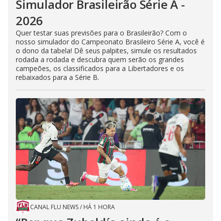
Simulador Brasileirão Série A -
2026
Quer testar suas previsões para o Brasileirão? Com o
nosso simulador do Campeonato Brasileiro Série A, você é
o dono da tabela! Dê seus palpites, simule os resultados
rodada a rodada e descubra quem serão os grandes
campeões, os classificados para a Libertadores e os
rebaixados para a Série B.
CANAL FLU NEWS
/
HÁ 1 HORA