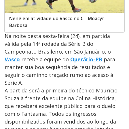
Nenê em atividade do Vasco no CT Moacyr
Barbosa
Na noite desta sexta-feira (24), em partida
válida pela 14ª rodada da Série B do
Campeonato Brasileiro, em São Januário, o
Vasco
recebe a equipe do
Operário-PR
para
manter sua boa sequência de resultados e
seguir o caminho traçado rumo ao acesso à
Série A.
A partida será a primeira do técnico Maurício
Souza à frente da equipe na Colina Histórica,
que receberá excelente público para o duelo
com o Fantasma. Todos os ingressos
disponibilizados foram vendidos ao longo da