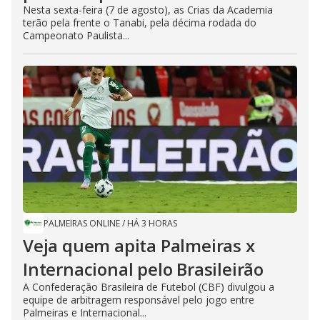
Nesta sexta-feira (7 de agosto), as Crias da Academia
terão pela frente o Tanabi, pela décima rodada do
Campeonato Paulista...
PALMEIRAS ONLINE
/
HÁ 3 HORAS
Veja quem apita Palmeiras x
Internacional pelo Brasileirão
A Confederação Brasileira de Futebol (CBF) divulgou a
equipe de arbitragem responsável pelo jogo entre
Palmeiras e Internacional...