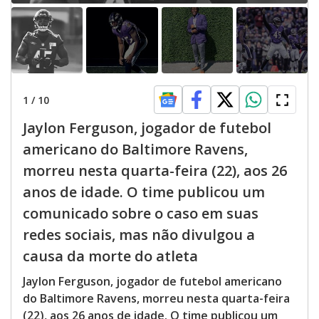
1
/
10
Jaylon Ferguson, jogador de futebol
americano do Baltimore Ravens,
morreu nesta quarta-feira (22), aos 26
anos de idade. O time publicou um
comunicado sobre o caso em suas
redes sociais, mas não divulgou a
causa da morte do atleta
Jaylon Ferguson, jogador de futebol americano
do Baltimore Ravens, morreu nesta quarta-feira
(22), aos 26 anos de idade. O time publicou um