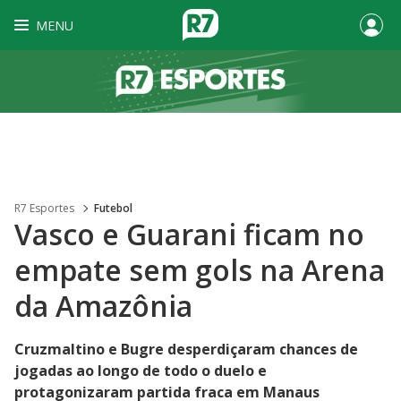
MENU
R7 Esportes
Futebol
Vasco e Guarani ficam no
empate sem gols na Arena
da Amazônia
Cruzmaltino e Bugre desperdiçaram chances de
jogadas ao longo de todo o duelo e
protagonizaram partida fraca em Manaus