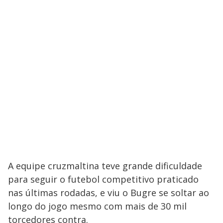
A equipe cruzmaltina teve grande dificuldade
para seguir o futebol competitivo praticado
nas últimas rodadas, e viu o Bugre se soltar ao
longo do jogo mesmo com mais de 30 mil
torcedores contra.