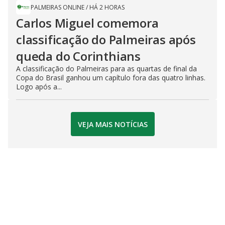
PALMEIRAS ONLINE
/
HÁ 2 HORAS
Carlos Miguel comemora
classificação do Palmeiras após
queda do Corinthians
A classificação do Palmeiras para as quartas de final da
Copa do Brasil ganhou um capítulo fora das quatro linhas.
Logo após a...
VEJA MAIS NOTÍCIAS