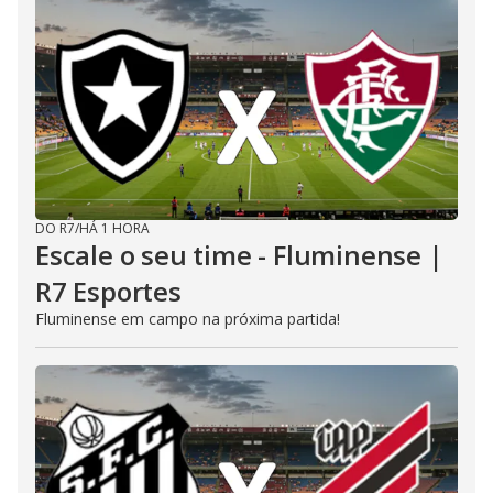
DO R7
/
HÁ 1 HORA
Escale o seu time - Fluminense |
R7 Esportes
Fluminense em campo na próxima partida!