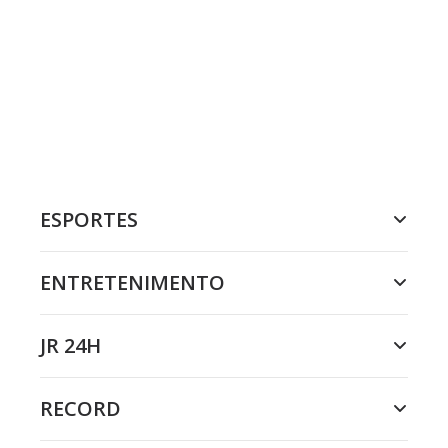
ESPORTES
ENTRETENIMENTO
JR 24H
RECORD