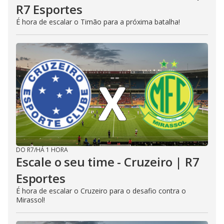
R7 Esportes
É hora de escalar o Timão para a próxima batalha!
DO R7
/
HÁ 1 HORA
Escale o seu time - Cruzeiro | R7
Esportes
É hora de escalar o Cruzeiro para o desafio contra o
Mirassol!