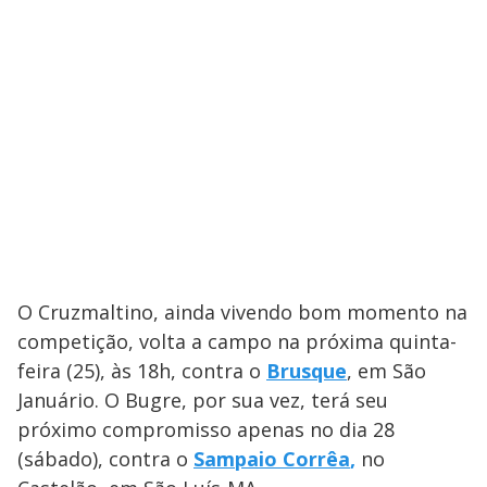
O Cruzmaltino, ainda vivendo bom momento na
competição, volta a campo na próxima quinta-
feira (25), às 18h, contra o
Brusque
, em São
Januário. O Bugre, por sua vez, terá seu
próximo compromisso apenas no dia 28
(sábado), contra o
Sampaio Corrêa
,
no