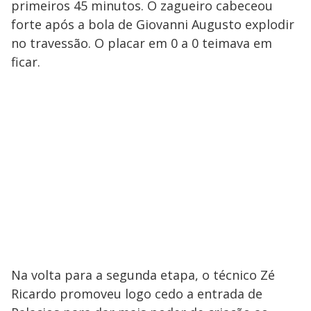
primeiros 45 minutos. O zagueiro cabeceou
forte após a bola de Giovanni Augusto explodir
no travessão. O placar em 0 a 0 teimava em
ficar.
Na volta para a segunda etapa, o técnico Zé
Ricardo promoveu logo cedo a entrada de