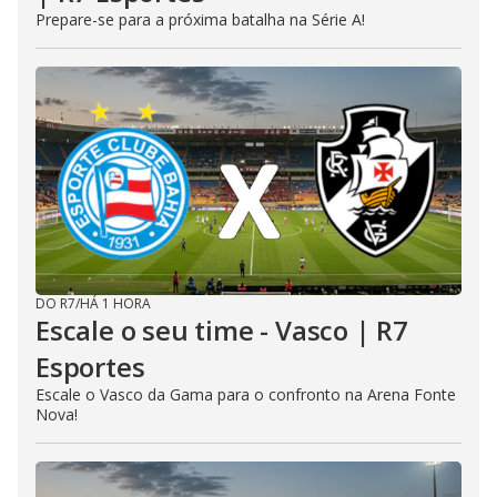
Prepare-se para a próxima batalha na Série A!
DO R7
/
HÁ 1 HORA
Escale o seu time - Vasco | R7
Esportes
Escale o Vasco da Gama para o confronto na Arena Fonte
Nova!