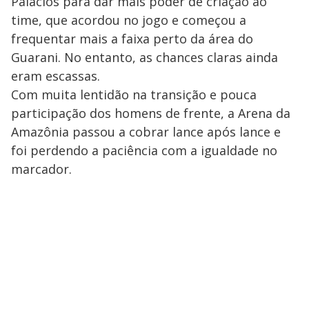
Palacios para dar mais poder de criação ao
time, que acordou no jogo e começou a
frequentar mais a faixa perto da área do
Guarani. No entanto, as chances claras ainda
eram escassas.
Com muita lentidão na transição e pouca
participação dos homens de frente, a Arena da
Amazônia passou a cobrar lance após lance e
foi perdendo a paciência com a igualdade no
marcador.