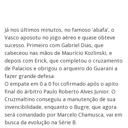
Já nos últimos minutos, no famoso 'abafa', o
Vasco aposotu no jogo aéreo e quase obteve
sucesso. Primeiro com Gabriel Dias, que
cabeceou nas mãos de Maurício Kozlinski, e
depois com Erick, que completou o cruzamento
de Palacios e obrigou o arqueiro do Guarani a
fazer grande defesa.
O empate em 0 a 0 foi cofirmado após o apito
final do árbitro Paulo Roberto Alves Junior. O
Cruzmaltino conseguiu a manutenção de sua
invencibilidade, enquanto o Bugre, que agora
será comandado por Marcelo Chamusca, vai em
busca da evolução na Série B.