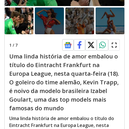
1
/
7
Uma linda história de amor embalou o
título do Eintracht Frankfurt na
Europa League, nesta quarta-feira (18).
O goleiro do time alemão, Kevin Trapp,
é noivo da modelo brasileira Izabel
Goulart, uma das top models mais
famosas do mundo
Uma linda história de amor embalou o título do
Eintracht Frankfurt na Europa League, nesta