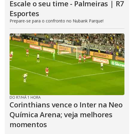
Escale o seu time - Palmeiras | R7
Esportes
Prepare-se para o confronto no Nubank Parque!
DO R7
/
HÁ 1 HORA
Corinthians vence o Inter na Neo
Química Arena; veja melhores
momentos