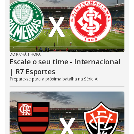
DO R7
/
HÁ 1 HORA
Escale o seu time - Internacional
| R7 Esportes
Prepare-se para a próxima batalha na Série A!