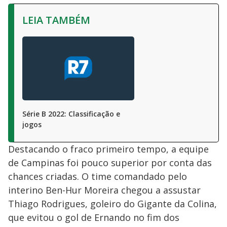
LEIA TAMBÉM
Série B 2022: Classificação e
jogos
Destacando o fraco primeiro tempo, a equipe
de Campinas foi pouco superior por conta das
chances criadas. O time comandado pelo
interino Ben-Hur Moreira chegou a assustar
Thiago Rodrigues, goleiro do Gigante da Colina,
que evitou o gol de Ernando no fim dos