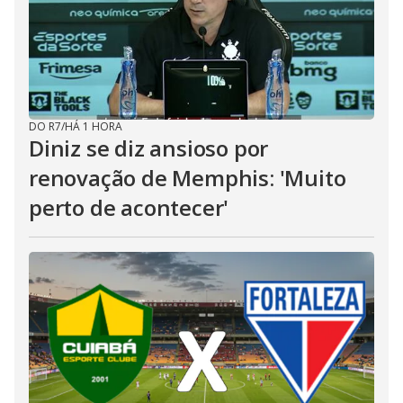
DO R7
/
HÁ 1 HORA
Diniz se diz ansioso por
renovação de Memphis: 'Muito
perto de acontecer'