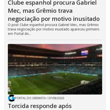
Clube espanhol procura Gabriel
Mec, mas Grêmio trava
negociação por motivo inusitado
O post Clube espanhol procura Gabriel Mec, mas Grêmio
trava negociação por motivo inusitado apareceu primeiro
em Portal do...
PORTAL DO GREMISTA
/
07/08/2026
Torcida responde após