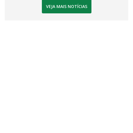
VEJA MAIS NOTÍCIAS