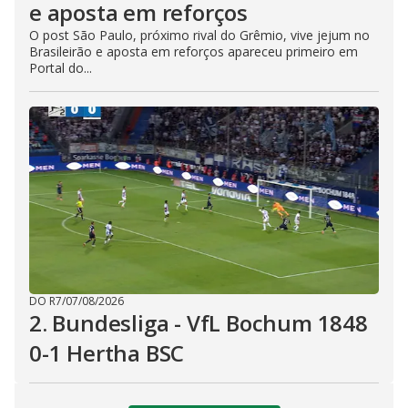
e aposta em reforços
O post São Paulo, próximo rival do Grêmio, vive jejum no
Brasileirão e aposta em reforços apareceu primeiro em
Portal do...
DO R7
/
07/08/2026
2. Bundesliga - VfL Bochum 1848
0-1 Hertha BSC