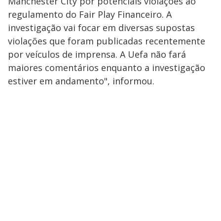
Manchester City por potenciais violações ao
regulamento do Fair Play Financeiro. A
investigação vai focar em diversas supostas
violações que foram publicadas recentemente
por veículos de imprensa. A Uefa não fará
maiores comentários enquanto a investigação
estiver em andamento", informou.