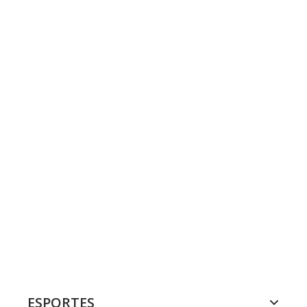
ESPORTES