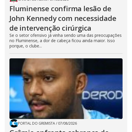
Fluminense confirma lesão de
John Kennedy com necessidade
de intervenção cirúrgica
Se o setor ofensivo já vinha sendo uma das preocupações
no Fluminense, a dor de cabeça ficou ainda maior. Isso
porque, o clube...
PORTAL DO GREMISTA
/
07/08/2026