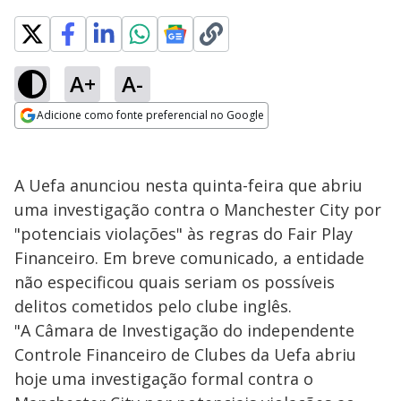
A+
A-
Adicione como fonte preferencial no Google
Opens in new window
A Uefa anunciou nesta quinta-feira que abriu
uma investigação contra o Manchester City por
"potenciais violações" às regras do Fair Play
Financeiro. Em breve comunicado, a entidade
não especificou quais seriam os possíveis
delitos cometidos pelo clube inglês.
"A Câmara de Investigação do independente
Controle Financeiro de Clubes da Uefa abriu
hoje uma investigação formal contra o