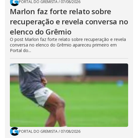
PORTAL DO GREMISTA
/
07/08/2026
Marlon faz forte relato sobre
recuperação e revela conversa no
elenco do Grêmio
O post Marlon faz forte relato sobre recuperação e revela
conversa no elenco do Grêmio apareceu primeiro em
Portal do...
PORTAL DO GREMISTA
/
07/08/2026