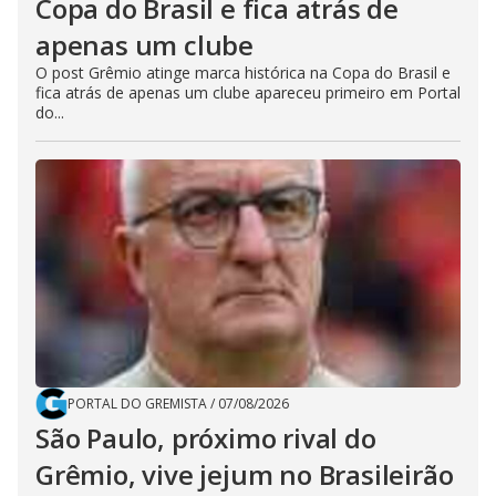
Copa do Brasil e fica atrás de
apenas um clube
O post Grêmio atinge marca histórica na Copa do Brasil e
fica atrás de apenas um clube apareceu primeiro em Portal
do...
PORTAL DO GREMISTA
/
07/08/2026
São Paulo, próximo rival do
Grêmio, vive jejum no Brasileirão