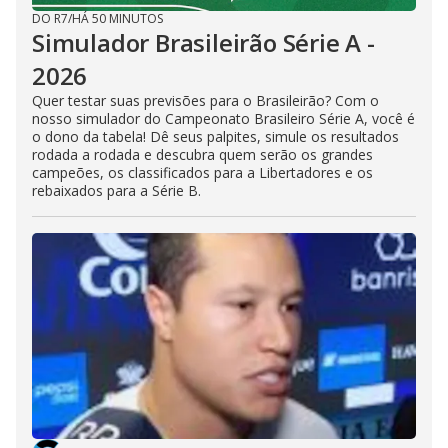
DO R7
/
HÁ 50 MINUTOS
Simulador Brasileirão Série A -
2026
Quer testar suas previsões para o Brasileirão? Com o
nosso simulador do Campeonato Brasileiro Série A, você é
o dono da tabela! Dê seus palpites, simule os resultados
rodada a rodada e descubra quem serão os grandes
campeões, os classificados para a Libertadores e os
rebaixados para a Série B.