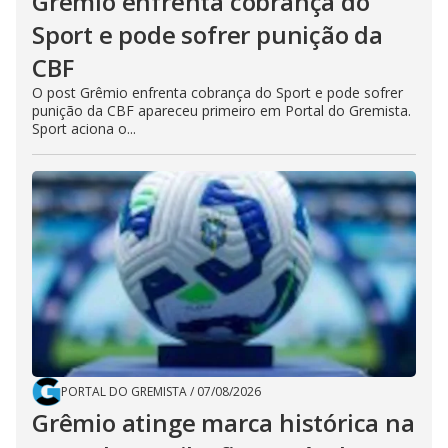
Grêmio enfrenta cobrança do
Sport e pode sofrer punição da
CBF
O post Grêmio enfrenta cobrança do Sport e pode sofrer
punição da CBF apareceu primeiro em Portal do Gremista.
Sport aciona o...
PORTAL DO GREMISTA
/
07/08/2026
Grêmio atinge marca histórica na