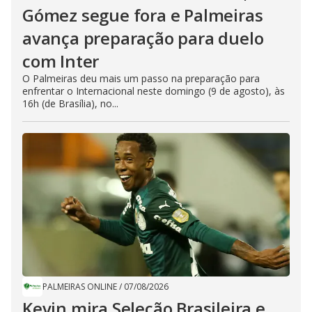
Gómez segue fora e Palmeiras
avança preparação para duelo
com Inter
O Palmeiras deu mais um passo na preparação para
enfrentar o Internacional neste domingo (9 de agosto), às
16h (de Brasília), no...
PALMEIRAS ONLINE
/
07/08/2026
Kevin mira Seleção Brasileira e