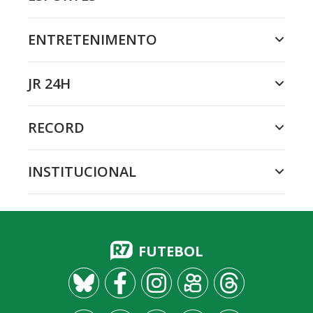
ENTRETENIMENTO
JR 24H
RECORD
INSTITUCIONAL
FUTEBOL