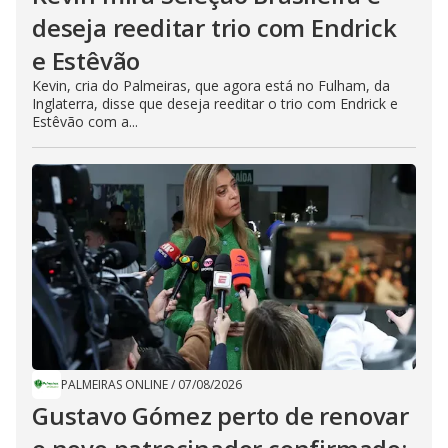
deseja reeditar trio com Endrick
e Estêvão
Kevin, cria do Palmeiras, que agora está no Fulham, da
Inglaterra, disse que deseja reeditar o trio com Endrick e
Estêvão com a...
PALMEIRAS ONLINE
/
07/08/2026
Gustavo Gómez perto de renovar