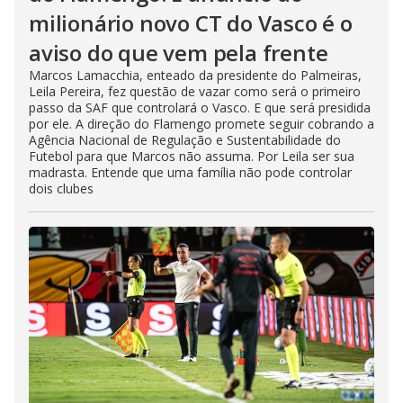
milionário novo CT do Vasco é o
aviso do que vem pela frente
Marcos Lamacchia, enteado da presidente do Palmeiras,
Leila Pereira, fez questão de vazar como será o primeiro
passo da SAF que controlará o Vasco. E que será presidida
por ele. A direção do Flamengo promete seguir cobrando a
Agência Nacional de Regulação e Sustentabilidade do
Futebol para que Marcos não assuma. Por Leila ser sua
madrasta. Entende que uma família não pode controlar
dois clubes