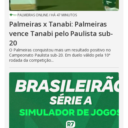
PALMEIRAS ONLINE
/
HÁ 47 MINUTOS
Palmeiras x Tanabi: Palmeiras
vence Tanabi pelo Paulista sub-
20
O Palmeiras conquistou mais um resultado positivo no
Campeonato Paulista sub-20. Em duelo válido pela 10ª
rodada da competição...