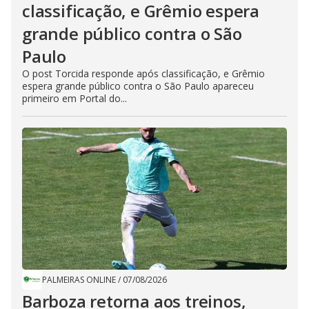
classificação, e Grêmio espera
grande público contra o São
Paulo
O post Torcida responde após classificação, e Grêmio
espera grande público contra o São Paulo apareceu
primeiro em Portal do...
PALMEIRAS ONLINE
/
07/08/2026
Barboza retorna aos treinos,