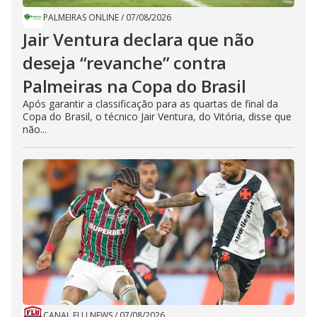
PALMEIRAS ONLINE
/
07/08/2026
Jair Ventura declara que não
deseja “revanche” contra
Palmeiras na Copa do Brasil
Após garantir a classificação para as quartas de final da
Copa do Brasil, o técnico Jair Ventura, do Vitória, disse que
não...
CANAL FLU NEWS
/
07/08/2026