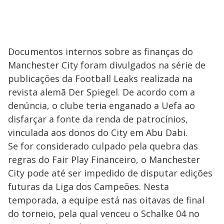
Documentos internos sobre as finanças do
Manchester City foram divulgados na série de
publicações da Football Leaks realizada na
revista alemã Der Spiegel. De acordo com a
denúncia, o clube teria enganado a Uefa ao
disfarçar a fonte da renda de patrocínios,
vinculada aos donos do City em Abu Dabi.
Se for considerado culpado pela quebra das
regras do Fair Play Financeiro, o Manchester
City pode até ser impedido de disputar edições
futuras da Liga dos Campeões. Nesta
temporada, a equipe está nas oitavas de final
do torneio, pela qual venceu o Schalke 04 no