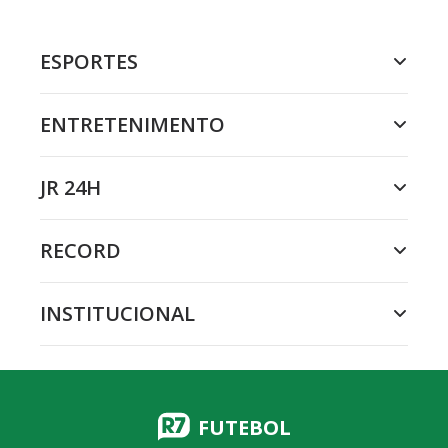
ESPORTES
ENTRETENIMENTO
JR 24H
RECORD
INSTITUCIONAL
FUTEBOL