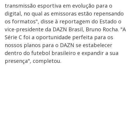
transmissão esportiva em evolução para o
digital, no qual as emissoras estão repensando
os formatos", disse à reportagem do Estado o
vice-presidente da DAZN Brasil, Bruno Rocha. "A
Série C foi a oportunidade perfeita para os
nossos planos para o DAZN se estabelecer
dentro do futebol brasileiro e expandir a sua
presença", completou.