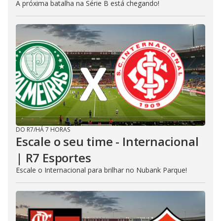
A próxima batalha na Série B está chegando!
DO R7
/
HÁ 7 HORAS
Escale o seu time - Internacional
| R7 Esportes
Escale o Internacional para brilhar no Nubank Parque!