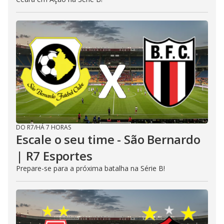
DO R7
/
HÁ 7 HORAS
Escale o seu time - São Bernardo
| R7 Esportes
Prepare-se para a próxima batalha na Série B!