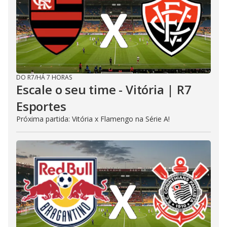
DO R7
/
HÁ 7 HORAS
Escale o seu time - Vitória | R7
Esportes
Próxima partida: Vitória x Flamengo na Série A!