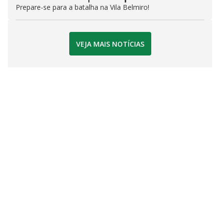
Prepare-se para a batalha na Vila Belmiro!
VEJA MAIS NOTÍCIAS