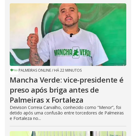
PALMEIRAS ONLINE
/
HÁ 22 MINUTOS
Mancha Verde: vice-presidente é
preso após briga antes de
Palmeiras x Fortaleza
Deivison Correia Carvalho, conhecido como “Menor”, foi
detido após uma confusão entre torcedores de Palmeiras
e Fortaleza no...