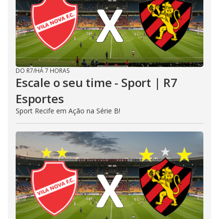
DO R7
/
HÁ 7 HORAS
Escale o seu time - Sport | R7
Esportes
Sport Recife em Ação na Série B!