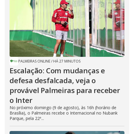
PALMEIRAS ONLINE
/
HÁ 27 MINUTOS
Escalação: Com mudanças e
defesa desfalcada, veja o
provável Palmeiras para receber
o Inter
No próximo domingo (9 de agosto), às 16h (horário de
Brasília), o Palmeiras recebe o Internacional no Nubank
Parque, pela 22ª...