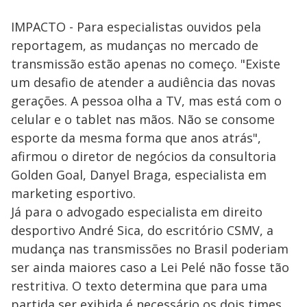
IMPACTO - Para especialistas ouvidos pela
reportagem, as mudanças no mercado de
transmissão estão apenas no começo. "Existe
um desafio de atender a audiência das novas
gerações. A pessoa olha a TV, mas está com o
celular e o tablet nas mãos. Não se consome
esporte da mesma forma que anos atrás",
afirmou o diretor de negócios da consultoria
Golden Goal, Danyel Braga, especialista em
marketing esportivo.
Já para o advogado especialista em direito
desportivo André Sica, do escritório CSMV, a
mudança nas transmissões no Brasil poderiam
ser ainda maiores caso a Lei Pelé não fosse tão
restritiva. O texto determina que para uma
partida ser exibida é necessário os dois times