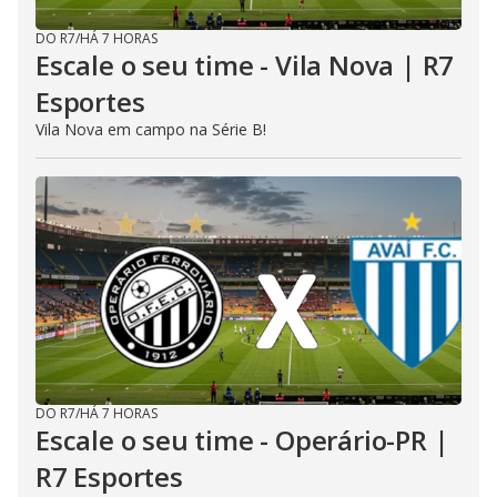
DO R7
/
HÁ 7 HORAS
Escale o seu time - Vila Nova | R7
Esportes
Vila Nova em campo na Série B!
DO R7
/
HÁ 7 HORAS
Escale o seu time - Operário-PR |
R7 Esportes