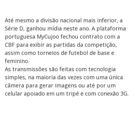
Até mesmo a divisão nacional mais inferior, a
Série D, ganhou mídia neste ano. A plataforma
portuguesa MyCujoo fechou contrato com a
CBF para exibir as partidas da competição,
assim como torneios de futebol de base e
feminino.
As transmissões são feitas com tecnologia
simples, na maioria das vezes com uma única
câmera para gerar imagens ou até por um
celular apoiado em um tripé e com conexão 3G.