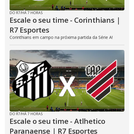
DO R7
/
HÁ 7 HORAS
Escale o seu time - Corinthians |
R7 Esportes
Corinthians em campo na próxima partida da Série A!
DO R7
/
HÁ 7 HORAS
Escale o seu time - Atlhetico
Paranaense | R7 Esportes