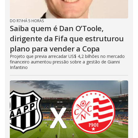
DO R7
/
HÁ 5 HORAS
Saiba quem é Dan O’Toole,
dirigente da Fifa que estruturou
plano para vender a Copa
Projeto que previa arrecadar US$ 4,2 bilhões no mercado
financeiro aumentou pressão sobre a gestão de Gianni
Infantino