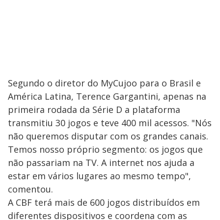
Segundo o diretor do MyCujoo para o Brasil e
América Latina, Terence Gargantini, apenas na
primeira rodada da Série D a plataforma
transmitiu 30 jogos e teve 400 mil acessos. "Nós
não queremos disputar com os grandes canais.
Temos nosso próprio segmento: os jogos que
não passariam na TV. A internet nos ajuda a
estar em vários lugares ao mesmo tempo",
comentou.
A CBF terá mais de 600 jogos distribuídos em
diferentes dispositivos e coordena com as