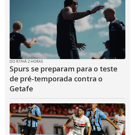
DO R7
/
HÁ 2 HORAS
Spurs se preparam para o teste
de pré-temporada contra o
Getafe