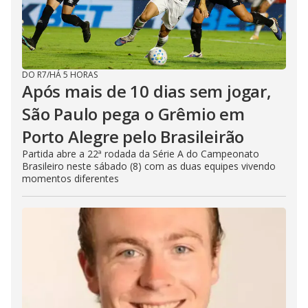
DO R7
/
HÁ 5 HORAS
Após mais de 10 dias sem jogar,
São Paulo pega o Grêmio em
Porto Alegre pelo Brasileirão
Partida abre a 22ª rodada da Série A do Campeonato
Brasileiro neste sábado (8) com as duas equipes vivendo
momentos diferentes