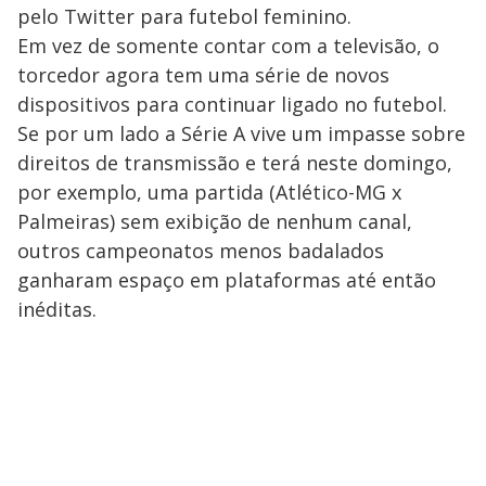
pelo Twitter para futebol feminino.
Em vez de somente contar com a televisão, o
torcedor agora tem uma série de novos
dispositivos para continuar ligado no futebol.
Se por um lado a Série A vive um impasse sobre
direitos de transmissão e terá neste domingo,
por exemplo, uma partida (Atlético-MG x
Palmeiras) sem exibição de nenhum canal,
outros campeonatos menos badalados
ganharam espaço em plataformas até então
inéditas.