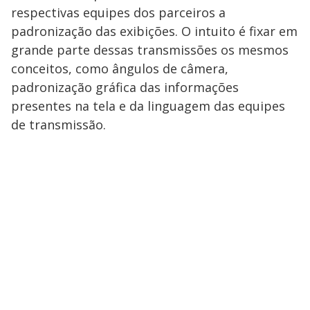
respectivas equipes dos parceiros a
padronização das exibições. O intuito é fixar em
grande parte dessas transmissões os mesmos
conceitos, como ângulos de câmera,
padronização gráfica das informações
presentes na tela e da linguagem das equipes
de transmissão.