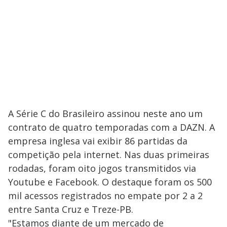
A Série C do Brasileiro assinou neste ano um
contrato de quatro temporadas com a DAZN. A
empresa inglesa vai exibir 86 partidas da
competição pela internet. Nas duas primeiras
rodadas, foram oito jogos transmitidos via
Youtube e Facebook. O destaque foram os 500
mil acessos registrados no empate por 2 a 2
entre Santa Cruz e Treze-PB.
"Estamos diante de um mercado de