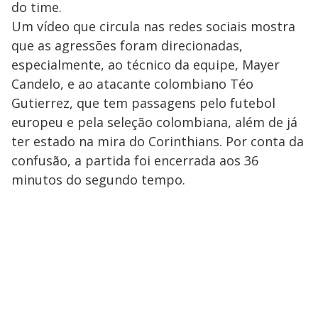
do time.
Um vídeo que circula nas redes sociais mostra
que as agressões foram direcionadas,
especialmente, ao técnico da equipe, Mayer
Candelo, e ao atacante colombiano Téo
Gutierrez, que tem passagens pelo futebol
europeu e pela seleção colombiana, além de já
ter estado na mira do Corinthians. Por conta da
confusão, a partida foi encerrada aos 36
minutos do segundo tempo.