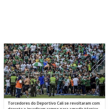
Torcedores do Deportivo Cali se revoltaram com