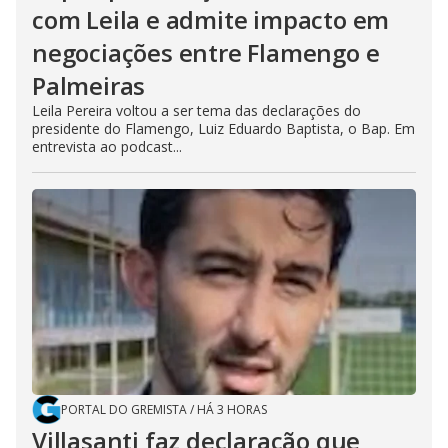
com Leila e admite impacto em
negociações entre Flamengo e
Palmeiras
Leila Pereira voltou a ser tema das declarações do
presidente do Flamengo, Luiz Eduardo Baptista, o Bap. Em
entrevista ao podcast...
PORTAL DO GREMISTA
/
HÁ 3 HORAS
Villasanti faz declaração que