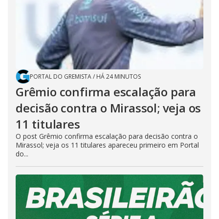
PORTAL DO GREMISTA
/
HÁ 24 MINUTOS
Grêmio confirma escalação para
decisão contra o Mirassol; veja os
11 titulares
O post Grêmio confirma escalação para decisão contra o
Mirassol; veja os 11 titulares apareceu primeiro em Portal
do...