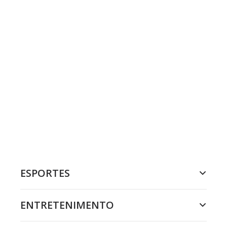
ESPORTES
ENTRETENIMENTO