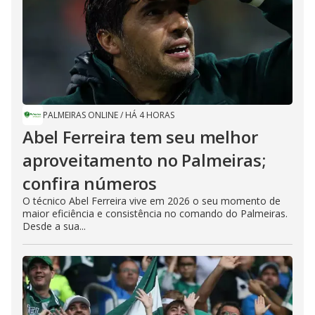
PALMEIRAS ONLINE
/
HÁ 4 HORAS
Abel Ferreira tem seu melhor
aproveitamento no Palmeiras;
confira números
O técnico Abel Ferreira vive em 2026 o seu momento de
maior eficiência e consistência no comando do Palmeiras.
Desde a sua...