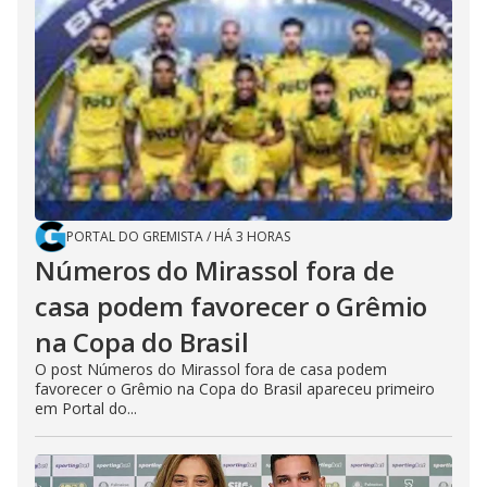
PORTAL DO GREMISTA
/
HÁ 3 HORAS
Números do Mirassol fora de
casa podem favorecer o Grêmio
na Copa do Brasil
O post Números do Mirassol fora de casa podem
favorecer o Grêmio na Copa do Brasil apareceu primeiro
em Portal do...