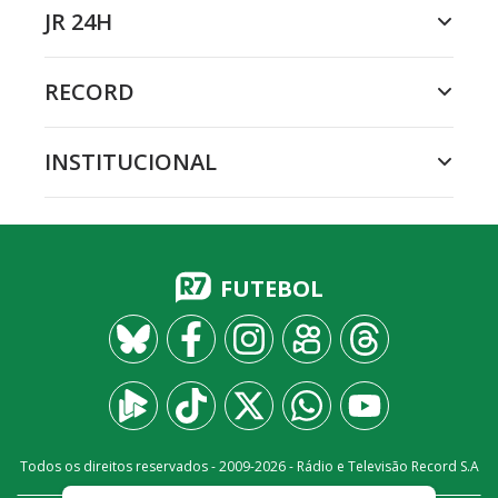
JR 24H
RECORD
INSTITUCIONAL
FUTEBOL
Todos os direitos reservados - 2009-
2026
- Rádio e Televisão Record S.A