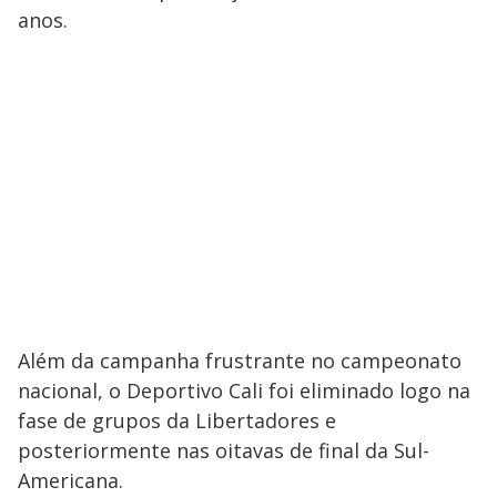
anos.
Além da campanha frustrante no campeonato
nacional, o Deportivo Cali foi eliminado logo na
fase de grupos da Libertadores e
posteriormente nas oitavas de final da Sul-
Americana.