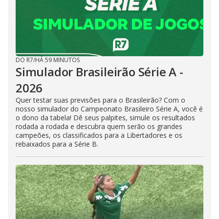
DO R7
/
HÁ 59 MINUTOS
Simulador Brasileirão Série A -
2026
Quer testar suas previsões para o Brasileirão? Com o
nosso simulador do Campeonato Brasileiro Série A, você é
o dono da tabela! Dê seus palpites, simule os resultados
rodada a rodada e descubra quem serão os grandes
campeões, os classificados para a Libertadores e os
rebaixados para a Série B.