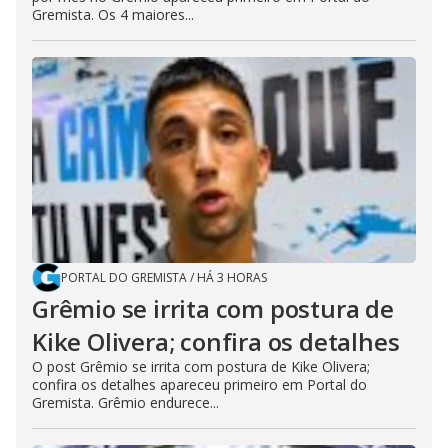
Gremista. Os 4 maiores...
PORTAL DO GREMISTA
/
HÁ 3 HORAS
Grêmio se irrita com postura de
Kike Olivera; confira os detalhes
O post Grêmio se irrita com postura de Kike Olivera;
confira os detalhes apareceu primeiro em Portal do
Gremista. Grêmio endurece...