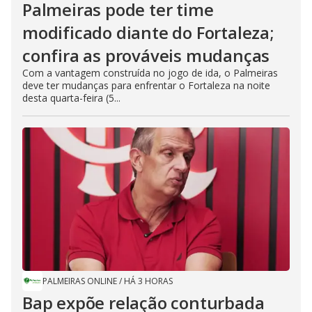
Palmeiras pode ter time
modificado diante do Fortaleza;
confira as prováveis mudanças
Com a vantagem construída no jogo de ida, o Palmeiras
deve ter mudanças para enfrentar o Fortaleza na noite
desta quarta-feira (5...
PALMEIRAS ONLINE
/
HÁ 3 HORAS
Bap expõe relação conturbada