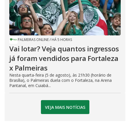
PALMEIRAS ONLINE
/
HÁ 5 HORAS
Vai lotar? Veja quantos ingressos
já foram vendidos para Fortaleza
x Palmeiras
Nesta quarta-feira (5 de agosto), às 21h30 (horário de
Brasília), o Palmeiras duela com o Fortaleza, na Arena
Pantanal, em Cuiabá...
VEJA MAIS NOTÍCIAS