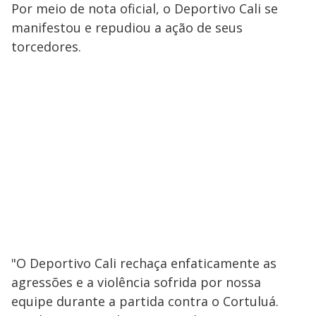
Por meio de nota oficial, o Deportivo Cali se
manifestou e repudiou a ação de seus
torcedores.
"O Deportivo Cali rechaça enfaticamente as
agressões e a violência sofrida por nossa
equipe durante a partida contra o Cortuluá.