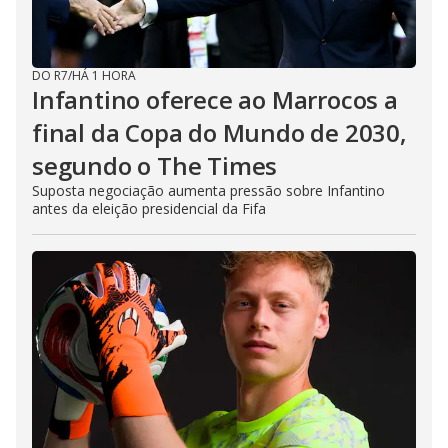
DO R7
/
HÁ 1 HORA
Infantino oferece ao Marrocos a
final da Copa do Mundo de 2030,
segundo o The Times
Suposta negociação aumenta pressão sobre Infantino
antes da eleição presidencial da Fifa