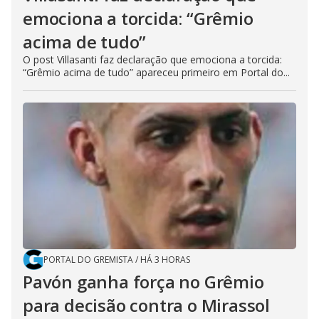
emociona a torcida: “Grêmio
acima de tudo”
O post Villasanti faz declaração que emociona a torcida:
“Grêmio acima de tudo” apareceu primeiro em Portal do...
PORTAL DO GREMISTA
/
HÁ 3 HORAS
Pavón ganha força no Grêmio
para decisão contra o Mirassol