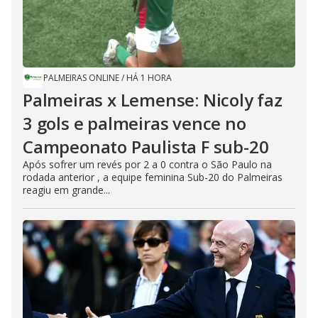
PALMEIRAS ONLINE
/
HÁ 1 HORA
Palmeiras x Lemense: Nicoly faz
3 gols e palmeiras vence no
Campeonato Paulista F sub-20
Após sofrer um revés por 2 a 0 contra o São Paulo na
rodada anterior , a equipe feminina Sub-20 do Palmeiras
reagiu em grande...