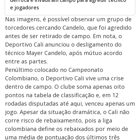
derrota e invadiram campo para agredir técnico
e jogadores
Nas imagens, é possível observar um grupo de
torcedores cercando Candelo, que foi agredido
antes de ser retirado de campo. Em nota, o
Deportivo Cali anunciou o desligamento do
técnico Mayer Candelo, após mútuo acordo
entre as partes.
Penúltimo colocado no Campeonato
Colombiano, o Deportivo Cali vive uma crise
dentro de campo. O clube soma apenas oito
pontos na tabela de classificação e, em 12
rodadas disputadas até aqui, venceu apenas um
jogo. Apesar da situação dramática, o Cali não
corre risco de rebaixamento, pois a liga
colombiana define os rebaixados por meio de
uma média de pontuação dos últimos três