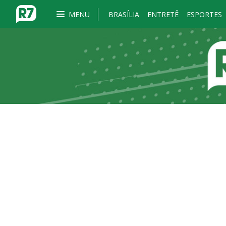
MENU
BRASÍLIA
ENTRETÊ
ESPORTES