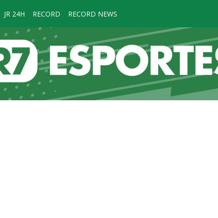
JR 24H
RECORD
RECORD NEWS