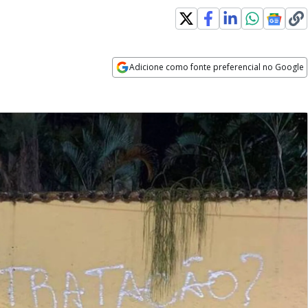
Adicione como fonte preferencial no Google
Opens in new window