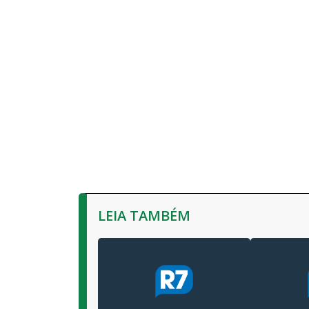
LEIA TAMBÉM