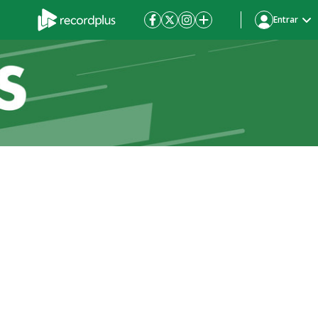
Entrar